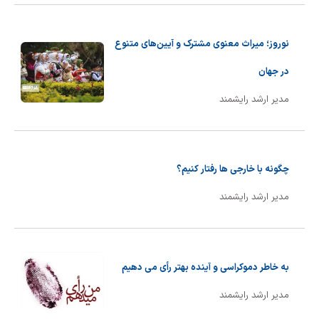
نوروز؛ میراث معنوی مشترک و آیین‌های متنوع
در جهان
مدیر ارشد رایشمند
چگونه با خارجی ها رفتار کنیم؟
مدیر ارشد رایشمند
به خاطر دموکراسی و آینده بهتر رأی می دهیم
مدیر ارشد رایشمند