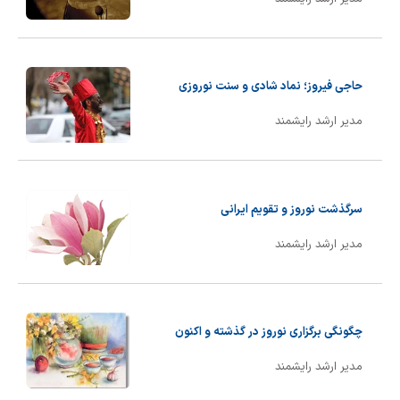
حاجی فیروز؛ نماد شادی و سنت نوروزی
مدیر ارشد رایشمند
سرگذشت نوروز و تقویم ایرانی
مدیر ارشد رایشمند
چگونگی برگزاری نوروز در گذشته و اکنون
مدیر ارشد رایشمند