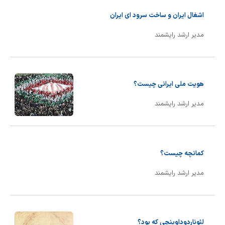
اشغال ایران و ساخت سرود ای ایران
مدیر ارشد رایشمند
هویت ملی ایرانی چیست؟
مدیر ارشد رایشمند
کمانچه چیست؟
مدیر ارشد رایشمند
لئوناردوداوینچی که بود؟