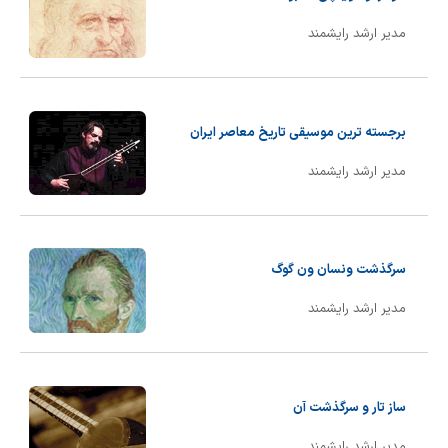
مدیر ارشد رایشمند
برجسته ترین موسیقی تاریخ معاصر ایران
مدیر ارشد رایشمند
سرگذشت ونسان ون گوگ
مدیر ارشد رایشمند
ساز تار و سرگذشت آن
مدیر ارشد رایشمند