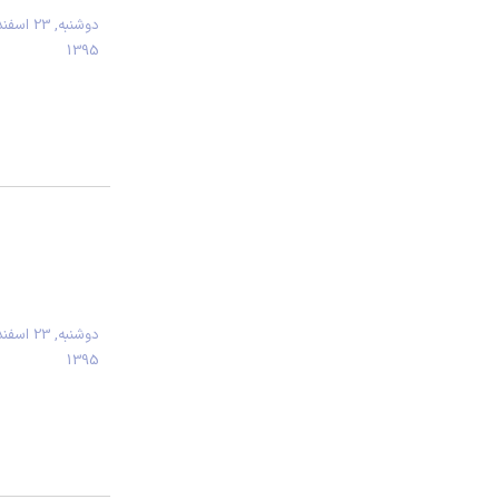
دوشنبه, 23 اسفن
1395
دوشنبه, 23 اسفن
1395