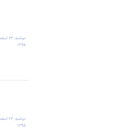
دوشنبه, 23 اسفن
1395
دوشنبه, 23 اسفن
1395