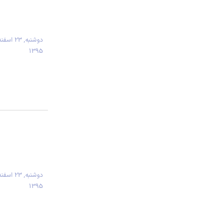
دوشنبه, 23 اسفن
1395
دوشنبه, 23 اسفن
1395