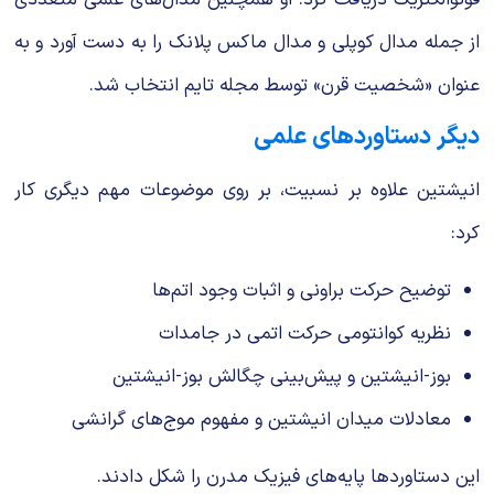
از جمله مدال کوپلی و مدال ماکس پلانک را به دست آورد و به
عنوان «شخصیت قرن» توسط مجله تایم انتخاب شد.
دیگر دستاوردهای علمی
انیشتین علاوه بر نسبیت، بر روی موضوعات مهم دیگری کار
کرد:
توضیح حرکت براونی و اثبات وجود اتم‌ها
نظریه کوانتومی حرکت اتمی در جامدات
بوز-انیشتین و پیش‌بینی چگالش بوز-انیشتین
معادلات میدان انیشتین و مفهوم موج‌های گرانشی
این دستاوردها پایه‌های فیزیک مدرن را شکل دادند.