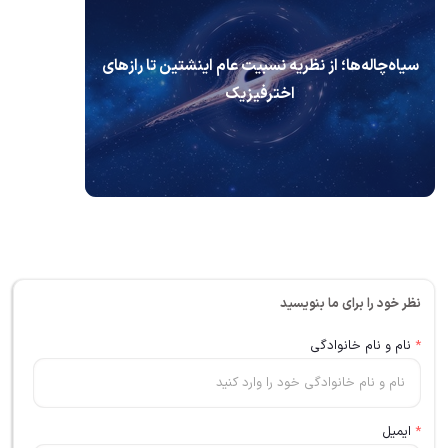
سیاه‌چاله‌ها؛ از نظریه نسبیت عام اینشتین تا رازهای
اخترفیزیک
نظر خود را برای ما بنویسید
*
نام و نام خانوادگی
*
ایمیل