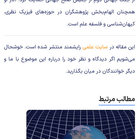
همچنان الهام‌بخش پژوهشگران در حوزه‌های فیزیک نظری،
کیهان‌شناسی و فلسفه علم است.
این مقاله در
سایت علمی
رایشمند منتشر شده است. خوشحال
می‌شویم اگر دیدگاه و نظر خود را درباره این موضوع با ما و
دیگر خوانندگان در میان بگذارید.
مطالب مرتبط