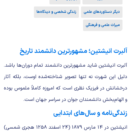
دیگر دستاوردهای علمی
زندگی شخصی و دیدگاه‌ها
میراث علمی و فرهنگی
آلبرت انیشتین؛ مشهورترین دانشمند تاریخ
آلبرت انیشتین شاید مشهورترین دانشمند تمام دوران‌ها باشد.
دلیل این شهرت نه تنها تصویر شناخته‌شده اوست، بلکه آثار
درخشانش در فیزیک نظری است که امروزه کاملاً ملموس بوده
و الهام‌بخش دانشمندان جوان در سراسر جهان است.
زندگی‌نامه و سال‌های ابتدایی
انیشتین در 14 مارس 1879 (24 اسفند 1258 هجری شمسی)