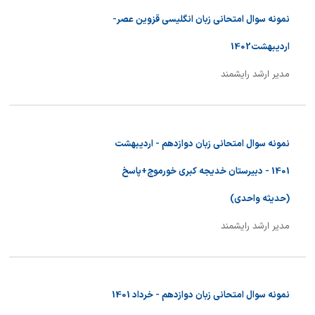
نمونه سوال امتحانی زبان انگلیسی قزوین عصر-
اردیبهشت1402
مدیر ارشد رایشمند
نمونه سوال امتحانی زبان دوازدهم - اردیبهشت
1401 - دبیرستان خدیجه کبری خورموج+پاسخ
(حدیثه واحدی)
مدیر ارشد رایشمند
نمونه سوال امتحانی زبان دوازدهم - خرداد 1401