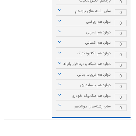
یازدهم الکتروتکنیک
0
سایر رشته های یازدهم
0
دوازدهم ریاضی
0
دوازدهم تجربی
0
دوازدهم انسانی
0
دوازدهم الکتروتکنیک
0
دوازدهم شبکه و نرم‌افزار رایانه
0
دوازدهم تربیت بدنی
0
دوازدهم حسابداری
0
دوازدهم مکانیک خودرو
0
سایر رشته‌های ‌دوازدهم
0