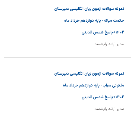
نمونه سوالات آزمون زبان انگلیسی دبیرستان
حکمت میانه- پایه دوازدهم خرداد ماه
1402+پاسخ شمس الدینی
مدیر ارشد رایشمند
نمونه سوالات آزمون زبان انگلیسی دبیرستان
ملکوتی سراب- پایه دوازدهم خرداد ماه
1402+پاسخ شمس الدینی
مدیر ارشد رایشمند