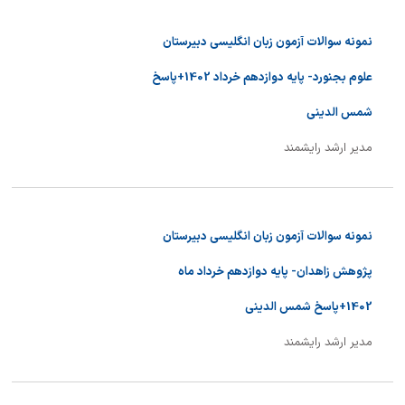
نمونه سوالات آزمون زبان انگلیسی دبیرستان
علوم بجنورد- پایه دوازدهم خرداد 1402+پاسخ
شمس الدینی
مدیر ارشد رایشمند
نمونه سوالات آزمون زبان انگلیسی دبیرستان
پژوهش زاهدان- پایه دوازدهم خرداد ماه
1402+پاسخ شمس الدینی
مدیر ارشد رایشمند