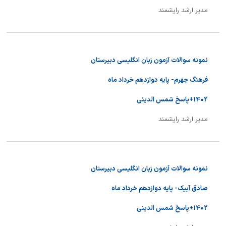
مدیر ارشد رایشمند
نمونه سوالات آزمون زبان انگلیسی دبیرستان
فرهنگ جهرم- پایه دوازدهم خرداد ماه
1402+پاسخ شمس الدینی
مدیر ارشد رایشمند
نمونه سوالات آزمون زبان انگلیسی دبیرستان
صادق آبیک- پایه دوازدهم خرداد ماه
1402+پاسخ شمس الدینی