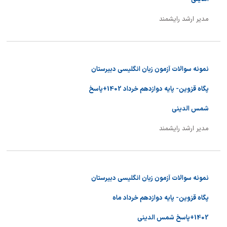
مدیر ارشد رایشمند
نمونه سوالات آزمون زبان انگلیسی دبیرستان
پگاه قزوین- پایه دوازدهم خرداد 1402+پاسخ
شمس الدینی
مدیر ارشد رایشمند
نمونه سوالات آزمون زبان انگلیسی دبیرستان
پگاه قزوین- پایه دوازدهم خرداد ماه
1402+پاسخ شمس الدینی