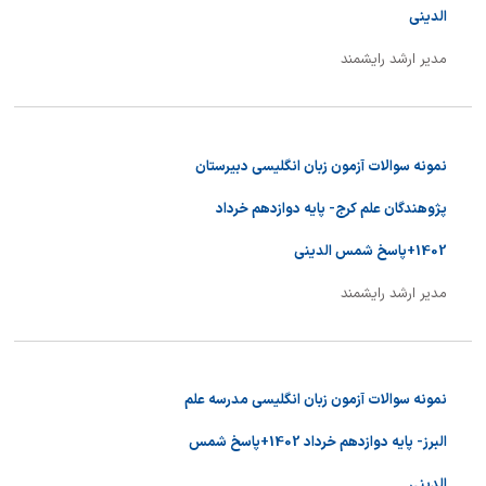
الدینی
مدیر ارشد رایشمند
نمونه سوالات آزمون زبان انگلیسی دبیرستان
پژوهندگان علم کرج- پایه دوازدهم خرداد
1402+پاسخ شمس الدینی
مدیر ارشد رایشمند
نمونه سوالات آزمون زبان انگلیسی مدرسه علم
البرز- پایه دوازدهم خرداد 1402+پاسخ شمس
الدینی