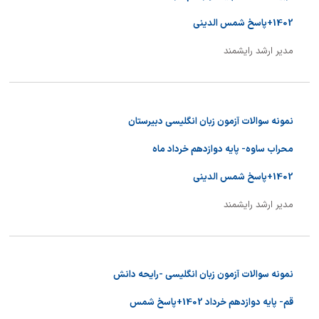
1402+پاسخ شمس الدینی
مدیر ارشد رایشمند
نمونه سوالات آزمون زبان انگلیسی دبیرستان
محراب ساوه- پایه دوازدهم خرداد ماه
1402+پاسخ شمس الدینی
مدیر ارشد رایشمند
نمونه سوالات آزمون زبان انگلیسی -رایحه دانش
قم- پایه دوازدهم خرداد 1402+پاسخ شمس