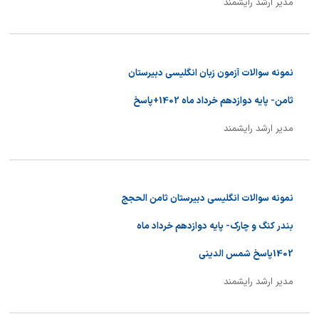
مدیر ارشد رایشمند
نمونه سوالات آزمون زبان انگلیسی دبیرستان
ثامن- پایه دوازدهم خرداد ماه 1402+پاسخ
مدیر ارشد رایشمند
نمونه سوالات انگلیسی دبیرستان ثامن الحجج
بندر کنگ و چارک- پایه دوازدهم خرداد ماه
1402پاسخ شمس الدینی
مدیر ارشد رایشمند