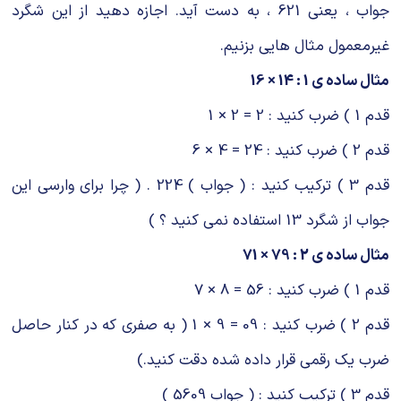
جواب ، یعنی 621 ، به دست آید. اجازه دهید از این شگرد
غیرمعمول مثال هایی بزنیم.
مثال ساده ی 1 : 14 × 16
قدم 1 ) ضرب کنید : 2 = 2 × 1
قدم 2 ) ضرب کنید : 24 = 4 × 6
قدم 3 ) ترکیب کنید : ( جواب ) 224 . ( چرا برای وارسی این
جواب از شگرد 13 استفاده نمی کنید ؟ )
مثال ساده ی 2 : 79 × 71
قدم 1 ) ضرب کنید : 56 = 8 × 7
قدم 2 ) ضرب کنید : 09 = 9 × 1 ( به صفری که در کنار حاصل
ضرب یک رقمی قرار داده شده دقت کنید.)
قدم 3 ) ترکیب کنید : ( جواب 5609 )