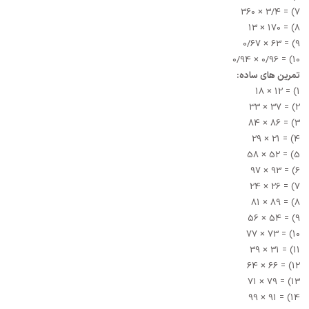
7) = 3/4 × 360
8) = 170 × 13
9) = 63 × 0/67
10) = 0/96 × 0/94
تمرین های ساده:
1) = 12 × 18
2) = 37 × 33
3) = 86 × 84
4) = 21 × 29
5) = 52 × 58
6) = 93 × 97
7) = 26 × 24
8) = 89 × 81
9) = 54 × 56
10) = 73 × 77
11) = 31 × 39
12) = 66 × 64
13) = 79 × 71
14) = 91 × 99