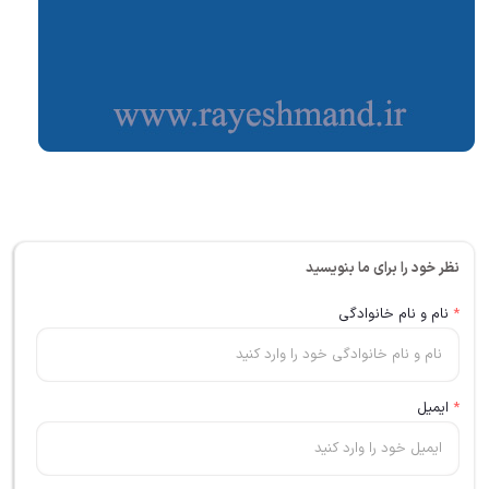
نظر خود را برای ما بنویسید
*
نام و نام خانوادگی
*
ایمیل