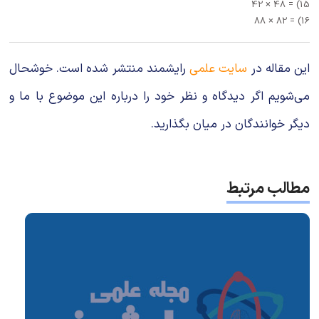
15) = 48 × 42
16) = 82 × 88
این مقاله در
سایت علمی
رایشمند منتشر شده است. خوشحال
می‌شویم اگر دیدگاه و نظر خود را درباره این موضوع با ما و
دیگر خوانندگان در میان بگذارید.
مطالب مرتبط