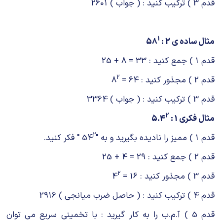
قدم 3 ) ترکیب کنید : ( جواب ) 2601
1
مثال ساده ی 2 : 58
قدم 1 ) جمع کنید : 33 = 8 + 25
2
قدم 2 ) مجذور کنید : 64 = 8
قدم 3 ) ترکیب کنید : ( جواب ) 3364
2
مثال فکری 1 : 5.4
2
قدم 1 ) ممیز را نادیده بگیرید و به "54
" فکر کنید.
قدم 2 ) جمع کنید : 29 = 4 + 25
2
قدم 3 ) مجذور کنید : 16 = 4
قدم 4 ) ترکیب کنید : ( حاصل ضرب میانجی ) 2916
قدم 5 ) آ.م.ب را به کار گیرید : با تخمینی سریع می توان