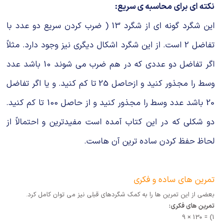
نکته ای برای محاسبه ی سریع:
این شگرد گونه ای از شگرد 13 ( ضرب کردن سریع دو عدد با
تفاضل 2 است. از این شگرد اشکال دیگری نیز وجود دارد. مثلاً
اگر تفاضل دو عددی که در هم ضرب می شوند 10 باشد عدد
وسط را مجذور کنید و ازحاصل 25 تا کم کنید. و یا اگر تفاضل
20 باشد عدد وسط را مجذور کنید و از حاصل 100 تا کم کنید.
دو شکلی که در این کتاب آمده است مفیدترین و احتمالاً از
لحاظ حفظ کردن ساده ترین آن هاست.
تمرین های ساده و فکری
بعضی از این تمرین ها را به کمک شگردهای قبلی نیز می توان کامل کرد.
تمرین های فکری:
1) = 130 × 9