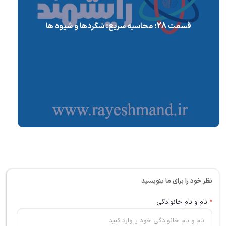
قسمت 28: محاسبه سریع: شگردها و شیوه ها
نظر خود را برای ما بنویسید
*
نام و نام خانوادگی