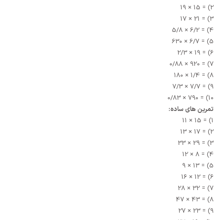
2) = 15 × 19
3) = 21 × 17
4) = 6/2 × 5/8
5) = 6/7 × 630
6) = 19 × 2/3
7) = 920 × 0/88
8) = 1/4 × 180
9) = 7/7 × 7/3
10) = 790 × 0/83
تمرین های ساده:
1) = 15 × 11
2) = 17 × 13
3) = 29 × 33
4) = 8 × 12
5) = 13 × 9
6) = 12 × 16
7) = 32 × 28
8) = 43 × 47
9) = 23 × 27