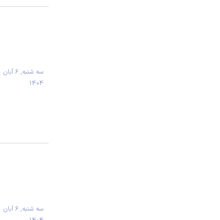
سه شنبه, 6 آبان
1404
سه شنبه, 6 آبان