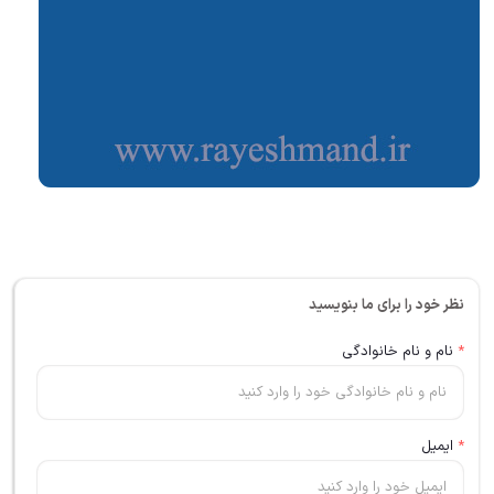
نظر خود را برای ما بنویسید
*
نام و نام خانوادگی
*
ایمیل