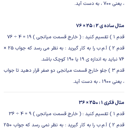
، یعنی 700 ، به دست آید.
مثال ساده ی 2 : 25 × 76
قدم 1 ) تقسیم کنید : ( خارج قسمت میانجی ) 19 = 4 ÷ 76
قدم 2 ) آ.م.ب را به کار گیرید : به نظر می رسد که جواب 25 ×
76 نباید به اندازه ی 19 یا 190 کوچک باشد.
قدم 3 ) جلو خارج قسمت میانجی دو صفر قرار دهید تا جواب
، یعنی 1900 ، به دست آید.
مثال فکری 1 : 250 × 36
قدم 1 ) تقسیم کنید : ( خارج قسمت میانجی ) 9 = 4 ÷ 36
قدم 2 ) آ.م.ب را به کار گیرید : به نظر نمی رسد که جواب 250