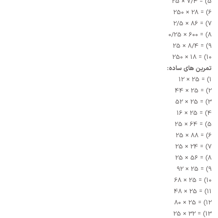
5) = 7/4 × 25
6) = 28 × 250
7) = 86 × 2/5
8) = 600 × 0/25
9) = 8/4 × 25
10) = 18 × 250
تمرین های ساده:
1) = 25 × 12
2) = 25 × 44
3) = 25 × 52
4) = 25 × 16
5) = 64 × 25
6) = 88 × 25
7) = 24 × 25
8) = 56 × 25
9) = 25 × 92
10) = 25 × 68
11) = 25 × 48
12) = 25 × 80
13) = 32 × 25