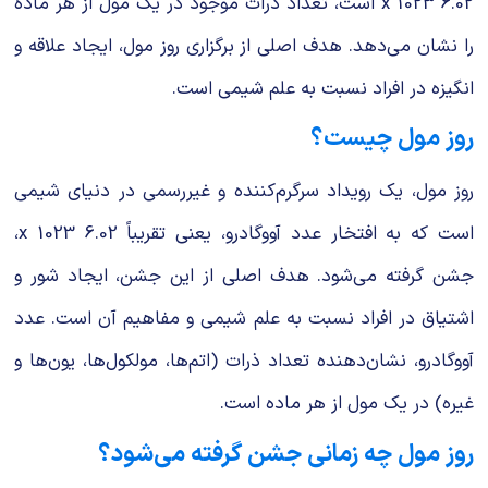
6.02 x 1023 است، تعداد ذرات موجود در یک مول از هر ماده
را نشان می‌دهد. هدف اصلی از برگزاری روز مول، ایجاد علاقه و
انگیزه در افراد نسبت به علم شیمی است.
روز مول چیست؟
روز مول، یک رویداد سرگرم‌کننده و غیررسمی در دنیای شیمی
است که به افتخار عدد آووگادرو، یعنی تقریباً 6.02 x 1023،
جشن گرفته می‌شود. هدف اصلی از این جشن، ایجاد شور و
اشتیاق در افراد نسبت به علم شیمی و مفاهیم آن است. عدد
آووگادرو، نشان‌دهنده تعداد ذرات (اتم‌ها، مولکول‌ها، یون‌ها و
غیره) در یک مول از هر ماده است.
روز مول چه زمانی جشن گرفته می‌شود؟