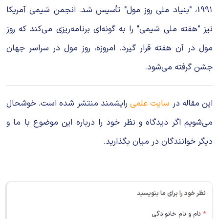
1991، "بنیاد ملی روز مول" تأسیس شد. انجمن شیمی آمریکا
نیز "هفته ملی شیمی" را به گونه‌ای برنامه‌ریزی می‌کند که روز
مول در آن هفته قرار گیرد. امروزه، روز مول در سراسر جهان
جشن گرفته می‌شود.
این مقاله در
سایت علمی
رایشمند منتشر شده است. خوشحال
می‌شویم اگر دیدگاه و نظر خود را درباره این موضوع با ما و
دیگر خوانندگان در میان بگذارید.
نظر خود را برای ما بنویسید
*
نام و نام خانوادگی