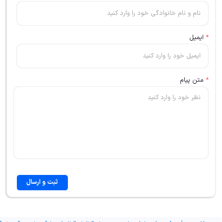
*
ایمیل
*
متن پیام
ثبت و ارسال