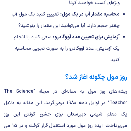
ویژه‌ای کسب خواهید کرد!
محاسبه مقدار آب در یک مول:
تعیین کنید یک مول آب
چقدر حجم دارد. آیا می‌توانید این مقدار را بنوشید؟
آزمایش برای تعیین عدد آووگادرو:
سعی کنید با انجام
یک آزمایش، عدد آووگادرو را به صورت تجربی محاسبه
کنید.
روز مول چگونه آغاز شد؟
ریشه‌های روز مول به مقاله‌ای در مجله "The Science
Teacher" در اوایل دهه 1980 برمی‌گردد. این مقاله به دلایل
یک معلم شیمی دبیرستان برای جشن گرفتن این روز
می‌پرداخت. ایده روز مول مورد استقبال قرار گرفت و در 15 می