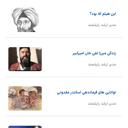
ابن هیثم که بود؟
مدیر ارشد رایشمند
زندگی میرزا تقی خان امیرکبیر
مدیر ارشد رایشمند
توانایی های فرماندهی اسکندر مقدونی
مدیر ارشد رایشمند