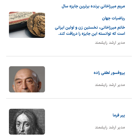
مریم میرزاخانی برنده برترین جایزه سال
ریاضیات جهان
خانم میرزاخانی، نخستین زن و اولین ایرانی
است که توانسته این جایزه را دریافت کند.
مدیر ارشد رایشمند
پروفسور لطفی زاده
مدیر ارشد رایشمند
پیر فرما
مدیر ارشد رایشمند