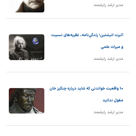
مدیر ارشد رایشمند
آلبرت انیشتین؛ زندگی‌نامه، نظریه‌های نسبیت
و میراث علمی
مدیر ارشد رایشمند
10 واقعیت خواندنی که شاید درباره چنگیز خان
مغول ندانید
مدیر ارشد رایشمند