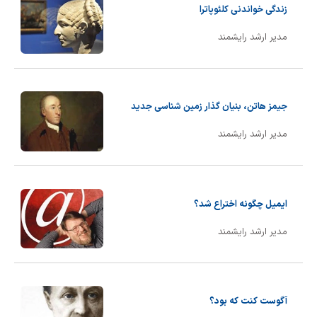
زندگی خواندنی کلئوپاترا
مدیر ارشد رایشمند
جیمز هاتن، بنیان گذار زمین شناسی جدید
مدیر ارشد رایشمند
ایمیل چگونه اختراع شد؟
مدیر ارشد رایشمند
آگوست کنت که بود؟