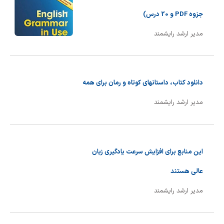
جزوه PDF و 20 درس)
مدیر ارشد رایشمند
دانلود کتاب، داستانهای کوتاه و رمان برای همه
مدیر ارشد رایشمند
این منابع برای افزایش سرعت یادگیری زبان
عالی هستند
مدیر ارشد رایشمند