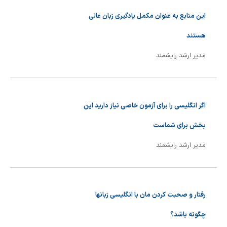
این منابع به عنوان مکمل یادگیری زبان عالی
هستند
مدیر ارشد رایشمند
اگر انگلیسی را برای آزمون خاصی نیاز دارید این
بخش برای شماست
مدیر ارشد رایشمند
رفتار و صحبت کردن مان با انگلیسی زبانها
چگونه باشد؟