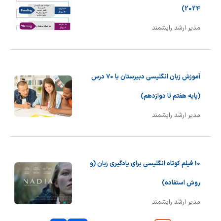
2024)
مدیر ارشد رایشمند
آموزش زبان انگلیسی دبیرستان با 70 درس
(پایه هفتم تا دوازدهم)
مدیر ارشد رایشمند
10 فیلم کوتاه انگلیسی برای یادگیری زبان (و
روش استفاده)
مدیر ارشد رایشمند