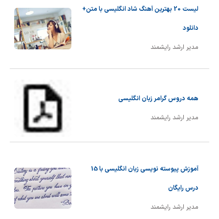
لیست 20 بهترین آهنگ شاد انگلیسی با متن+
دانلود
مدیر ارشد رایشمند
همه دروس گرامر زبان انگلیسی
مدیر ارشد رایشمند
آموزش پیوسته نویسی زبان انگلیسی با 15
درس رایگان
مدیر ارشد رایشمند