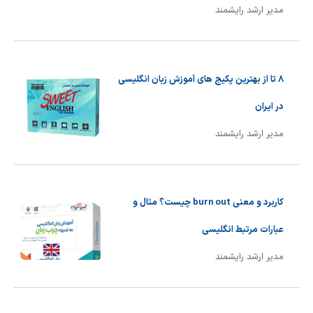
مدیر ارشد رایشمند
8 تا از بهترین پکیج های آموزش زبان انگلیسی
در ایران
مدیر ارشد رایشمند
کاربرد و معنی burn out چیست؟ مثال و
عبارات مرتبط انگلیسی
مدیر ارشد رایشمند