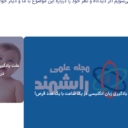
م اگر دیدگاه و نظر خود را درباره این موضوع با ما و دیگر خوان
علت یادگیر
در 
یادگیری زبان انگلیسی در یک ساعت با یک عدد قرص!