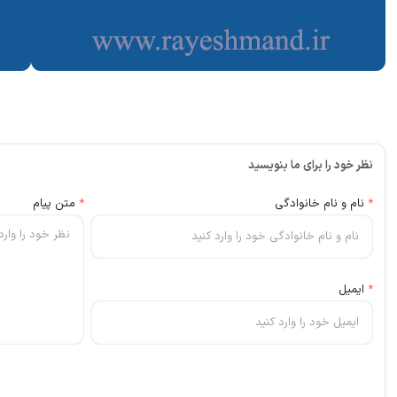
نظر خود را برای ما بنویسید
*
نام و نام خانوادگی
*
متن پیام
*
ایمیل