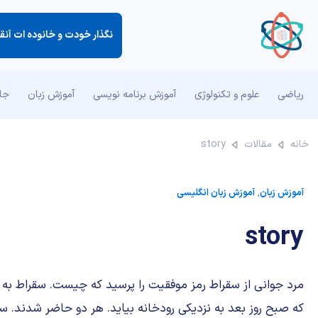
ریاضی
علوم و تکنولوژی
آموزش برنامه نویسی
آموزش زبان
جان
خانه
مقالات
story
آموزش زبان
,
آموزش زبان انگلیسی
story
مرد جوانی از سقراط رمز موفقیت را پرسید که چیست. سقراط به
که صبح روز بعد به نزدیکی رودخانه بیاید. هر دو حاضر شدند. سق