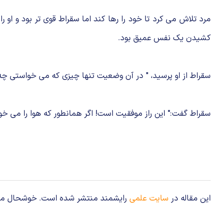
مرد تلاش می کرد تا خود را رها کند اما سقراط قوی تر بود و او 
کشیدن یک نفس عمیق بود.
سقراط از او پرسید، " در آن وضعیت تنها چیزی که می خواستی چه 
سقراط گفت:" این راز موفقیت است! اگر همانطور که هوا را می
این مقاله در
سایت علمی
رایشمند منتشر شده است. خوشحال می‌شوی