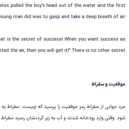
tes pulled the boy’s head out of the water and the first
young man did was to gasp and take a deep breath of air.
That is the secret of success! When you want success as
ed the air, then you will get it!" There is no other secret.
موفقیت و سقراط
مرد جوانی از سقراط رمز موفقیت را پرسید که چیست. سقراط به م
شود. وقتی وارد رودخانه شدند و آب به زیر گردنشان رسید سقراط با