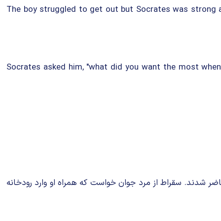
The boy struggled to get out but Socrates was strong an
Socrates asked him, "what did you want the most when y
ضر شدند. سقراط از مرد جوان خواست که همراه او وارد رودخانه