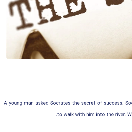
A young man asked Socrates the secret of success. Soc
to walk with him into the river. 