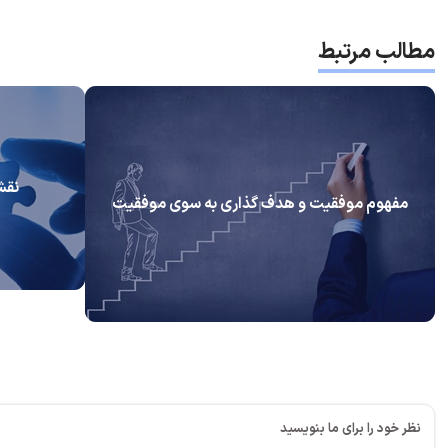
مطالب مرتبط
نقش
مفهوم موفقیت و هدف گذاری به سوی موفقیت
نظر خود را برای ما بنویسید