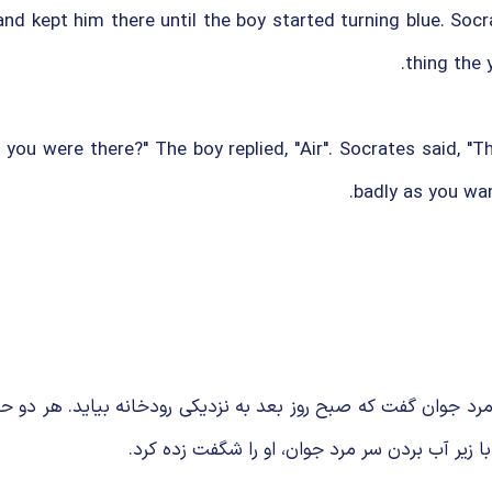
d kept him there until the boy started turning blue. Socra
thing the 
ou were there?" The boy replied, "Air". Socrates said, "
badly as you want
رد جوان گفت که صبح روز بعد به نزدیکی رودخانه بیاید. هر دو حا
 زیر آب بردن سر مرد جوان، او را شگفت زده کرد.