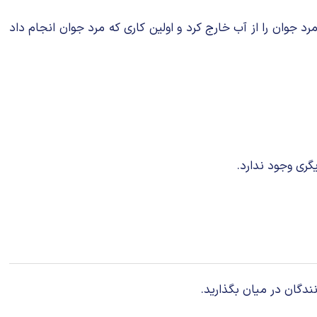
د جوان را از آب خارج کرد و اولین کاری که مرد جوان انجام داد
ری وجود ندارد.
ندگان در میان بگذارید.