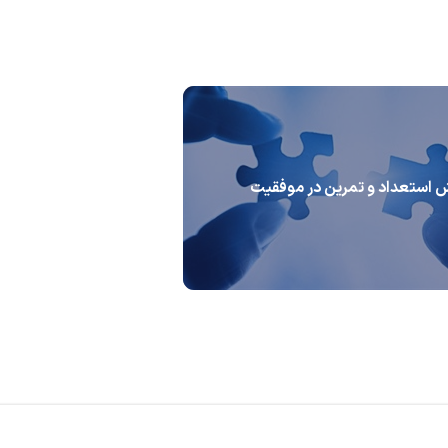
 استعداد و تمرین در موفقیت