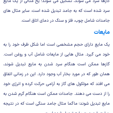
گازها سرد می شوند، تشکیل می شوند؛ یخ مثالی از یک مایع
سرد شده است که به جامد تبدیل شده است. سایر مثال های
جامدات شامل چوب، فلز و سنگ در دمای اتاق است.
مایعات
یک مایع دارای حجم مشخصی است اما شکل ظرف خود را به
خود می گیرد. مثال هایی از مایعات شامل آب و روغن است.
گازها ممکن است هنگام سرد شدن به مایع تبدیل شوند،
همان طور که در مورد بخار آب وجود دارد. این در زمانی اتفاق
می افتد که مولکول های گاز به آرامی حرکت کرده و انرژی خود
را از دست می دهند. جامدات ممکن است هنگام گرم شدن به
مایع تبدیل شوند؛ ماگما مثال جامد سنگی است که در نتیجه