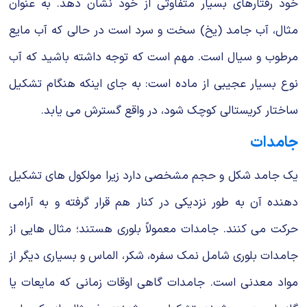
خود رفتارهای بسیار متفاوتی از خود نشان دهد. به عنوان
مثال، آب جامد (یخ) سخت و سرد است در حالی که آب مایع
مرطوب و سیال است. مهم است که توجه داشته باشید که آب
نوع بسیار عجیبی از ماده است: به جای اینکه هنگام تشکیل
ساختار کریستالی کوچک شود، در واقع گسترش می یابد.
جامدات
یک جامد شکل و حجم مشخصی دارد زیرا مولکول های تشکیل
دهنده آن به طور نزدیکی در کنار هم قرار گرفته و به آرامی
حرکت می کنند. جامدات معمولاً بلوری هستند؛ مثال هایی از
جامدات بلوری شامل نمک سفره، شکر، الماس و بسیاری دیگر از
مواد معدنی است. جامدات گاهی اوقات زمانی که مایعات یا