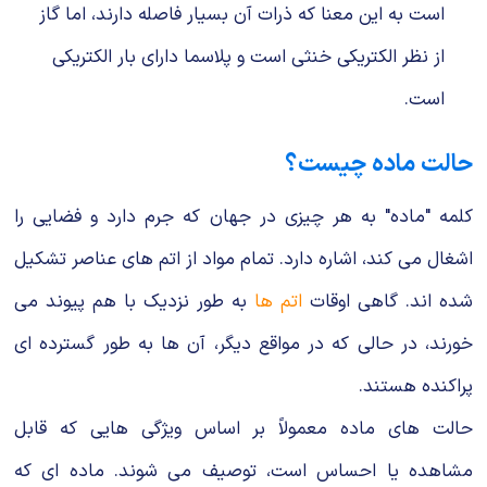
است به این معنا که ذرات آن بسیار فاصله دارند، اما گاز
از نظر الکتریکی خنثی است و پلاسما دارای بار الکتریکی
است.
حالت ماده چیست؟
کلمه "ماده" به هر چیزی در جهان که جرم دارد و فضایی را
اشغال می کند، اشاره دارد. تمام مواد از اتم های عناصر تشکیل
شده اند. گاهی اوقات
اتم ها
به طور نزدیک با هم پیوند می
خورند، در حالی که در مواقع دیگر، آن ها به طور گسترده ای
پراکنده هستند.
حالت های ماده معمولاً بر اساس ویژگی هایی که قابل
مشاهده یا احساس است، توصیف می شوند. ماده ای که