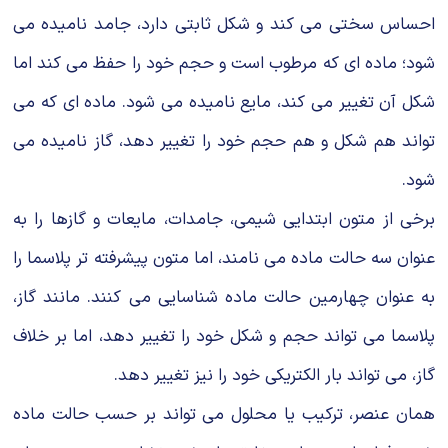
احساس سختی می کند و شکل ثابتی دارد، جامد نامیده می
شود؛ ماده ای که مرطوب است و حجم خود را حفظ می کند اما
شکل آن تغییر می کند، مایع نامیده می شود. ماده ای که می
تواند هم شکل و هم حجم خود را تغییر دهد، گاز نامیده می
شود.
برخی از متون ابتدایی شیمی، جامدات، مایعات و گازها را به
عنوان سه حالت ماده می نامند، اما متون پیشرفته تر پلاسما را
به عنوان چهارمین حالت ماده شناسایی می کنند. مانند گاز،
پلاسما می تواند حجم و شکل خود را تغییر دهد، اما بر خلاف
گاز، می تواند بار الکتریکی خود را نیز تغییر دهد.
همان عنصر، ترکیب یا محلول می تواند بر حسب حالت ماده