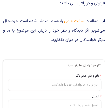
فوتونی و دراپلتون می باشند.
این مقاله در
سایت علمی
رایشمند منتشر شده است. خوشحال
می‌شویم اگر دیدگاه و نظر خود را درباره این موضوع با ما و
دیگر خوانندگان در میان بگذارید.
نظر خود را برای ما بنویسید
*
نام و نام خانوادگی
*
ایمیل