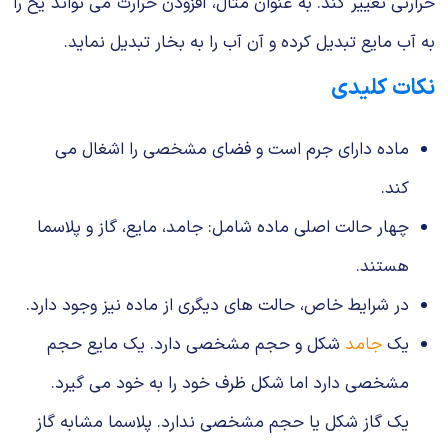
حرارتی تغییر کند. به عنوان مثال، افزودن حرارت می تواند یخ را
به آب مایع تبدیل کرده و آن آب را به بخار تبدیل نماید.
نکات کلیدی
ماده دارای جرم است و فضای مشخصی را اشغال می
کند.
چهار حالت اصلی ماده شامل: جامد، مایع، گاز و پلاسما
هستند.
در شرایط خاص، حالت های دیگری از ماده نیز وجود دارد.
یک
جامد
شکل و حجم مشخصی دارد. یک مایع حجم
مشخصی دارد اما شکل ظرف خود را به خود می گیرد.
یک گاز شکل یا حجم مشخصی ندارد. پلاسما مشابه گاز