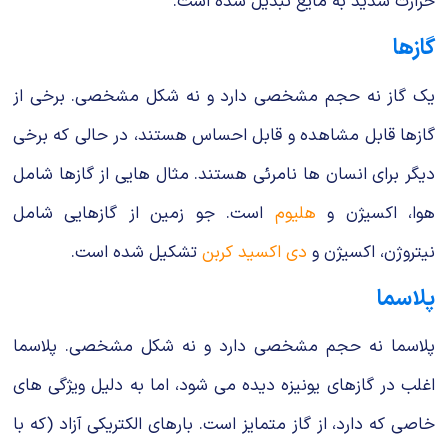
حرارت شدید به مایع تبدیل شده است.
گازها
یک گاز نه حجم مشخصی دارد و نه شکل مشخصی. برخی از
گازها قابل مشاهده و قابل احساس هستند، در حالی که برخی
دیگر برای انسان ها نامرئی هستند. مثال هایی از گازها شامل
هوا، اکسیژن و
هلیوم
است. جو زمین از گازهایی شامل
نیتروژن، اکسیژن و
دی اکسید کربن
تشکیل شده است.
پلاسما
پلاسما نه حجم مشخصی دارد و نه شکل مشخصی. پلاسما
اغلب در گازهای یونیزه دیده می شود، اما به دلیل ویژگی های
خاصی که دارد، از گاز متمایز است. بارهای الکتریکی آزاد (که با