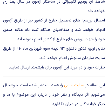
شاهد آن بودیم تغییراتی در ساختار آزمون در سال بعد رخ
خواهد داد.
امسال بورسیه های تحصیل خارج از کشور نیز از طریق آزمون
انجام خواهد شد و متقاضیان هنگام ثبت نام علاقه مندی
خود را جهت بورس های خارج از کشور اعلام نموده اند.
نتایج اولیه کنکور دکترای 93 نیمه سوم فروردین ماه 94 از طریق
سایت سازمان سنجش اعلام خواهد شد.
نظرات خود را در مورد این آزمون برای رایشمند ارسال نمایید
این مقاله در
سایت علمی
رایشمند منتشر شده است. خوشحال
می‌شویم اگر دیدگاه و نظر خود را درباره این موضوع با ما و
دیگر خوانندگان در میان بگذارید.