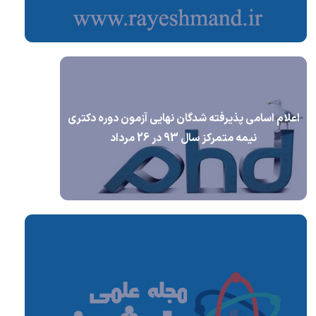
اعلام اسامی پذیرفته شدگان نهایی آزمون دوره دکتری
نیمه متمرکز سال 93 در 26 مرداد