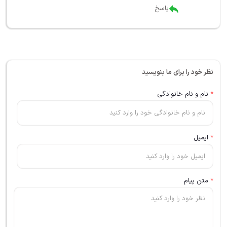
پاسخ
نظر خود را برای ما بنویسید
*
نام و نام خانوادگی
*
ایمیل
*
متن پیام