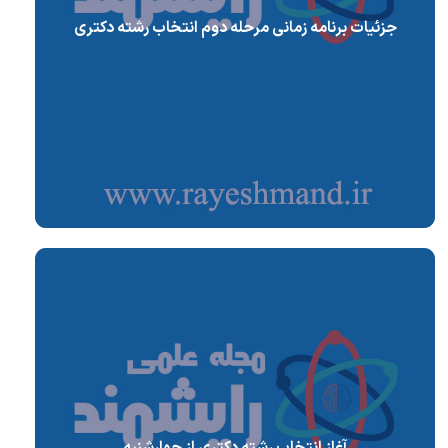
جزئیات برنامه زمانی مرحله دوم انتخاب رشته دکتری
آغاز انتخاب رشته دکتری از چهارشنبه