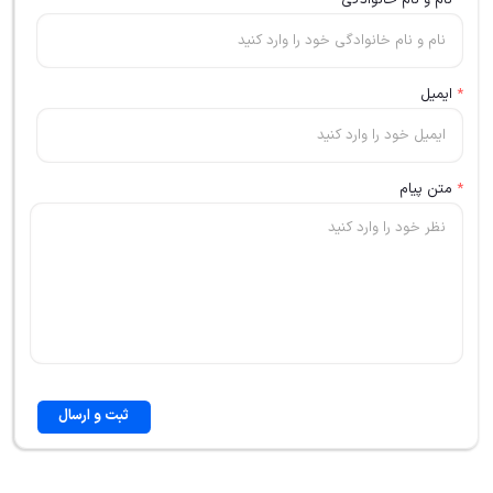
*
نام و نام خانوادگی
*
ایمیل
*
متن پیام
ثبت و ارسال