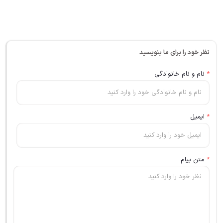
نظر خود را برای ما بنویسید
*
نام و نام خانوادگی
*
ایمیل
*
متن پیام