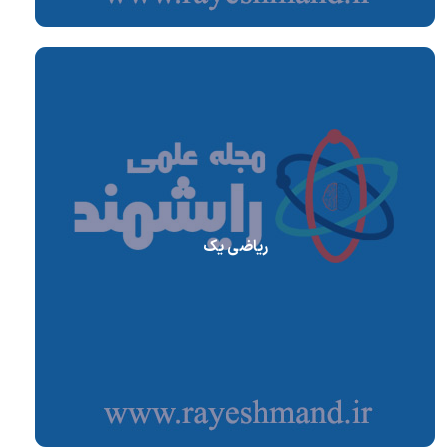
ریاضی یک