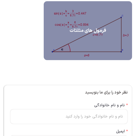
فرمول های مثلثات
نظر خود را برای ما بنویسید
*
نام و نام خانوادگی
*
ایمیل