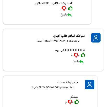
فقط یکم خلاقیت داشته باش
1
2
پاسخ
سیامک اسلام طلب اکبری
نوشته شده در: 1395/06/03 10:55:04 ب.ظ
عااااااااااااااااااااااااااالی بود
7
7
پاسخ
مدیر ارشد سایت
نوشته شده در: 1395/06/04 10:16:47 ب.ظ
متشکر
6
6