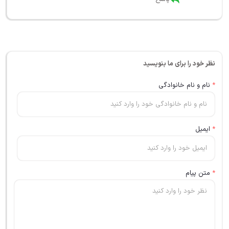
نظر خود را برای ما بنویسید
*
نام و نام خانوادگی
*
ایمیل
*
متن پیام