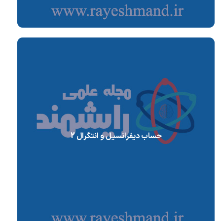
حساب دیفرانسیل و انتگرال 2