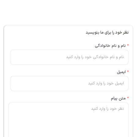
نظر خود را برای ما بنویسید
*
نام و نام خانوادگی
*
ایمیل
*
متن پیام