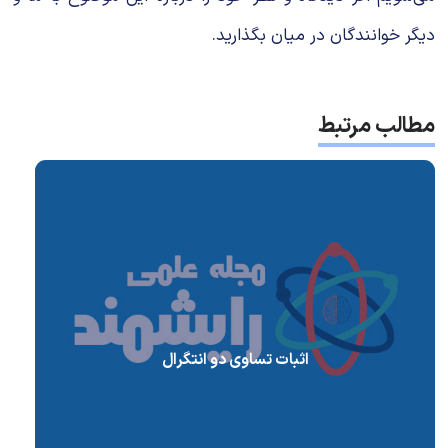
دیگر خوانندگان در میان بگذارید.
مطالب مرتبط
اثبات تساوی دو انتگرال