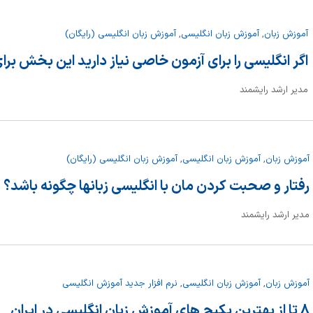
آموزش زبان
,
آموزش زبان انگلیسی
,
آموزش زبان انگلیسی (رایگان)
اگر انگلیسی را برای آزمون خاصی نیاز دارید این بخش ب
مدیر ارشد رایشمند
آموزش زبان
,
آموزش زبان انگلیسی
,
آموزش زبان انگلیسی (رایگان)
رفتار و صحبت کردن مان با انگلیسی زبانها چگونه باشد؟
مدیر ارشد رایشمند
آموزش زبان
,
آموزش زبان انگلیسی
,
نرم افزار جدید آموزش انگلیسی
8 تا از بهترین پکیج های آموزش زبان انگلیسی در ایران