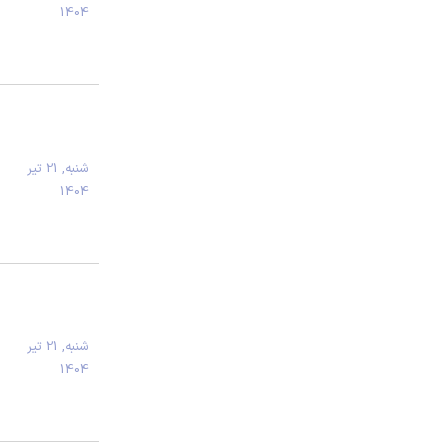
1404
شنبه, 21 تیر
1404
شنبه, 21 تیر
1404