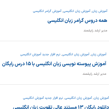
آموزش زبان
,
آموزش زبان انگلیسی
,
آموزش گرامر انگلیسی
همه دروس گرامر زبان انگلیسی
مدیر ارشد رایشمند
آموزش زبان
,
آموزش زبان انگلیسی
,
نرم افزار جدید آموزش انگلیسی
آموزش پیوسته نویسی زبان انگلیسی با 15 درس رایگان
مدیر ارشد رایشمند
آموزش زبان
,
آموزش زبان انگلیسی
,
نرم افزار جدید آموزش انگلیسی
دانلود رایگان 13 مستند عالی تقویت زبان انگلیسی