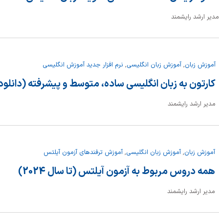
مدیر ارشد رایشمند
آموزش زبان
,
آموزش زبان انگلیسی
,
نرم افزار جدید آموزش انگلیسی
کارتون به زبان انگلیسی ساده، متوسط و پیشرفته (دانلود 7 تای برتر
مدیر ارشد رایشمند
آموزش زبان
,
آموزش زبان انگلیسی
,
آموزش ترفندهای آزمون آیلتس
همه دروس مربوط به آزمون آیلتس (تا سال 2024)
مدیر ارشد رایشمند