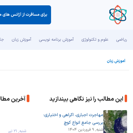
ریاضی
علوم و تکنولوژی
آموزش برنامه نویسی
آموزش زبان
جان
آموزش زبان
این مطالب را نیز نگاهی بیندازید
آخرین مطا
مهاجرت اجباری، اکراهی و اختیاری:
بررسی جامع انواع کوچ
شنبه, 9 فروردین 1404
شنبه, 21 تیر