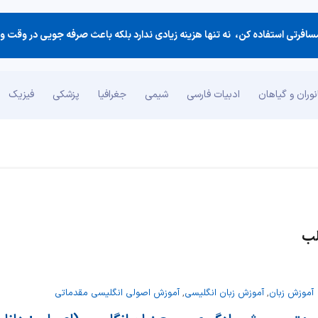
وران و گیاهان
ادبیات فارسی
شیمی
جغرافیا
پزشکی
فیزیک
لب
آموزش زبان
,
آموزش زبان انگلیسی
,
آموزش اصولی انگلیسی مقدماتی