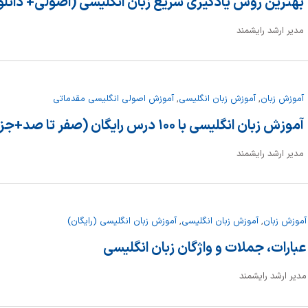
بهترین روش یادگیری سریع زبان انگلیسی (اصولی+ دانلو
مدیر ارشد رایشمند
آموزش زبان
,
آموزش زبان انگلیسی
,
آموزش اصولی انگلیسی مقدماتی
آموزش زبان انگلیسی با ۱۰۰ درس رایگان (صفر تا صد+جزوه)
مدیر ارشد رایشمند
آموزش زبان
,
آموزش زبان انگلیسی
,
آموزش زبان انگلیسی (رایگان)
عبارات، جملات و واژگان زبان انگلیسی
مدیر ارشد رایشمند