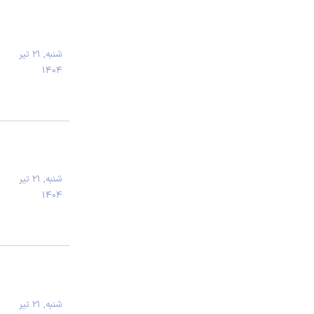
شنبه, 21 تیر
1404
شنبه, 21 تیر
1404
شنبه, 21 تیر