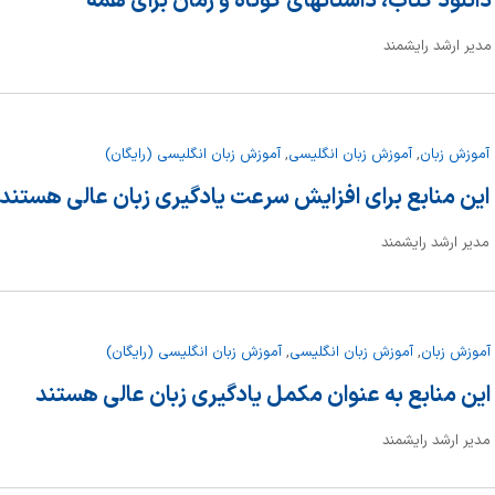
دانلود کتاب، داستانهای کوتاه و رمان برای همه
مدیر ارشد رایشمند
آموزش زبان
,
آموزش زبان انگلیسی
,
آموزش زبان انگلیسی (رایگان)
این منابع برای افزایش سرعت یادگیری زبان عالی هستند
مدیر ارشد رایشمند
آموزش زبان
,
آموزش زبان انگلیسی
,
آموزش زبان انگلیسی (رایگان)
این منابع به عنوان مکمل یادگیری زبان عالی هستند
مدیر ارشد رایشمند