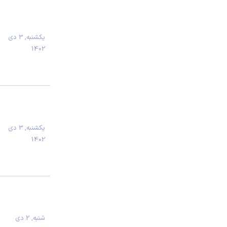
يكشنبه, 3 دی
1402
يكشنبه, 3 دی
1402
شنبه, 2 دی