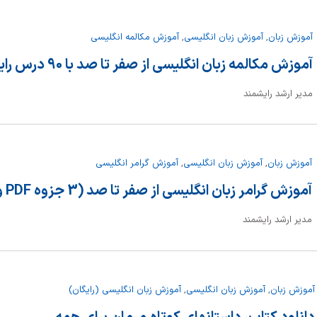
آموزش زبان
,
آموزش زبان انگلیسی
,
آموزش مکالمه انگلیسی
آموزش مکالمه زبان انگلیسی از صفر تا صد با 90 درس رایگان
مدیر ارشد رایشمند
آموزش زبان
,
آموزش زبان انگلیسی
,
آموزش گرامر انگلیسی
آموزش گرامر زبان انگلیسی از صفر تا صد (3 جزوه PDF و 20 درس)
مدیر ارشد رایشمند
آموزش زبان
,
آموزش زبان انگلیسی
,
آموزش زبان انگلیسی (رایگان)