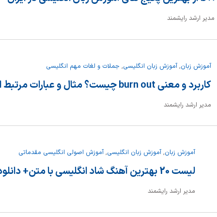
مدیر ارشد رایشمند
آموزش زبان
,
آموزش زبان انگلیسی
,
جملات و لغات مهم انگلیسی
کاربرد و معنی burn out چیست؟ مثال و عبارات مرتبط انگلیسی
مدیر ارشد رایشمند
آموزش زبان
,
آموزش زبان انگلیسی
,
آموزش اصولی انگلیسی مقدماتی
لیست 20 بهترین آهنگ شاد انگلیسی با متن+ دانلود
مدیر ارشد رایشمند