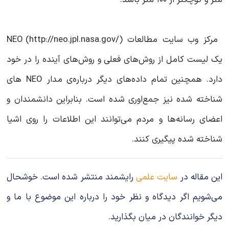
مرکز وب سایت مطالعات NEO (http://neo.jpl.nasa.gov/)
یک لیست کامل از روش‌های فعلی و روش‌های آینده را در خود
دارد. همچنین تمام داده‌های دیگر درباره‌ی مدار NEO های
شناخته شده نیز جمع‌‌اوری شده است. بنابراین دانشمندان و
اعضای رسانه‌ها و مردم می‌توانند این اطلاعات را روی اشیا
شناخته شده پیگیری کنند.
این مقاله در
سایت علمی
رایشمند منتشر شده است. خوشحال
می‌شویم اگر دیدگاه و نظر خود را درباره این موضوع با ما و
دیگر خوانندگان در میان بگذارید.