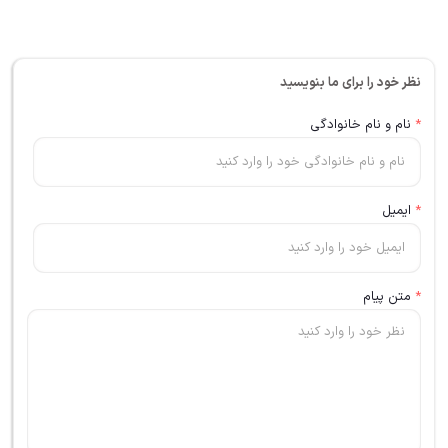
نظر خود را برای ما بنویسید
*
نام و نام خانوادگی
*
ایمیل
*
متن پیام