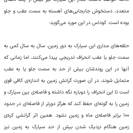
متعدد، دستخوش جابجابی‌های آهسته به سمت عقب و جلو
بوده است. کوداس در این مورد می‌گوید:
حلقه‌های مداری این سیارک به دور زمین، سال به سال کمی به
سمت جلو یا عقب انحراف تدریجی پیدا می‌کنند، اما زمانی که
آنها در این روندشان بیش از حد به سمت جلو یا به عقب
متمایل شوند، در آن صورت گرانش زمین به اندازه‌ی کافی قوی
است تا این انحراف را دوباره نگه داشته و فاصله‌ی بین سیارک و
زمین را به گونه‌ای حفظ کند که هرگز دورتر از فاصله‌ای در حدود
۱۰۰ برابر فاصله‌ی ماه و زمین نشود. همین اثر گرانشی کره‌ی
زمین هنگام نزدیک شدن بیش از حد سیارک به زمین نیز