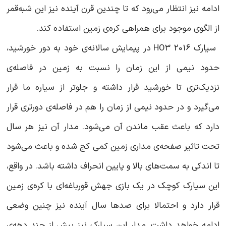
ادامه نیز انتظار می‌رود که تا چندین قرن آینده نیز این شبه‌قمر
از الگوی موجود برای همراهی کره‌ی زمین استفاده کند.
سیارک 2016 HO3 در پیمایش سالانه‌ی خود به دور خورشید،
حدود نیمی از این زمان را نسبت به زمین در فاصله‌ی
نزدیک‌تری تا خورشید قرار داشته و جلوتر از سیاره ما قرار
می‌گیرد و در حدود نیمی از زمان را هم در فاصله‌ی دورتری قرار
دارد که باعث عقب ماندن آن می‌شود. مدار آن نیز هر سال
تحت تاثیر صفحه‌ی مداری زمین کمی کج شده و باعث می‌شود
تا اندکی به سمت‌های بالا و پایین انحراف داشته باشد. در واقع،
این سیارک کوچک در یک بازی جهش قورباغه‌ای با کره‌ی زمین
قرار دارد و احتمالا برای صدها سال آینده نیز چنین وضعی
ادامه خواهد داشت. مدار این سیارک نیز بیش از چند دهه‌ی