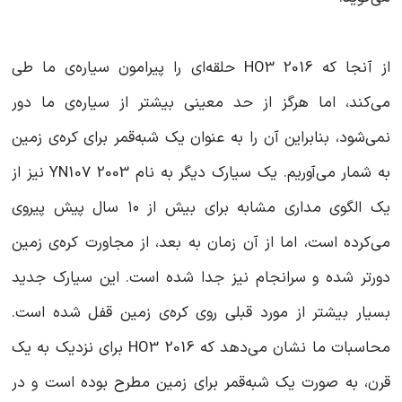
از آنجا که 2016 HO3 حلقه‌ای را پیرامون سیاره‌ی ما طی
می‌کند، اما هرگز از حد معینی بیشتر از سیاره‌ی ما دور
نمی‌شود، بنابراین آن را به عنوان یک‌ شبه‌قمر برای کره‌ی زمین
به شمار می‌آوریم. یک سیارک دیگر به نام 2003 YN107 نیز از
یک الگوی مداری مشابه برای بیش از ۱۰ سال پیش پیروی
می‌کرده است، اما از آن زمان به بعد، از مجاورت کره‌ی زمین
دورتر شده و سرانجام نیز جدا شده است. این سیارک جدید
بسیار بیشتر از مورد قبلی روی کره‌ی زمین قفل شده است.
محاسبات ما نشان می‌دهد که 2016 HO3 برای نزدیک به یک
قرن، به صورت یک شبه‌قمر برای زمین مطرح بوده است و در