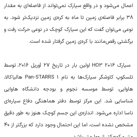
اعمال می‌شود و در واقع سیارک نمی‌تواند از فاصله‌ای به مقدار
۳۸ برابر فاصله‌ی زمین تا ماه به کره‌ی زمین نزدیک‌تر شود. به
نوعی می‌توان گفت که این سیارک کوچک در نوعی حرکت رفت و
برگشتی رقص‌مانند با کره‌ی زمین گرفتار شده است.
سیارک 2016 HO3 اولین بار در تاریخ ۲۷ آوریل ۲۰۱۶، توسط
تلسکوپ کاوشگر سیارک‌ها به نام Pan-STARRS 1 هالیاکالا،
هاوایی، توسط موسسه نجوم و بودجه دانشگاه هاوایی
شناسایی شد. این مرکز توسط دفتر هماهنگی دفاع سیاره‌ای
ناسا اداره می‌شود. اندازه‌ی این جسم کوچک هنوز به طور دقیق
مشخص نشده است، اما این احتمال وجود دارد که بزرگتر از ۴۰
متر و کوچکتر از ۱۰۰ متر باشد.