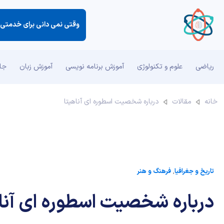
وقتی نمی دانی برای خدمتی كه
ریاضی
علوم و تکنولوژی
آموزش برنامه نویسی
آموزش زبان
جان
خانه
مقالات
درباره شخصیت اسطوره ای آناهیتا
تاریخ و جغرافیا
,
فرهنگ و هنر
درباره شخصیت اسطوره ای آنا