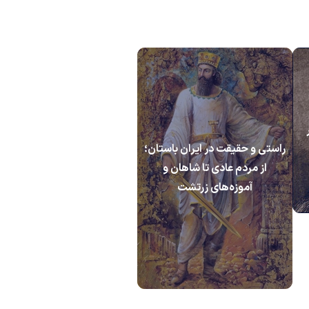
راستی و حقیقت در ایران باستان؛
از مردم عادی تا شاهان و
آموزه‌های زرتشت