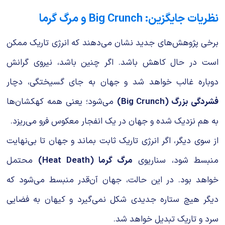
نظریات جایگزین: Big Crunch و مرگ گرما
برخی پژوهش‌های جدید نشان می‌دهند که انرژی تاریک ممکن
است در حال کاهش باشد. اگر چنین باشد، نیروی گرانش
دوباره غالب خواهد شد و جهان به جای گسیختگی، دچار
فشردگی بزرگ (Big Crunch)
می‌شود؛ یعنی همه کهکشان‌ها
به هم نزدیک شده و جهان در یک انفجار معکوس فرو می‌ریزد.
از سوی دیگر، اگر انرژی تاریک ثابت بماند و جهان تا بی‌نهایت
منبسط شود، سناریوی
مرگ گرما (Heat Death)
محتمل
خواهد بود. در این حالت، جهان آن‌قدر منبسط می‌شود که
دیگر هیچ ستاره جدیدی شکل نمی‌گیرد و کیهان به فضایی
سرد و تاریک تبدیل خواهد شد.