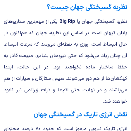
نظریه گسیختگی جهان چیست؟
نظریه گسیختگی جهان یا
Big Rip
یکی از مهم‌ترین سناریوهای
پایان کیهان است. بر اساس این نظریه، جهان که هم‌اکنون در
حال انبساط است، روزی به نقطه‌ای می‌رسد که سرعت انبساط
آن چنان زیاد می‌شود که حتی نیروهای بنیادی طبیعت قادر به
حفظ ساختار ماده نخواهند بود. در این حالت، ابتدا
کهکشان‌ها از هم دور می‌شوند، سپس ستارگان و سیارات از هم
می‌پاشند و در نهایت حتی اتم‌ها و ذرات زیراتمی نیز نابود
خواهند شد.
نقش انرژی تاریک در گسیختگی جهان
انرژی تاریک نیرویی مرموز است که حدود 70 درصد محتوای