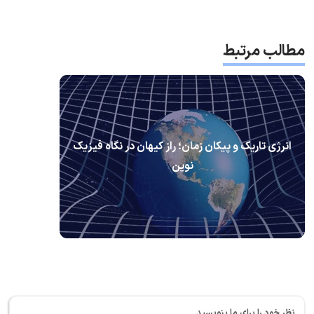
مطالب مرتبط
انرژی تاریک و پیکان زمان؛ راز کیهان در نگاه فیزیک
نوین
نظر خود را برای ما بنویسید