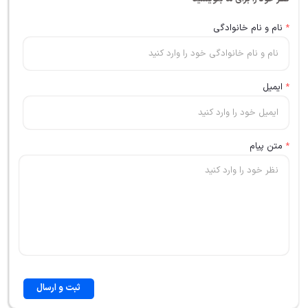
*
نام و نام خانوادگی
*
ایمیل
*
متن پیام
ثبت و ارسال