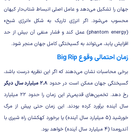
جهان را تشکیل می‌دهد و عامل اصلی انبساط شتاب‌دار کیهان
محسوب می‌شود. اگر انرژی تاریک به شکل «انرژی شبح»
(phantom energy) عمل کند و فشار منفی آن بیش از حد
افزایش یابد، می‌تواند به گسیختگی کامل جهان منجر شود.
زمان احتمالی وقوع Big Rip
برخی محاسبات نشان می‌دهند که اگر این نظریه درست باشد،
گسیختگی جهان ممکن است در حدود
۲.۸ میلیارد سال دیگر
رخ دهد. تخمین‌های قدیمی‌تر این زمان را حدود ۲۲ میلیارد
سال آینده برآورد کرده بودند. این زمان حتی پیش از مرگ
خورشید (۵ میلیارد سال آینده) یا برخورد کهکشان راه شیری با
آندرومدا (۴ میلیارد سال آینده) خواهد بود.