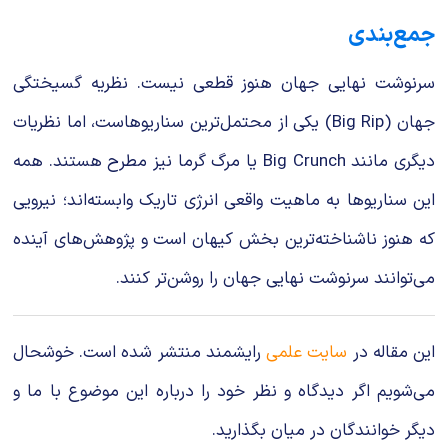
جمع‌بندی
سرنوشت نهایی جهان هنوز قطعی نیست. نظریه گسیختگی
جهان (Big Rip) یکی از محتمل‌ترین سناریوهاست، اما نظریات
دیگری مانند Big Crunch یا مرگ گرما نیز مطرح هستند. همه
این سناریوها به ماهیت واقعی انرژی تاریک وابسته‌اند؛ نیرویی
که هنوز ناشناخته‌ترین بخش کیهان است و پژوهش‌های آینده
می‌توانند سرنوشت نهایی جهان را روشن‌تر کنند.
این مقاله در
سایت علمی
رایشمند منتشر شده است. خوشحال
می‌شویم اگر دیدگاه و نظر خود را درباره این موضوع با ما و
دیگر خوانندگان در میان بگذارید.