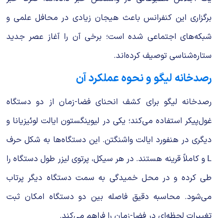
برگزاری این کنفرانس باعث هیجان زیادی در محافل علمی و
شبکه‌های اجتماعی شده است؛ برخی آن را آغاز عصر جدید
ستاره‌شناسی توصیف کرده‌اند.
رصدخانه لیگو و نحوه عملکرد آن
رصدخانه لیگو برای کشف انحنای فضا-زمان از دو دستگاه
غول‌پیکر استفاده می‌کند؛ یکی در لیوینگستون ایالت لوئیزیانا و
دیگری در هنفورد ایالت واشنگتن. این دستگاه‌ها به شکل حرف
L و کاملاً قرینه هستند. در هر سیکل، پرتوی لیزر طول دستگاه را
طی کرده و در محل خمیدگی به سمت دستگاه دیگر پرتاب
می‌شود. محاسبه دقیق فاصله بین دو دستگاه امکان ثبت
تغییرات لحظه‌ای در فضا-زمان را فراهم می‌کند.