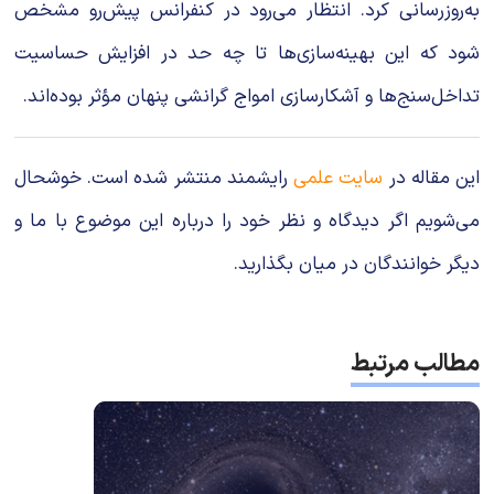
به‌روزرسانی کرد. انتظار می‌رود در کنفرانس پیش‌رو مشخص
شود که این بهینه‌سازی‌ها تا چه حد در افزایش حساسیت
تداخل‌سنج‌ها و آشکارسازی امواج گرانشی پنهان مؤثر بوده‌اند.
این مقاله در
سایت علمی
رایشمند منتشر شده است. خوشحال
می‌شویم اگر دیدگاه و نظر خود را درباره این موضوع با ما و
دیگر خوانندگان در میان بگذارید.
مطالب مرتبط