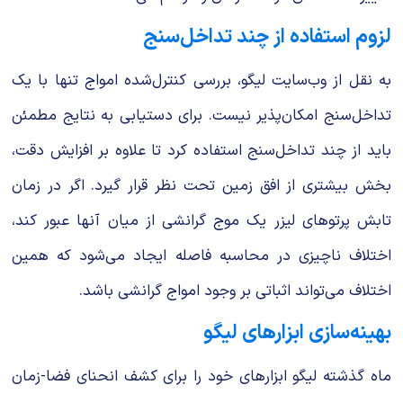
لزوم استفاده از چند تداخل‌سنج
به نقل از وب‌سایت لیگو، بررسی کنترل‌شده امواج تنها با یک
تداخل‌سنج امکان‌پذیر نیست. برای دستیابی به نتایج مطمئن
باید از چند تداخل‌سنج استفاده کرد تا علاوه بر افزایش دقت،
بخش بیشتری از افق زمین تحت نظر قرار گیرد. اگر در زمان
تابش پرتوهای لیزر یک موج گرانشی از میان آنها عبور کند،
اختلاف ناچیزی در محاسبه فاصله ایجاد می‌شود که همین
اختلاف می‌تواند اثباتی بر وجود امواج گرانشی باشد.
بهینه‌سازی ابزارهای لیگو
ماه گذشته لیگو ابزارهای خود را برای کشف انحنای فضا-زمان