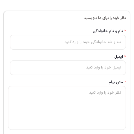
نظر خود را برای ما بنویسید
*
نام و نام خانوادگی
*
ایمیل
*
متن پیام