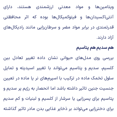
ویتامین‌ها و مواد معدنی ارزشمندی هستند، دارای
آنتی‌اکسیدان‌ها و فیتوکمیکال‌ها بوده که اثر محافظتی
قدرتمندی در برابر مواد مضر و سرطان‌زایی مانند رادیکال‌های
آزاد دارند.
هم سدیم هم پتاسیم
بررسی روی مدل‌های حیوانی نشان داده تغییر تعادل بین
کلسیم، سدیم و پتاسیم می‌تواند با تغییر اسیدیته و تمایل
سلول تخمک ماده در ترکیب با اسپرم‌های نر یا ماده در تعیین
جنسیت جنین تاثیر داشته باشد اما انحصار به رژیم پر سدیم و
پتاسیم برای پسرزایی یا سرشار از کلسیم و لبنیات و کم سدیم
برای دخترزایی می‌تواند بر ذخایر غذایی بدن مادر تاثیر گذاشته