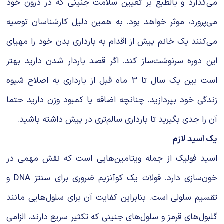
می‌گذارد و بالطبع بر تعیین سلامت جنینی که در درون خود
می‌پرورد، موثر خواهد بود. به همین دلیل کار‌شناسان توصیه
می‌کنند یک خانم پیش از اقدام به بارداری بدن خود را مهیای
این دوره سرنوشت‌ساز کند. اگر قصد باردار شدن دارید بهتر
است بین یک سال تا 3 ماه قبل از بارداری به اصلاح شیوه
زندگی خود بپردازید. چنانچه اضافه یا کمبود وزن دارید حتما
آن را جدی بگیرید تا بارداری سالم‌تری در پیش داشته باشید.
یک اسید لازم
اسید فولیک از جمله ویتامین‌هایی است که نقش مهمی در
خون‌سازی دارد. فولات یک کوآنزیم ضروری برای سنتز DNA و
تقسیم سلولی است. بنابراین کفایت آن برای سلول‌هایی مانند
گلبول‌های قرمز و سلول‌های جنینی که تکثیر سریع دارند، الزامی