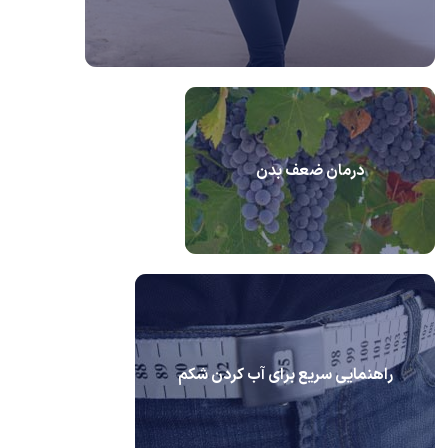
درمان ضعف بدن
راهنمایی سریع برای آب کردن شکم