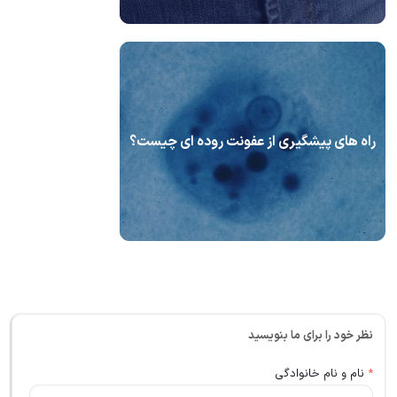
راه های پیشگیری از عفونت روده ای چیست؟
نظر خود را برای ما بنویسید
*
نام و نام خانوادگی