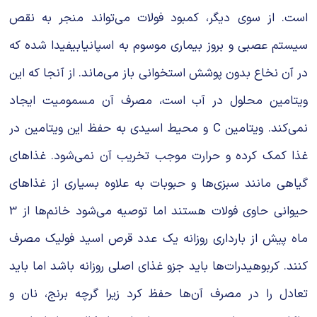
است. از سوی دیگر، کمبود فولات می‌تواند منجر به نقص
سیستم عصبی و بروز بیماری موسوم به اسپانیابیفیدا شده که
در آن نخاع بدون پوشش استخوانی باز می‌ماند. از آنجا که این
ویتامین محلول در آب است، مصرف آن مسمومیت ایجاد
نمی‌کند. ویتامین C و محیط اسیدی به حفظ این ویتامین در
غذا کمک کرده و حرارت موجب تخریب آن نمی‌شود. غذاهای
گیاهی مانند سبزی‌ها و حبوبات به علاوه بسیاری از غذاهای
حیوانی حاوی فولات هستند اما توصیه می‌شود خانم‌ها از 3
ماه پیش از بارداری روزانه یک عدد قرص اسید فولیک مصرف
کنند. کربوهیدرات‌ها باید جزو غذای اصلی روزانه باشد اما باید
تعادل را در مصرف آن‌ها حفظ کرد زیرا گرچه برنج، نان و