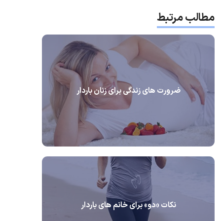
مطالب مرتبط
ضرورت های زندگی برای زنان باردار
نکات «دو» برای خانم های باردار