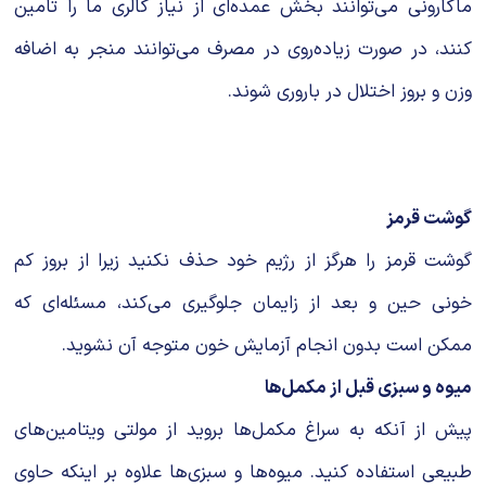
ماکارونی می‌توانند بخش عمده‌ای از نیاز کالری ما را تامین
کنند، در صورت زیاده‌روی در مصرف می‌توانند منجر به اضافه
وزن و بروز اختلال در باروری شوند.
گوشت قرمز
گوشت قرمز را هرگز از رژیم خود حذف نکنید زیرا از بروز کم
خونی حین و بعد از زایمان جلوگیری می‌کند، مسئله‌ای که
ممکن است بدون انجام آزمایش خون متوجه آن نشوید.
میوه و سبزی قبل از مکمل‌ها
پیش از آنکه به سراغ مکمل‌ها بروید از مولتی ویتامین‌های
طبیعی استفاده کنید. میوه‌ها و سبزی‌ها علاوه بر اینکه حاوی