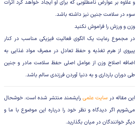
و علاوه بر عوارض نامطلوبی که برای او ایجاد خواهد کرد اثرات
سوء در سلامت جنین نیز داشته باشد.
وزن و ورزش را فراموش نکنید
در مجموع رعایت یک الگوی فعالیت فیزیکی مناسب در کنار
پیروی از هرم تغذیه و حفظ تعادل در مصرف مواد غذایی به
اضافه اصلاح وزن از عوامل اصلی حفظ سلامت مادر و جنین
طی دوران بارداری و به دنیا آوردن فرزندی سالم باشد.
این مقاله در
سایت علمی
رایشمند منتشر شده است. خوشحال
می‌شویم اگر دیدگاه و نظر خود را درباره این موضوع با ما و
دیگر خوانندگان در میان بگذارید.