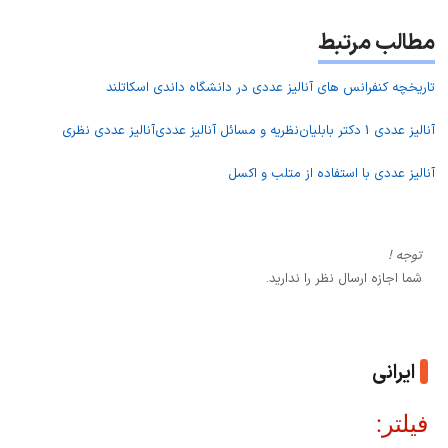
مطالب مرتبط
تاریخچه کنفرانس های آنالیز عددی در دانشگاه داندی اسکاتلند
آنالیز عددی 1 دکتر بابلیان
نظریه و مسائل آنالیز عددی
آنالیز عددی نظری
آنالیز عددی با استفاده از متلب و اکسل
توجه !
شما اجازه ارسال نظر را ندارید.
ایرانی
فیلتر: