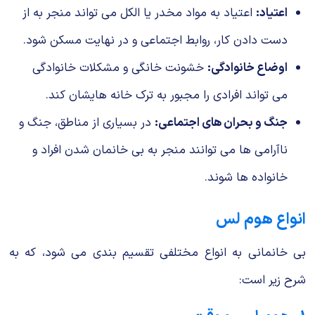
اعتیاد:
اعتیاد به مواد مخدر یا الکل می تواند منجر به از
دست دادن کار، روابط اجتماعی و در نهایت مسکن شود.
اوضاع خانوادگی:
خشونت خانگی و مشکلات خانوادگی
می تواند افرادی را مجبور به ترک خانه هایشان کند.
جنگ و بحران های اجتماعی:
در بسیاری از مناطق، جنگ و
ناآرامی ها می توانند منجر به بی خانمان شدن افراد و
خانواده ها شوند.
انواع هوم لس
بی خانمانی به انواع مختلفی تقسیم بندی می شود، که به
شرح زیر است: