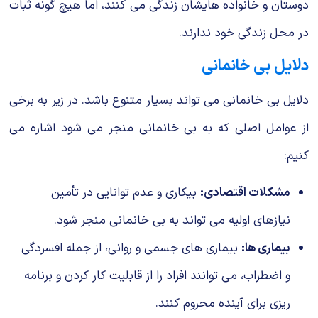
دوستان و خانواده هایشان زندگی می کنند، اما هیچ گونه ثبات
در محل زندگی خود ندارند.
دلایل بی خانمانی
دلایل بی خانمانی می تواند بسیار متنوع باشد. در زیر به برخی
از عوامل اصلی که به بی خانمانی منجر می شود اشاره می
کنیم:
مشکلات اقتصادی:
بیکاری و عدم توانایی در تأمین
نیازهای اولیه می تواند به بی خانمانی منجر شود.
بیماری ها:
بیماری های جسمی و روانی، از جمله افسردگی
و اضطراب، می توانند افراد را از قابلیت کار کردن و برنامه
ریزی برای آینده محروم کنند.