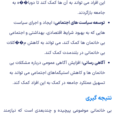
این افراد می تواند به آن ها کمک کند تا دوبا��ه به
جامعه بازگردند.
توسعه سیاست های اجتماعی:
ایجاد و اجرای سیاست
هایی که به بهبود شرایط اقتصادی، بهداشتی و اجتماعی
بی خانمان ها کمک کند، می تواند به کاهش م��کلات
بی خانمانی در بلندمدت کمک کند.
آگاهی رسانی:
افزایش آگاهی عمومی درباره مشکلات بی
خانمان ها و کاهش استیگماهای اجتماعی می تواند به
تسهیل عملکرد جامعه در کمک به این افراد کمک کند.
نتیجه گیری
بی خانمانی موضوعی پیچیده و چندبعدی است که نیازمند