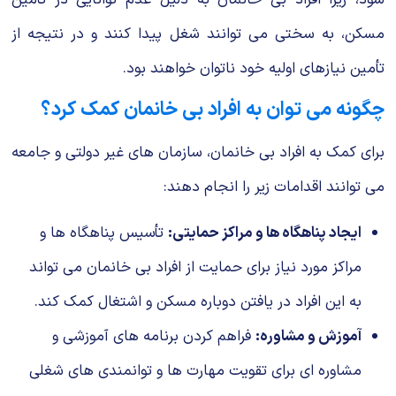
مسکن، به سختی می توانند شغل پیدا کنند و در نتیجه از
تأمین نیازهای اولیه خود ناتوان خواهند بود.
چگونه می توان به افراد بی خانمان کمک کرد؟
برای کمک به افراد بی خانمان، سازمان های غیر دولتی و جامعه
می توانند اقدامات زیر را انجام دهند:
ایجاد پناهگاه ها و مراکز حمایتی:
تأسیس پناهگاه ها و
مراکز مورد نیاز برای حمایت از افراد بی خانمان می تواند
به این افراد در یافتن دوباره مسکن و اشتغال کمک کند.
آموزش و مشاوره:
فراهم کردن برنامه های آموزشی و
مشاوره ای برای تقویت مهارت ها و توانمندی های شغلی