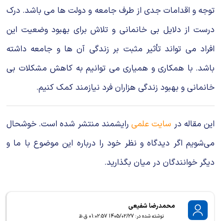
توجه و اقدامات جدی از طرف جامعه و دولت ها می باشد. درک
درست از دلایل بی خانمانی و تلاش برای بهبود وضعیت این
افراد می تواند تأثیر مثبت بر زندگی آن ها و جامعه داشته
باشد. با همکاری و همیاری می توانیم به کاهش مشکلات بی
خانمانی و بهبود زندگی هزاران فرد نیازمند کمک کنیم.
این مقاله در
سایت علمی
رایشمند منتشر شده است. خوشحال
می‌شویم اگر دیدگاه و نظر خود را درباره این موضوع با ما و
دیگر خوانندگان در میان بگذارید.
محمدرضا شفیعی
نوشته شده در: 1405/02/27 01:02:57 ق.ظ