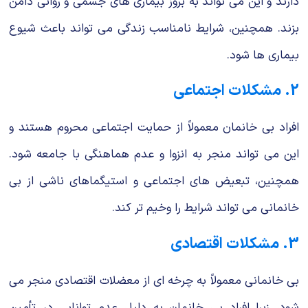
دارند و این می تواند به بروز بیماری های جسمی و روانی دامن
بزند. همچنین، شرایط نامناسب زندگی می تواند باعث شیوع
بیماری ها شود.
2. مشکلات اجتماعی
افراد بی خانمان معمولاً از حمایت اجتماعی محروم هستند و
این می تواند منجر به انزوا و عدم هماهنگی با جامعه شود.
همچنین، تبعیض های اجتماعی و استیگماهای ناشی از بی
خانمانی می تواند شرایط را وخیم تر کند.
3. مشکلات اقتصادی
بی خانمانی معمولاً به چرخه ای از معضلات اقتصادی منجر می
شود، زیرا افراد بی خانمان به دلیل عدم توانایی در تأمین