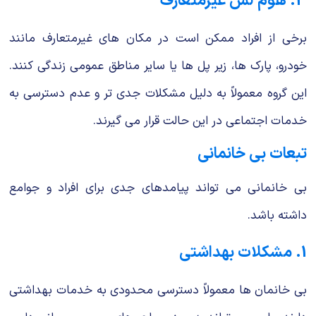
3. هوم لس غیرمتعارف
برخی از افراد ممکن است در مکان های غیرمتعارف مانند
خودرو، پارک ها، زیر پل ها یا سایر مناطق عمومی زندگی کنند.
این گروه معمولاً به دلیل مشکلات جدی تر و عدم دسترسی به
خدمات اجتماعی در این حالت قرار می گیرند.
تبعات بی خانمانی
بی خانمانی می تواند پیامدهای جدی برای افراد و جوامع
داشته باشد.
1. مشکلات بهداشتی
بی خانمان ها معمولاً دسترسی محدودی به خدمات بهداشتی