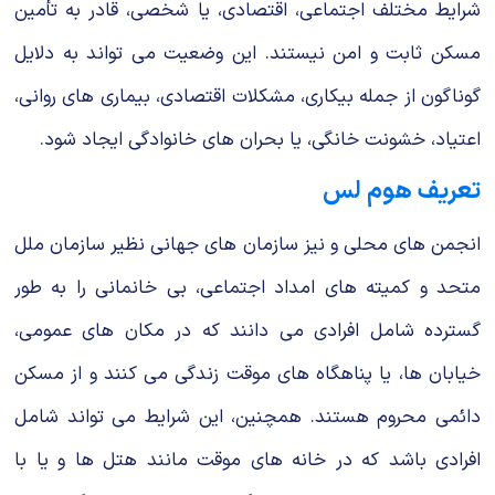
شرایط مختلف اجتماعی، اقتصادی، یا شخصی، قادر به تأمین
مسکن ثابت و امن نیستند. این وضعیت می تواند به دلایل
گوناگون از جمله بیکاری، مشکلات اقتصادی، بیماری های روانی،
اعتیاد، خشونت خانگی، یا بحران های خانوادگی ایجاد شود.
تعریف هوم لس
انجمن های محلی و نیز سازمان های جهانی نظیر سازمان ملل
متحد و کمیته های امداد اجتماعی، بی خانمانی را به طور
گسترده شامل افرادی می دانند که در مکان های عمومی،
خیابان ها، یا پناهگاه های موقت زندگی می کنند و از مسکن
دائمی محروم هستند. همچنین، این شرایط می تواند شامل
افرادی باشد که در خانه های موقت مانند هتل ها و یا با