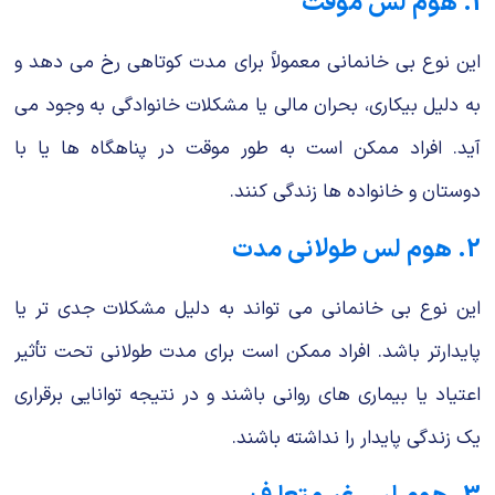
1. هوم لس موقت
این نوع بی خانمانی معمولاً برای مدت کوتاهی رخ می دهد و
به دلیل بیکاری، بحران مالی یا مشکلات خانوادگی به وجود می
آید. افراد ممکن است به طور موقت در پناهگاه ها یا با
دوستان و خانواده ها زندگی کنند.
2. هوم لس طولانی مدت
این نوع بی خانمانی می تواند به دلیل مشکلات جدی تر یا
پایدارتر باشد. افراد ممکن است برای مدت طولانی تحت تأثیر
اعتیاد یا بیماری های روانی باشند و در نتیجه توانایی برقراری
یک زندگی پایدار را نداشته باشند.