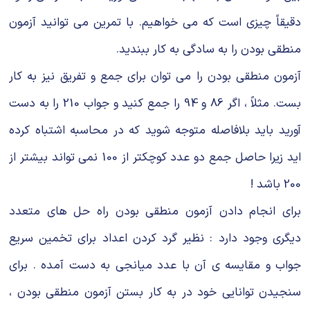
دقیقاً چیزی است که می خواهیم. با تمرین می توانید آزمون
منطقی بودن را به سادگی به کار ببندید.
آزمون منطقی بودن را می توان برای جمع و تفریق نیز به کار
بست. مثلاً ، اگر 86 و 94 را جمع کنید و جواب 210 را به دست
آورید باید بلافاصله متوجه شوید که در محاسبه اشتباه کرده
اید زیرا حاصل جمع دو عدد کوچکتر از 100 نمی تواند بیشتر از
200 باشد !
برای انجام دادن آزمون منطقی بودن راه حل های متعدد
دیگری وجود دارد : نظیر گرد کردن اعداد برای تخمین سریع
جواب و مقایسه ی آن با عدد میانجی به دست آمده . برای
سنجیدن توانایی خود در به کار بستن آزمون منطقی بودن ،