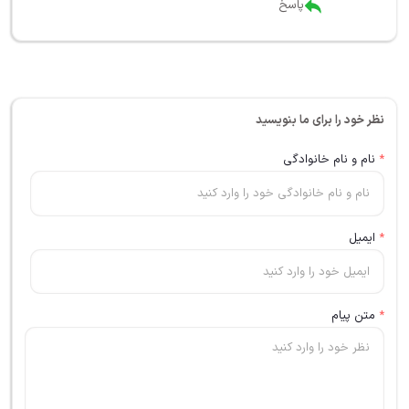
پاسخ
نظر خود را برای ما بنویسید
*
نام و نام خانوادگی
*
ایمیل
*
متن پیام