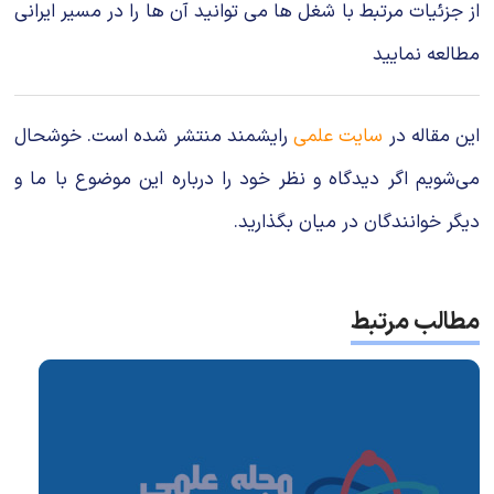
از جزئیات مرتبط با شغل ها می توانید آن ها را در مسیر ایرانی
مطالعه نمایید
این مقاله در
سایت علمی
رایشمند منتشر شده است. خوشحال
می‌شویم اگر دیدگاه و نظر خود را درباره این موضوع با ما و
دیگر خوانندگان در میان بگذارید.
مطالب مرتبط