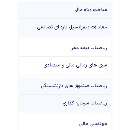
مباحث ویژه مالی
معادلات دیفرانسیل پاره ای تصادفی
ریاضیات بیمه عمر
سری های زمانی مالی و اقتصادی
ریاضیات صندوق های بازنشستگی
ریاضیات سرمایه گذاری
مهندسی مالی