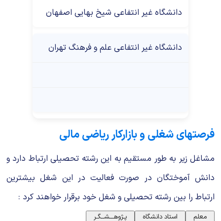
دانشگاه غیر انتفاعی شیخ بهایی اصفهان
دانشگاه غیر انتفاعی علم و فرهنگ تهران
فرصتهای شغلی و بازارکار ریاضی مالی
مشاغل زیر به طور مستقیم به این رشته تحصیلی ارتباط دارد و
دانش آموختگان در صورت فعالیت در این شغل بیشترین
ارتباط را بین رشته تحصیلی و شغل خود برقرار خواهند کرد :