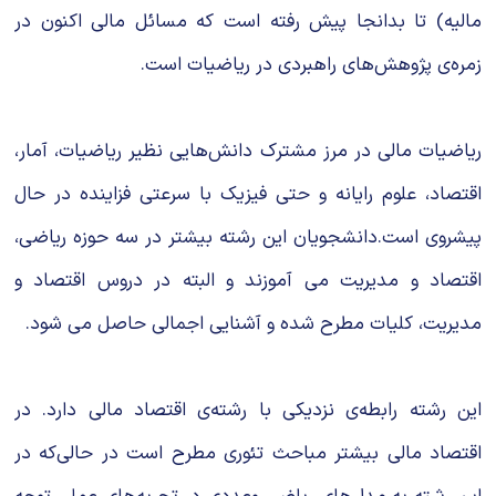
مالیه) تا بدانجا پیش رفته است كه مسائل مالی اكنون در
زمره‌ی پژوهش‌های راهبردی در ریاضیات است.
ریاضیات مالی در مرز مشترك دانش‌هایی نظیر ریاضیات، آمار،
اقتصاد، علوم رایانه و حتی فیزیك با سرعتی فزاینده در حال
پیشروی است.دانشجویان این رشته بیشتر در سه حوزه ریاضی،
اقتصاد و مدیریت می آموزند و البته در دروس اقتصاد و
مدیریت، کلیات مطرح شده و آشنایی اجمالی حاصل می شود.
این رشته رابطه‌ی نزدیكی با رشته‌ی اقتصاد مالی دارد. در
اقتصاد مالی بیشتر مباحث تئوری مطرح است در حالی‌كه در