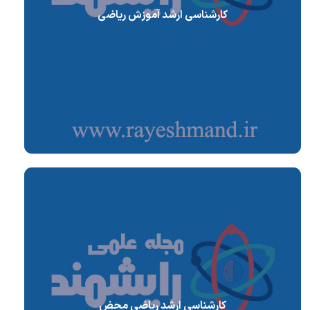
کارشناسی ارشد آموزش ریاضی
کارشناسی ارشد ریاضی محض