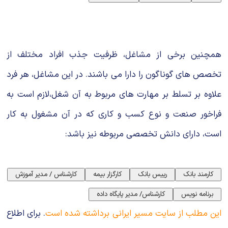
همچنین برخی از مشاغل، ظرفیت جذب افراد مختلف از
تخصص های گوناگون را دارا می باشند. در این مشاغل، هر فرد
علاوه بر تسلط بر مهارت های مربوط به آن شغل،لازم است به
فراخور صنعت و نوع کسب و کاری که در آن مشغول به کار
است، دارای دانش تخصصی مربوطه نیز باشد:
این مطلب از سایت مسیر ایرانی برداشته شده است
. برای اطلاع