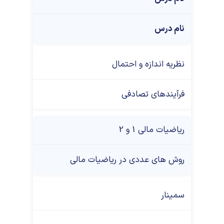
نام درس
نظریه اندازه و احتمال
فرآیندهای تصادفی
ریاضیات مالی 1 و 2
روش های عددی در ریاضیات مالی
سمینار