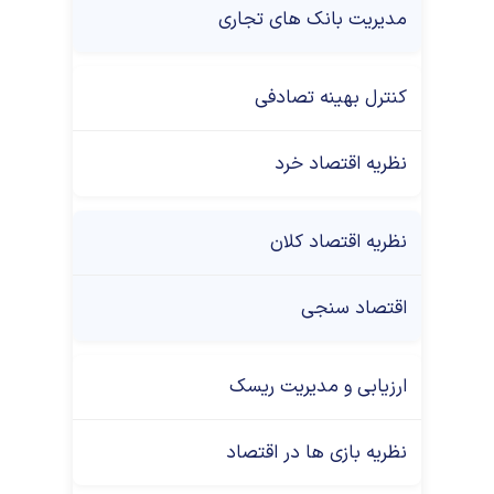
مدیریت بانک های تجاری
کنترل بهینه تصادفی
نظریه اقتصاد خرد
نظریه اقتصاد کلان
اقتصاد سنجی
ارزیابی و مدیریت ریسک
نظریه بازی ها در اقتصاد