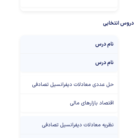
دروس انتخابی
نام درس
نام درس
حل عددی معادلات دیفرانسیل تصادفی
اقتصاد بازارهای مالی
نظریه معادلات دیفرانسیل تصادفی