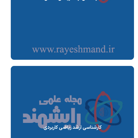
کارشناسی ارشد ریاضی کاربردی