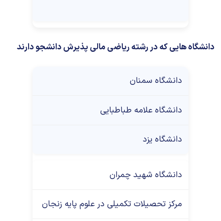
دانشگاه هایی که در رشته ریاضی مالی پذیرش دانشجو دارند
دانشگاه سمنان
دانشگاه علامه طباطبایی
دانشگاه یزد
دانشگاه شهید چمران
مرکز تحصیلات تکمیلی در علوم پایه زنجان