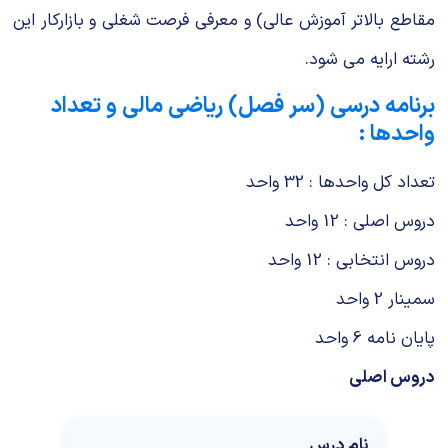
مقاطع بالاتر آموزش عالی) و معرفی فرصت شغلی و بازارکار این
رشته ارایه می شود.
برنامه درسی (سر فصل) ریاضی مالی و تعداد
واحدها
:
تعداد کل واحدها : 32 واحد
دروس اصلی : 12 واحد
دروس انتخابی : 12 واحد
سمینار 2 واحد
پایان نامه 6 واحد
دروس اصلی
نام درس