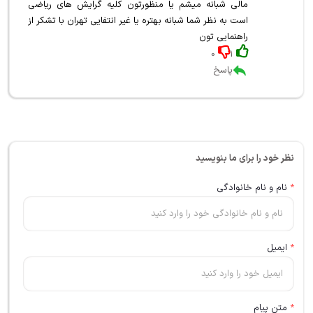
مالی شبانه میشم یا منظورتون کلیه گرایش های ریاضی
است به نظر شما شبانه بهتره یا غیر انتفایی تهران با تشکر از
راهنمایی تون
0
1
پاسخ
نظر خود را برای ما بنویسید
*
نام و نام خانوادگی
*
ایمیل
*
متن پیام