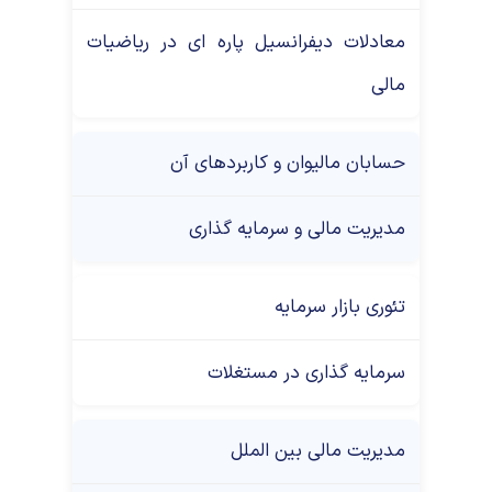
معادلات دیفرانسیل پاره ای در ریاضیات
مالی
حسابان مالیوان و کاربردهای آن
مدیریت مالی و سرمایه گذاری
تئوری بازار سرمایه
سرمایه گذاری در مستغلات
مدیریت مالی بین الملل