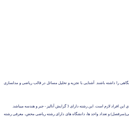
ی را داشته باشند. آشنایی با تجزیه و تحلیل مسائل در قالب ریاضی و مدلسازی
دارای 3 گرایش آنالیز - جبر و هندسه میباشد.
 درسی(سرفصل) و تعداد واحد ها، دانشگاه های دارای رشته ریاضی محض، معرفی رشته