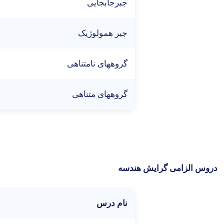
جبرجابجایی
جبر همولوژیک
گروههای نامتناهی
گروههای متناهی
دروس الزامی گرایش هندسه
نام درس