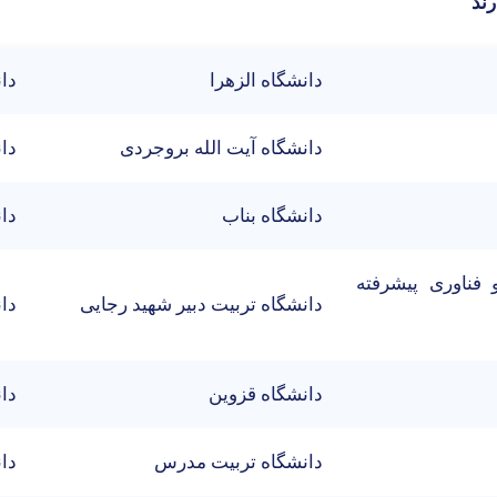
ند
دانشگاه الزهرا
دا
دانشگاه آیت الله بروجردی
دان
دانشگاه بناب
دان
فناوری پیشرفته
دانشگاه تربیت دبیر شهید رجایی
دا
دانشگاه قزوین
دان
دانشگاه تربیت مدرس
دان