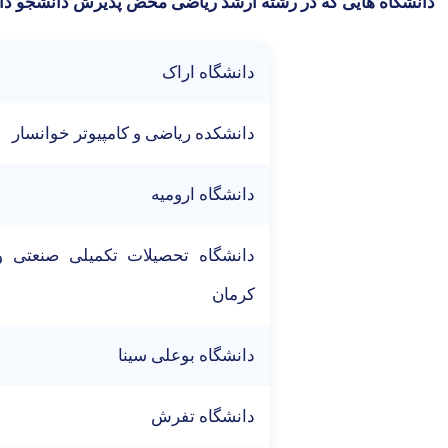
دانشگاه هایی که در رشته ارشد ریاضی محض پذیرش دانشجو دار
دانشگاه اراک
دانشکده ریاضی و کامپیوتر خوانسار
دانشگاه ارومیه
دانشگاه تحصیلات تکمیلی صنعتی و 
کرمان
دانشگاه بوعلی سینا
دانشگاه تفرش