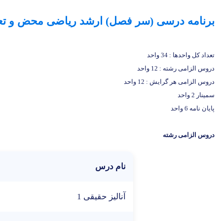
برنامه درسی (سر فصل) ارشد ریاضی محض و تعد
تعداد کل واحدها : 34 واحد
دروس الزامی رشته : 12 واحد
دروس الزامی هر گرایش : 12 واحد
سمينار 2 واحد
پايان نامه 6 واحد
دروس الزامی رشته
نام درس
آناليز حقيقی 1