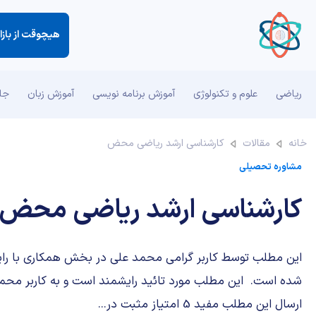
هیچوقت از بازار
ریاضی
علوم و تکنولوژی
آموزش برنامه نویسی
آموزش زبان
جان
خانه
مقالات
کارشناسی ارشد ریاضی محض
مشاوره تحصیلی
کارشناسی ارشد ریاضی محض
این مطلب توسط کاربر گرامی محمد علی در بخش همکاری با رای
شده است. این مطلب مورد تائید رایشمند است و به کاربر محم
ارسال این مطلب مفید 5 امتیاز مثبت در...