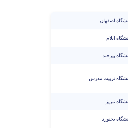
نشگاه اصفهان
شگاه ایلام
شگاه بیرجند
نشگاه تربیت مدرس
شگاه تبریز
شگاه بجنورد