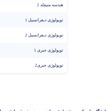
هندسه منیفلد 2
توپولوژی دیفرانسیل 1
توپولوژی دیفرانسیل 2
توپولوژی جبری 1
توپولوژی جبری2