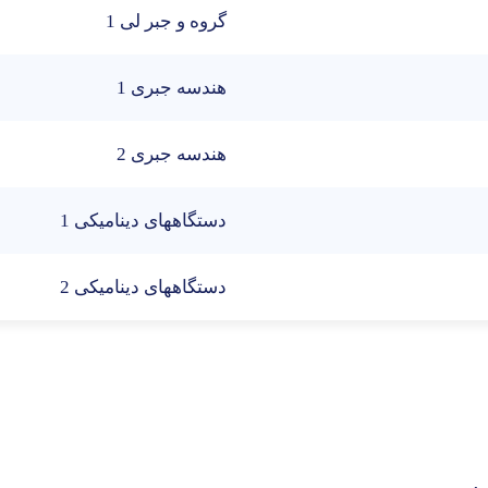
گروه و جبر لی 1
هندسه جبری 1
هندسه جبری 2
دستگاههای دینامیکی 1
دستگاههای دینامیکی 2