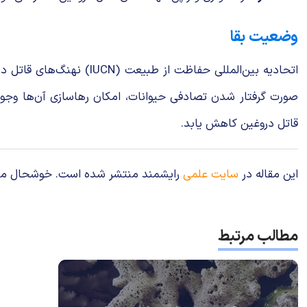
وضعیت بقا
اتحادیه بین‌المللی حفاظ
صورت گرفتار شدن تصادفی حیوانات، امکان رهاسازی آن‌ها وج
قاتل دروغین کاهش یابد.
این مقاله در
سایت علمی
رایشمند منتشر شده است. خوشحال می‌شوی
مطالب مرتبط