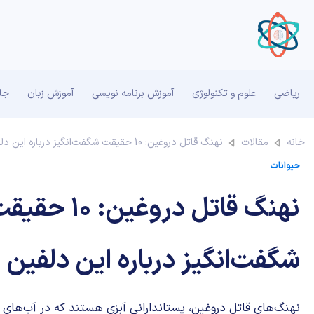
ریاضی
علوم و تکنولوژی
آموزش برنامه نویسی
آموزش زبان
جان
خانه
مقالات
نهنگ قاتل دروغین: 10 حقیقت شگفت‌انگیز درباره این دلفین مرموز
حیوانات
نهنگ قاتل دروغین: 10 ح
شگفت‌انگیز درباره این دلفین 
نهنگ‌های قاتل دروغین، پستاندارانی آبزی هستند که در آب‌های 