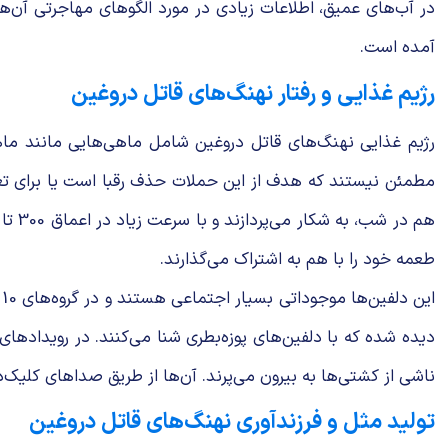
در آب‌های عمیق، اطلاعات زیادی در مورد الگوهای مهاجرتی آن
آمده است.
رژیم غذایی و رفتار نهنگ‌های قاتل دروغین
رژیم غذایی نهنگ‌های قاتل دروغین شامل ماهی‌هایی مانند ماهی
طعمه خود را با هم به اشتراک می‌گذارند.
دیده شده که با دلفین‌های پوزه‌بطری شنا می‌کنند. در رویدادها
ناشی از کشتی‌ها به بیرون می‌پرند. آن‌ها از طریق صداهای کلیک‌دار 
تولید مثل و فرزندآوری نهنگ‌های قاتل دروغین