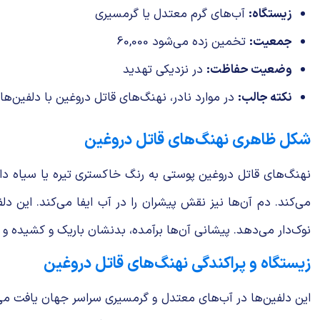
زیستگاه:
آب‌های گرم معتدل یا گرمسیری
جمعیت:
تخمین زده می‌شود 60,000
وضعیت حفاظت:
در نزدیکی تهدید
نکته جالب:
در موارد نادر، نهنگ‌های قاتل دروغین با دلفین‌های
شکل ظاهری نهنگ‌های قاتل دروغین
نهنگ‌های قاتل دروغین پوستی به رنگ خاکستری تیره یا سیاه دا
نوک‌دار می‌دهد. پیشانی آن‌ها برآمده، بدنشان باریک و کشیده و باله‌هایش
زیستگاه و پراکندگی نهنگ‌های قاتل دروغین