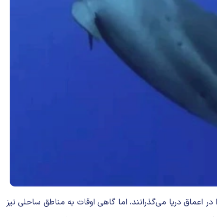
ر اعماق دریا می‌گذرانند، اما گاهی اوقات به مناطق ساحلی نیز