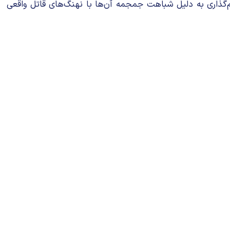
" گرفته شده. این نام‌گذاری به دلیل شباهت جمجمه آن‌ها با نهنگ‌های قاتل واقعی