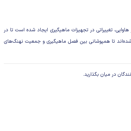
قرار داده است. در هاوایی، تغییراتی در تجهیزات ماهیگیری ایجاد شده است تا در
شده‌اند تا همپوشانی بین فصل ماهیگیری و جمعیت نهنگ‌های
ندگان در میان بگذارید.