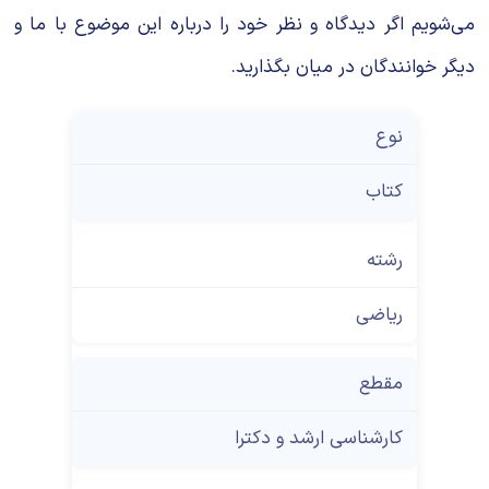
می‌شویم اگر دیدگاه و نظر خود را درباره این موضوع با ما و
دیگر خوانندگان در میان بگذارید.
نوع
کتاب
رشته
ریاضی
مقطع
کارشناسی ارشد و دکترا