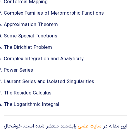
Conformal Mapping
Complex Families of Meromorphic Functions
Approximation Theorem
Some Special Functions
The Dirichlet Problem
Complex Integration and Analyticity
Power Series
Laurent Series and Isolated Singularities
The Residue Calculus
The Logarithmic Integral
این مقاله در
سایت علمی
رایشمند منتشر شده است. خوشحال