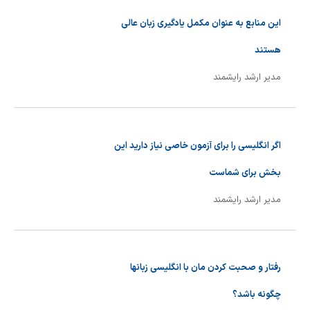
این منابع به عنوان مکمل یادگیری زبان عالی
هستند
مدیر ارشد رایشمند
اگر انگلیسی را برای آزمون خاصی نیاز دارید این
بخش برای شماست
مدیر ارشد رایشمند
رفتار و صحبت کردن مان با انگلیسی زبانها
چگونه باشد؟