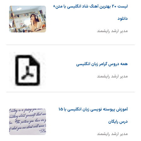
لیست 20 بهترین آهنگ شاد انگلیسی با متن+
دانلود
مدیر ارشد رایشمند
همه دروس گرامر زبان انگلیسی
مدیر ارشد رایشمند
آموزش پیوسته نویسی زبان انگلیسی با 15
درس رایگان
مدیر ارشد رایشمند