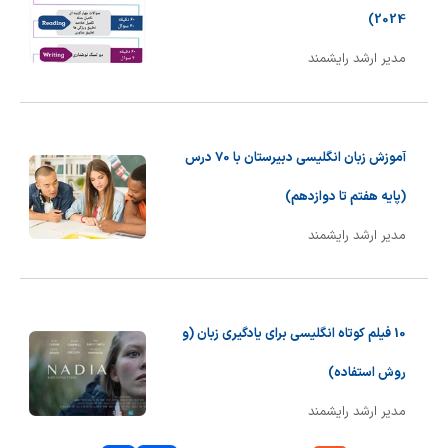
2024)
مدیر ارشد رایشمند
آموزش زبان انگلیسی دبیرستان با 70 درس
(پایه هفتم تا دوازدهم)
مدیر ارشد رایشمند
10 فیلم کوتاه انگلیسی برای یادگیری زبان (و
روش استفاده)
مدیر ارشد رایشمند