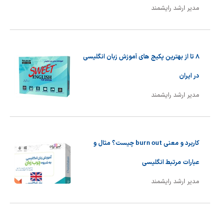
مدیر ارشد رایشمند
8 تا از بهترین پکیج های آموزش زبان انگلیسی
در ایران
مدیر ارشد رایشمند
کاربرد و معنی burn out چیست؟ مثال و
عبارات مرتبط انگلیسی
مدیر ارشد رایشمند