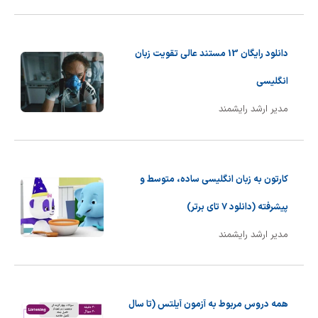
دانلود رایگان 13 مستند عالی تقویت زبان
انگلیسی
مدیر ارشد رایشمند
کارتون به زبان انگلیسی ساده، متوسط و
پیشرفته (دانلود 7 تای برتر)
مدیر ارشد رایشمند
همه دروس مربوط به آزمون آیلتس (تا سال