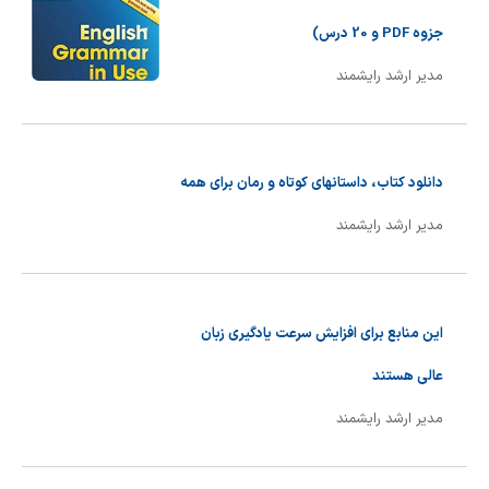
جزوه PDF و 20 درس)
مدیر ارشد رایشمند
دانلود کتاب، داستانهای کوتاه و رمان برای همه
مدیر ارشد رایشمند
این منابع برای افزایش سرعت یادگیری زبان
عالی هستند
مدیر ارشد رایشمند