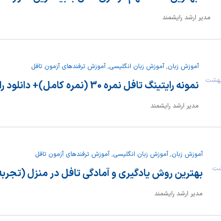
مدیر ارشد رایشمند
آموزش زبان
,
آموزش زبان انگلیسی
,
آموزش ترفندهای آزمون تافل
16 اردیبهشت
نمونه رایتینگ تافل نمره 30 (نمره کامل)+ دانلود رایگان
مدیر ارشد رایشمند
آموزش زبان
,
آموزش زبان انگلیسی
,
آموزش ترفندهای آزمون تافل
یبهشت
بهترین روش یادگیری و آمادگی تافل در منزل (تجربه ۱۲ ساله
مدیر ارشد رایشمند