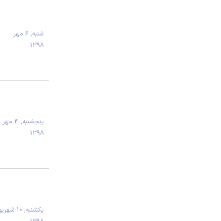
شنبه, 6 مهر
1398
پنجشنبه, 4 مهر
1398
يكشنبه, 10 شهر