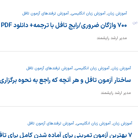
آموزش زبان
,
آموزش زبان انگلیسی
,
آموزش ترفندهای آزمون تافل
روردین
700 واژگان ضروری/رایج تافل با ترجمه+ دانلود PDF رایگان
مدیر ارشد رایشمند
آموزش زبان
,
آموزش زبان انگلیسی
,
آموزش ترفندهای آزمون تافل
ساختار آزمون تافل و هر آنچه که راجع به نحوه برگزاری آ
مدیر ارشد رایشمند
آموزش زبان
,
آموزش زبان انگلیسی
,
آموزش ترفندهای آزمون تافل
۷ بهترین آزمون تمرینی برای آماده شدن کامل برای تافل