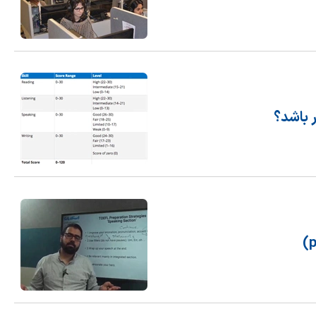
 باشد؟