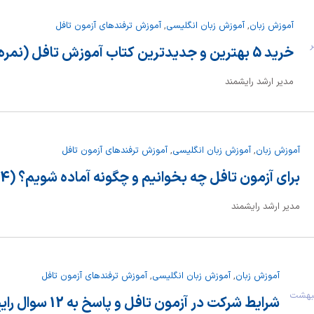
آموزش زبان
,
آموزش زبان انگلیسی
,
آموزش ترفندهای آزمون تافل
 مهر
خرید 5 بهترین و جدیدترین کتاب آموزش تافل (نمره +90)
مدیر ارشد رایشمند
آموزش زبان
,
آموزش زبان انگلیسی
,
آموزش ترفندهای آزمون تافل
برای آزمون تافل چه بخوانیم و چگونه آماده شویم؟ (2024)
مدیر ارشد رایشمند
آموزش زبان
,
آموزش زبان انگلیسی
,
آموزش ترفندهای آزمون تافل
 27 اردیبهشت
شرایط شرکت در آزمون تافل و پاسخ به 12 سوال رایج کاربران