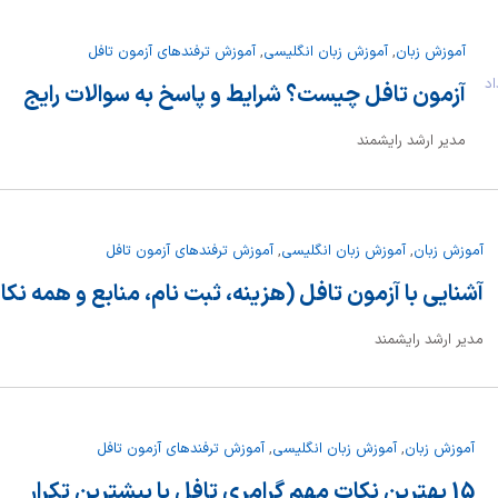
آموزش زبان
,
آموزش زبان انگلیسی
,
آموزش ترفندهای آزمون تافل
 مرداد
آزمون تافل چیست؟ شرایط و پاسخ به سوالات رایج
مدیر ارشد رایشمند
آموزش زبان
,
آموزش زبان انگلیسی
,
آموزش ترفندهای آزمون تافل
آشنایی با آزمون تافل (هزینه، ثبت نام، منابع و همه نک
مدیر ارشد رایشمند
آموزش زبان
,
آموزش زبان انگلیسی
,
آموزش ترفندهای آزمون تافل
15 بهترین نکات مهم گرامری تافل با بیشترین تکرار