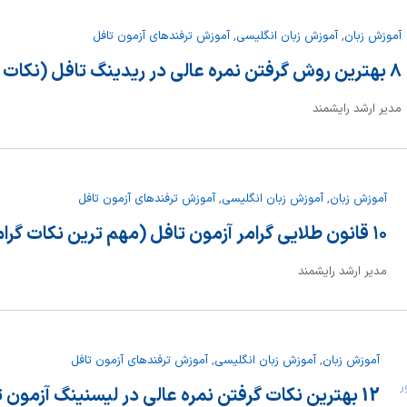
آموزش زبان
,
آموزش زبان انگلیسی
,
آموزش ترفندهای آزمون تافل
۸ بهترین روش گرفتن نمره عالی در ریدینگ تافل (نکات و ترفندها)
مدیر ارشد رایشمند
آموزش زبان
,
آموزش زبان انگلیسی
,
آموزش ترفندهای آزمون تافل
۱۰ قانون طلایی گرامر آزمون تافل (مهم ترین نکات گرامر تافل)
مدیر ارشد رایشمند
آموزش زبان
,
آموزش زبان انگلیسی
,
آموزش ترفندهای آزمون تافل
یور
12 بهترین نکات گرفتن نمره عالی در لیسنینگ آزمون تافل