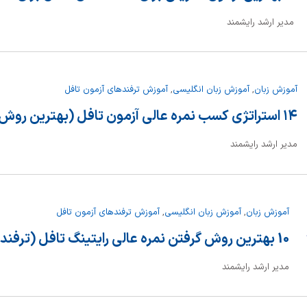
مدیر ارشد رایشمند
آموزش زبان
,
آموزش زبان انگلیسی
,
آموزش ترفندهای آزمون تافل
۱۴ استراتژی کسب نمره عالی آزمون تافل (بهترین روش ها)
مدیر ارشد رایشمند
آموزش زبان
,
آموزش زبان انگلیسی
,
آموزش ترفندهای آزمون تافل
10 بهترین روش گرفتن نمره عالی رایتینگ تافل (ترفند+ تکنیک)
مدیر ارشد رایشمند