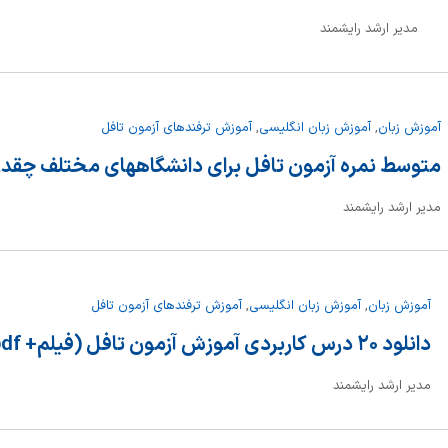
مدیر ارشد رایشمند
آموزش زبان
,
آموزش زبان انگلیسی
,
آموزش ترفندهای آزمون تافل
متوسط نمره آزمون تافل برای دانشگاههای مختلف چقدر
مدیر ارشد رایشمند
آموزش زبان
,
آموزش زبان انگلیسی
,
آموزش ترفندهای آزمون تافل
دانلود ۲۰ درس کاربردی آموزش آزمون تافل (فیلم+ pdf)
مدیر ارشد رایشمند