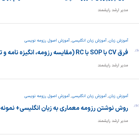
مدیر ارشد رایشمند
آموزش زبان
,
آموزش زبان انگلیسی
,
آموزش اصول رزومه نویسی
شهریور
فرق CV با SOP با RC (مقایسه رزومه، انگیزه نامه و توصیه نامه)
مدیر ارشد رایشمند
آموزش زبان
,
آموزش زبان انگلیسی
,
آموزش اصول رزومه نویسی
 شهریور
روش نوشتن رزومه معماری به زبان انگلیسی+ نمونه 
مدیر ارشد رایشمند