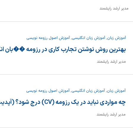
مدیر ارشد رایشمند
آموزش زبان
,
آموزش زبان انگلیسی
,
آموزش اصول رزومه نویسی
بهترین روش نوشتن تجارب کاری در رزومه ��بان ان
مدیر ارشد رایشمند
آموزش زبان
,
آموزش زبان انگلیسی
,
آموزش اصول رزومه نویسی
چه مواردی نباید در یک رزومه (CV) درج شود؟ (آپدیت 2024)
مدیر ارشد رایشمند