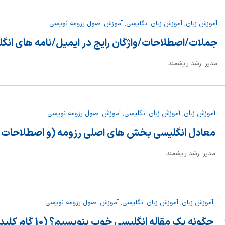
آموزش زبان
,
آموزش زبان انگلیسی
,
آموزش اصول رزومه نویسی
جملات/اصطلاحات/واژگان رایج در ایمیل/نامه های انگ
مدیر ارشد رایشمند
آموزش زبان
,
آموزش زبان انگلیسی
,
آموزش اصول رزومه نویسی
معادل انگلیسی بخش های اصلی رزومه (و اصطلاحات 
مدیر ارشد رایشمند
آموزش زبان
,
آموزش زبان انگلیسی
,
آموزش اصول رزومه نویسی
چگونه یک مقاله انگلیسی خوب بنویسیم؟ (10 گام کلیدی)