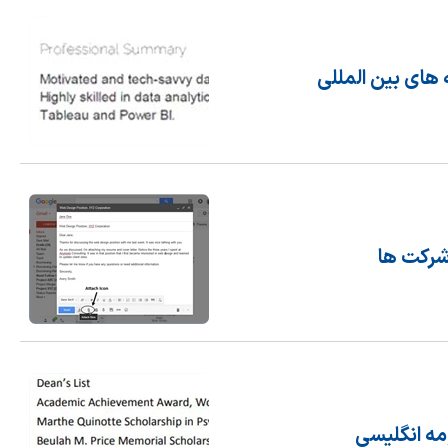
های بین المللی
شرکت ها