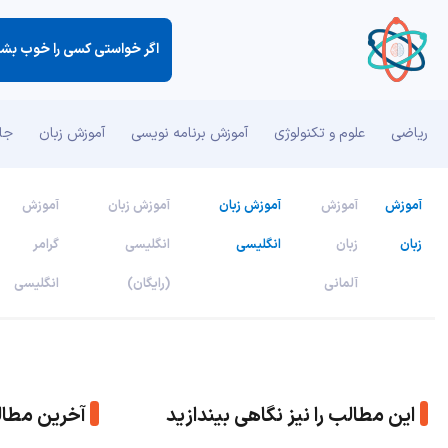
اگر خواستی كسی را خوب بشنا
ریاضی
علوم و تکنولوژی
آموزش برنامه نویسی
آموزش زبان
جان
آموزش
آموزش
آموزش زبان
آموزش زبان
آموزش
زبان
زبان
انگلیسی
انگلیسی
گرامر
آلمانی
(رایگان)
انگلیسی
این مطالب را نیز نگاهی بیندازید
آخرین مطا