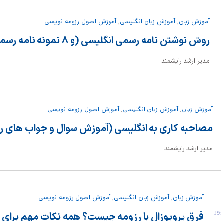
آموزش زبان
,
آموزش زبان انگلیسی
,
آموزش اصول رزومه نویسی
روش نوشتن نامه رسمی انگلیسی (و 8 نمونه نامه رسمی)
مدیر ارشد رایشمند
آموزش زبان
,
آموزش زبان انگلیسی
,
آموزش اصول رزومه نویسی
مصاحبه کاری به انگلیسی (آموزش سوال و جواب های را
مدیر ارشد رایشمند
آموزش زبان
,
آموزش زبان انگلیسی
,
آموزش اصول رزومه نویسی
شهریور
فرق پروپوزال با رزومه چیست؟ همه نکات مهم برای ن