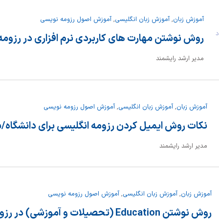
آموزش زبان
,
آموزش زبان انگلیسی
,
آموزش اصول رزومه نویسی
داد
روش نوشتن مهارت های کاربردی نرم افزاری در رزومه 
مدیر ارشد رایشمند
آموزش زبان
,
آموزش زبان انگلیسی
,
آموزش اصول رزومه نویسی
نکات روش ایمیل کردن رزومه انگلیسی برای دانشگاه/
مدیر ارشد رایشمند
آموزش زبان
,
آموزش زبان انگلیسی
,
آموزش اصول رزومه نویسی
روش نوشتن Education (تحصیلات و آموزشی) در رزومه انگلیسی