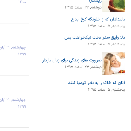
زیست)
1400
دوشنبه, 23 اسفند 1395
بامدادان که ز خلوتگه کاخ ابداع
پنجشنبه, 5 اسفند 1395
دلا رفیق سفر بخت نیکخواهت بس
پنجشنبه, 5 اسفند 1395
چهارشنبه, 21 آب
1399
ضرورت های زندگی برای زنان باردار
دوشنبه, 23 اسفند 1395
آنان که خاک را به نظر کیمیا کنند
پنجشنبه, 5 اسفند 1395
چهارشنبه, 21 آب
1399