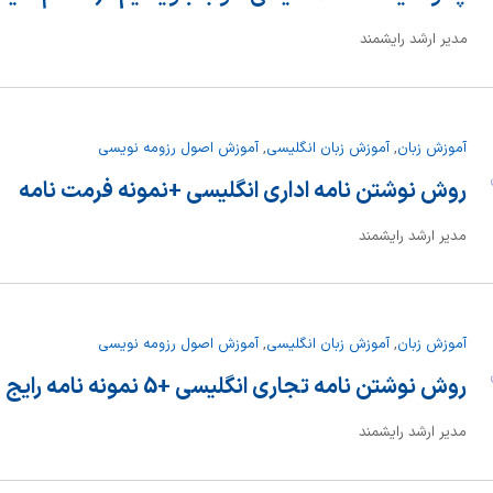
مدیر ارشد رایشمند
آموزش زبان
,
آموزش زبان انگلیسی
,
آموزش اصول رزومه نویسی
ان
روش نوشتن نامه اداری انگلیسی +نمونه فرمت نامه
مدیر ارشد رایشمند
آموزش زبان
,
آموزش زبان انگلیسی
,
آموزش اصول رزومه نویسی
ان
روش نوشتن نامه تجاری انگلیسی +5 نمونه نامه رایج
مدیر ارشد رایشمند