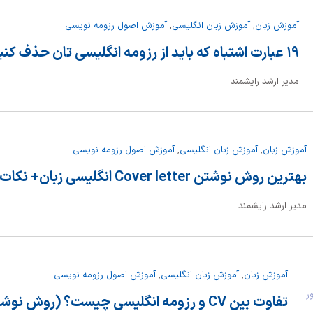
آموزش زبان
,
آموزش زبان انگلیسی
,
آموزش اصول رزومه نویسی
۱۹ عبارت اشتباه که باید از رزومه انگلیسی تان حذف کنید
مدیر ارشد رایشمند
آموزش زبان
,
آموزش زبان انگلیسی
,
آموزش اصول رزومه نویسی
بهترین روش نوشتن Cover letter انگلیسی زبان+ نکات
مدیر ارشد رایشمند
آموزش زبان
,
آموزش زبان انگلیسی
,
آموزش اصول رزومه نویسی
ریور
تفاوت بین CV و رزومه انگلیسی چیست؟ (روش نوشتن طبق تفاوتهای جغرافیایی)