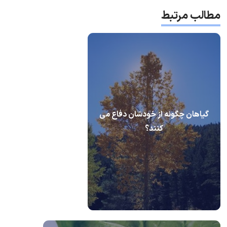
مطالب مرتبط
گیاهان چگونه از خودشان دفاع می
کنند؟