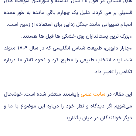
های انسانی در طول 20 سال گذشته و سوزاندن سوخت های
فسیلی بر می گردد. دلیل یک چهارم باقی مانده به طور عمده
انجام تغییراتی مانند جنگل زدایی برای استفاده از زمین است.
•بزرگ ترین پستانداران روی خشکی ها فیل ها هستند.
•چارلز داروین، طبیعت شناس انگلیسی که در سال 1809 متولد
شد، ایده انتخاب طبیعی را مطرح کرد و نحوه تفکر ما درباره
تکامل را تغییر داد.
این مقاله در
سایت علمی
رایشمند منتشر شده است. خوشحال
می‌شویم اگر دیدگاه و نظر خود را درباره این موضوع با ما و
دیگر خوانندگان در میان بگذارید.