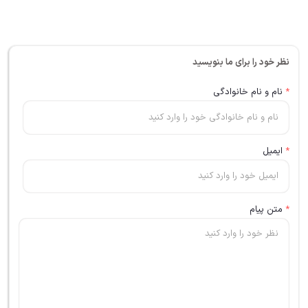
نظر خود را برای ما بنویسید
*
نام و نام خانوادگی
*
ایمیل
*
متن پیام