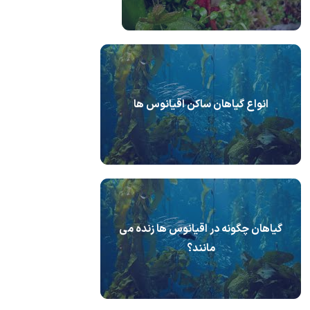
انواع گیاهان ساکن اقیانوس ها
گیاهان چگونه در اقیانوس ها زنده می
مانند؟