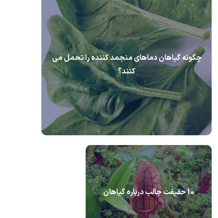
چگونه گیاهان دماهای منجمد كننده را تحمل می
کنند؟
10 حقیقت جالب درباره گیاهان