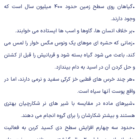
•گیاهان روی سطح زمین حدود 400 میلیون سال است که
وجود دارند.
•بر خلاف انسان ها، گاوها و اسب ها ایستاده می خوابند.
•زمانی که حشره ای موهای یک ونوس مگس خوار را لمس می
کند، باعث می شود گیاه بسته شود و قربانیش را قبل از کشتن
و حل کردن آن در اسید به دام بیندازد.
•هر چند خرس های قطبی خز کرکی سفید و نرمی دارند، اما در
واقع پوست آنها سیاه است.
•شیرهای ماده در مقایسه با شیر های نر شکارچیان بهتری
هستند و بیشتر شکارشان را برای گروه انجام می دهند.
•حدود سه چهارم افزایش سطح دی کسید کربن به فعالیت