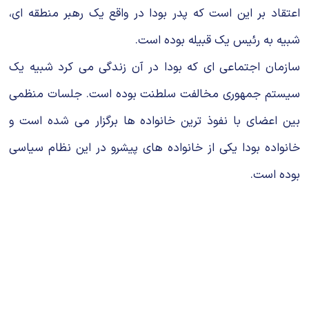
اعتقاد بر این است که پدر بودا در واقع یک رهبر منطقه ای،
شبیه به رئیس یک قبیله بوده است.
سازمان اجتماعی ای که بودا در آن زندگی می کرد شبیه یک
سیستم جمهوری مخالفت سلطنت بوده است. جلسات منظمی
بین اعضای با نفوذ ترین خانواده ها برگزار می شده است و
خانواده بودا یکی از خانواده های پیشرو در این نظام سیاسی
بوده است.