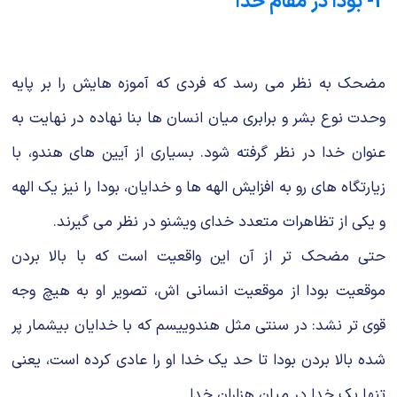
2- بودا در مقام خدا
مضحک به نظر می رسد که فردی که آموزه هایش را بر پایه
وحدت نوع بشر و برابری میان انسان ها بنا نهاده در نهایت به
عنوان خدا در نظر گرفته شود. بسیاری از آیین های هندو، با
زیارتگاه های رو به افزایش الهه ها و خدایان، بودا را نیز یک الهه
و یکی از تظاهرات متعدد خدای ویشنو در نظر می گیرند.
حتی مضحک تر از آن این واقعیت است که با بالا بردن
موقعیت بودا از موقعیت انسانی اش، تصویر او به هیچ وجه
قوی تر نشد: در سنتی مثل هندوییسم که با خدایان بیشمار پر
شده بالا بردن بودا تا حد یک خدا او را عادی کرده است، یعنی
تنها یک خدا در میان هزاران خدا.