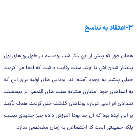
3-اعتقاد به تناسخ
همان طور که پیش از این ذکر شد، بودیسم در طول روزهای اول
پدیدار شدن اش با چند سنت رقابت داشت که ادعا می کردند
خیلی پیشتر به وجود آمده اند. بودایی های اولیه برای این که
به ادعاهای خود اعتباری مشابه سنت های قدیمی تر ببخشند،
تعدادی اثر ادبی درباره بوداهای گذشته خلق کردند. هدف تأکید
بر این ایده بود که آن چه بودا آموزش داده چیز جدیدی نیست
بلکه حقیقتی است که اختصاص به زمان مشخصی ندارد.