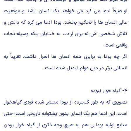
او صرفاً ادعا می کرد می خواهد یک انسان باشد و موقعیت
عالی انسان ها را تحکیم بخشد. بودا ادعا می کرد که دانش و
تلاش شخصی اش نه برای ارادت به خدایان بلکه وسیله نجات
واقعی است.
اگر چه بودا به برابری همه انسان ها اصرار داشت، تقریباً به
انسانی برتر در دین عوام تبدیل شده است.
4- گیاه خوار نبوده
تصویری که به طور گسترده از بودا منتشر شده فردی گیاهخوار
است. این ادعا هم یک ادعای بدون پشتوانه تاریخی است. حتی
منابع اولیه بودایی هم به هیچ وجه ذکری از گیاه خوار بودن