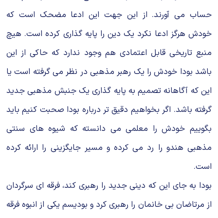
حساب می آورند. از این جهت این ادعا مضحک است که
خودش هرگز ادعا نکرد یک دین را پایه گذاری کرده است. هیچ
منبع تاریخی قابل اعتمادی هم وجود ندارد که حاکی از این
باشد بودا خودش را یک رهبر مذهبی در نظر می گرفته است یا
این که آگاهانه تصمیم به پایه گذاری یک جنبش مذهبی جدید
گرفته باشد. اگر بخواهیم دقیق تر درباره بودا صحبت کنیم باید
بگوییم خودش را معلمی می دانسته که شیوه های سنتی
مذهبی هندو را رد می کرده و مسیر جایگزینی را ارائه کرده
است.
بودا به جای این که دینی جدید را رهبری کند، فرقه ای سرگردان
از مرتاضان بی خانمان را رهبری کرد و بودیسم یکی از انبوه فرقه