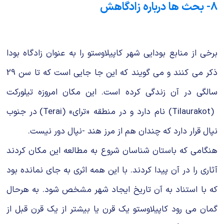
8- بحث ها درباره زادگاهش
برخی از منابع بودایی شهر کاپیلاوستو را به عنوان زادگاه بودا
ذکر می کنند و می گویند که این جا جایی است که تا سن 29
سالگی در آن زندگی کرده است. این مکان امروزه تیلورکت
(Tilaurakot) نام دارد و در منطقه «ترای» (Terai) در جنوب
نپال قرار دارد که چندان هم از مرز هند -نپال دور نیست.
هنگامی که باستان شناسان شروع به مطالعه این مکان کردند
آثاری را در آن پیدا کردند. با این همه اثری به جای نمانده بود
که با استناد به آن تاریخ ایجاد شهر مشخص شود. به هرحال
گمان می رود کاپیلاوستو یک قرن یا بیشتر از یک قرن قبل از