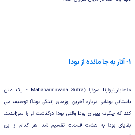
1- آثار به جا مانده از بودا
ماهاپارینیوارنا سوترا (Mahaparinirvana Sutra - یک متن
باستانی بودایی درباره آخرین روزهای زندگی بودا) توصیف می
کند که چگونه پیروان بودا وقتی بودا درگذشت او را سوزاندند.
بقایای بودا به هشت قسمت تقسیم شد. هر کدام از این