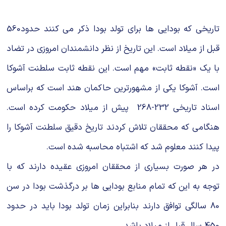
تاریخی که بودایی ها برای تولد بودا ذکر می کنند حدود560
قبل از میلاد است. این تاریخ از نظر دانشمندان امروزی در تضاد
با یک «نقطه ثابت» مهم است. این نقطه ثابت سلطنت آشوکا
است. آشوکا یکی از مشهورترین حاکمان هند است که براساس
اسناد تاریخی 232-268 پیش از میلاد حکومت کرده است.
هنگامی که محققان تلاش کردند تاریخ دقیق سلطنت آشوکا را
پیدا کنند معلوم شد که اشتباه محاسبه شده است.
در هر صورت بسیاری از محققان امروزی عقیده دارند که با
توجه به این که تمام منابع بودایی ها بر درگذشت بودا در سن
80 سالگی توافق دارند بنابراین زمان تولد بودا باید در حدود
450 سال قبل از میلاد باشد.