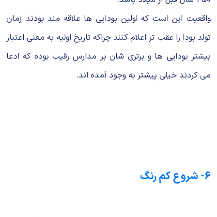
واقعیت این است که اولین بودایی ها علاقه مند بودند زمان
تولد بودا را عقب تر اعلام کنند چراکه تاریخ اولیه به معنی اعتبار
بیشتر بودایی ها و برتری شان بر مدارس رقیب بوده که ادعا
می کردند خیلی پیشتر به وجود آمده اند.
6- شروع کم رنگ