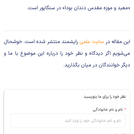
«معبد و موزه مقدس دندان بودا» در سنگاپور است.
این مقاله در
سایت علمی
رایشمند منتشر شده است. خوشحال
می‌شویم اگر دیدگاه و نظر خود را درباره این موضوع با ما و
دیگر خوانندگان در میان بگذارید.
نظر خود را برای ما بنویسید
*
نام و نام خانوادگی