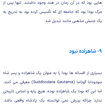
هایی بود که در آن زمان در هند وجود داشتند. تنها پس از
مرگ بودا بود که جامعه ای که تأسیس کرده بود به تدریج به
یک جنبش مذهبی مانند تبدیل شد.
9- شاهزاده نبود
بسیاری از افسانه ها بودا را به عنوان یک شاهزاده و پسر شاه
سودودانا گوتاما (Suddhodana Gautama) معرفی می کنند.
اما این که بودا یک شاهزاده بوده، هیچ پایه و اساس تاریخی
ندارد چراکه پدرش نمی توانسته یک پادشاه واقعی باشد.