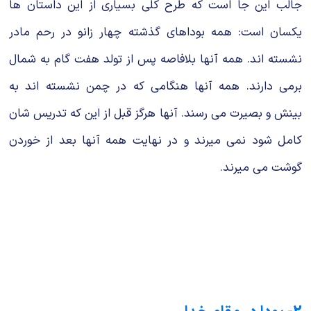
جالب این جا است که طرح کلی بسیاری از این داستان ها
یکسان است: همه بوداهای گذشته چهار زانو در رحم مادر
نشسته اند. همه آنها بلافاصه پس از تولد هفت گام به شمال
برمی دارند. همه آنها هنگامی که در چمن نشسته اند به
بینش و بصیرت می رسند. آنها هرگز قبل از این که تدریس شان
کامل شود نمی میرند و در نهایت همه آنها بعد از خوردن
گوشت می میرند.