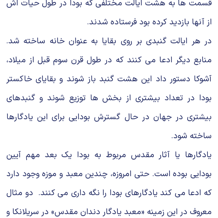
قسمت ها به هشت ایالت مختلفی که بودا در طول حیات اش
از آنها بازدید کرده بود فرستاده شدند.
در هر ایالت گنبدی بر روی بقایا به عنوان خانه ساخته شد.
منابع دیگر ادعا می کنند که در طول قرن سوم قبل از میلاد،
آشوکا دستور داد این هشت گنبد باز شوند و بقایای خاکستر
بودا در تعداد بیشتری از بخش ها توزیع شوند و گنبدهای
بیشتری در جهان در حال گسترش بودایی برای این یادگارها
ساخته شود.
یادگارها یا آثار مقدس مربوط به بودا یک بعد مهم آیین
بودایی بوده است. حتی امروزه، چندین معبد و موزه وجود دارد
که ادعا می کند یادگارهای بودا را نگه داری می کنند. دو مثال
معروف در این زمینه «معبد یادگار دندان مقدس» در سریلانکا و