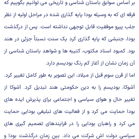
بر اساس سوابق باستان شناسی و تاریخی می توانیم بگوییم که
فرقه ای که به وسیله بودا پایه گذاری شده در مراحل اولیه از نظر
جلب پیرو موفقیت قابل توجهی نداشته است. پس از درگذشت
بودا، جنبشی که پایه گذاری کرد یک سنت نسبتاً جزئی در هند
بود. کمبود اسناد مکتوب، کتیبه ها و شواهد باستان شناسی از
آن زمان نشان از آغاز کم رنگ بودیسم دارد.
اما از قرن سوم قبل از میلاد، این تصویر به طور کامل تغییر کرد.
آشوکا، بودیسم را به دین حکومتی هند تبدیل کرد. آشوکا از
تغییر حال و هوای سیاسی و اجتماعی برای پذیرش ایده های
بودا حمایت می کرد و از فعالیت های تبلیغی بودایی حمایت
می کرد و راهبان بودایی را در فرایندهای تصمیم گیری های
سیاسی دولت اش شرکت می داد. بین زمان درگذشت بودا و