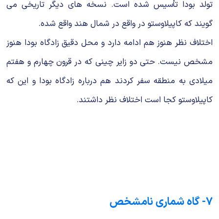
تولد بودا تأسیس شده است. نسخه های دیگر تاریخی می
گویند که کاپیلاوستو در واقع در شمال هند واقع شده.
اختلاف نظر هنوز هم ادامه دارد و محل دقیق زادگاه بودا هنوز
مشخص نیست. حتی دو زایر چینی که در قرون چهارم و هفتم
میلادی به منطقه سفر کردند هم درباره زادگاه بودا و این که
کاپیلاوستو کجا است اختلاف نظر داشتند.
7- گاه شماری نامشخص