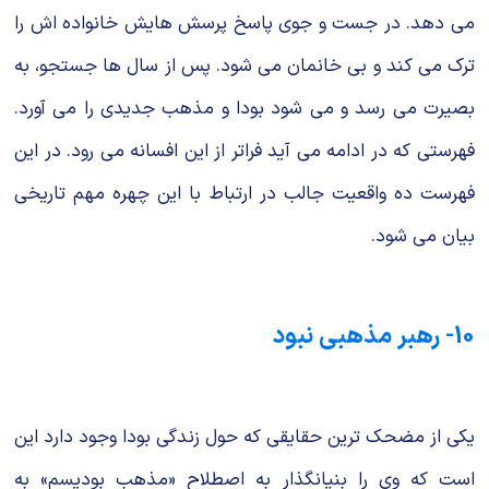
می دهد. در جست و جوی پاسخ پرسش هایش خانواده اش را
ترک می کند و بی خانمان می شود. پس از سال ها جستجو، به
بصیرت می رسد و می شود بودا و مذهب جدیدی را می آورد.
فهرستی که در ادامه می آید فراتر از این افسانه می رود. در این
فهرست ده واقعیت جالب در ارتباط با این چهره مهم تاریخی
بیان می شود.
10- رهبر مذهبی نبود
یکی از مضحک ترین حقایقی که حول زندگی بودا وجود دارد این
است که وی را بنیانگذار به اصطلاح «مذهب بودیسم» به