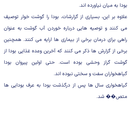
بودا به میان نیاورده اند.
علاوه بر این، بسیاری از گزارشات، بودا را گوشت خوار توصیف
می کنند و توصیه هایی درباره خوردن آب گوشت به عنوان
راهی برای درمان برخی از بیماری ها ارایه می کنند. همچنین
برخی از گزارش ها ذکر می کنند که آخرین وعده غذایی بودا از
گوشت گراز وحشی بوده است. حتی اولین پیروان بودا
گیاهخواران سفت و سختی نبوده اند.
گیاهخواری سال ها پس از درگذشت بودا به عرف بودایی ها
متص�� شد.