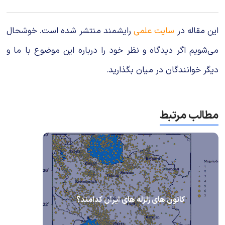
این مقاله در
سایت علمی
رایشمند منتشر شده است. خوشحال
می‌شویم اگر دیدگاه و نظر خود را درباره این موضوع با ما و
دیگر خوانندگان در میان بگذارید.
مطالب مرتبط
کانون های زلزله های ایران کدامند؟