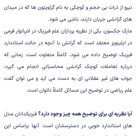
نیرو از ذرات بی حجم و کوچکی به نام گراویتون ها که در میدان
های گرانشی جریان دارند، ناشی می شود.
مارک جکسون، یکی از نظریه پردازان علم فیزیک در لابراتوار فرمی
در ایلینویز معتقد است که گرانش با آنچه در حالت استاندارد
فیزیک توضیح داده می شود، کاملاً متفاوت است. زمانی که
درباره تعاملات کوچک گرانشی محاسباتی انجام می گیرد،
جواب های غیر عقلانی ای به دست می آید و می توان گفت
علم ریاضی در توضیح این مسائل کاملاً ناتوان است.
آیا نظریه ای برای توضیح همه چیز وجود دارد؟
فیزیکدانان مدل
های استاندارد خوبی در دسترسشان است. آنها براساس این