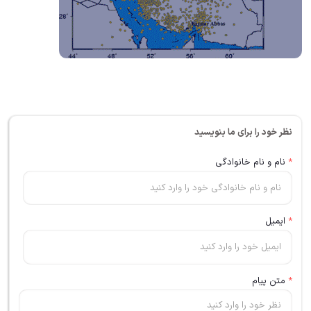
نظر خود را برای ما بنویسید
*
نام و نام خانوادگی
*
ایمیل
*
متن پیام