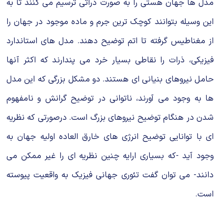
مدل ها جهان هستی را به صورت ذراتی ترسیم می کنند تا به
این وسیله بتوانند کوچک ترین جرم و ماده موجود در جهان را
از مغناطیس گرفته تا اتم توضیح دهند. مدل های استاندارد
فیزیکی، ذرات را نقاطی بسیار خرد می پندارند که اکثر آنها
حامل نیروهای بنیانی ای هستند. دو مشکل بزرگی که این مدل
ها به وجود می آورند، ناتوانی در توضیح گرانش و نامفهوم
شدن در هنگام توضیح نیروهای بزرگ است. درصورتی که نظریه
ای با توانایی توضیح انرژی های خارق العاده اولیه جهان به
وجود آید -که بسیاری ارایه چنین نظریه ای را غیر ممکن می
دانند- می توان گفت تئوری جهانی فیزیک به واقعیت پیوسته
است.