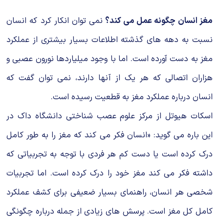
مغز انسان چگونه عمل می کند؟
نمی توان انکار کرد که انسان
نسبت به دهه های گذشته اطلاعات بسیار بیشتری از عملکرد
مغز به دست آورده است. اما با وجود میلیاردها نورون عصبی و
هزاران اتصالی كه هر یك از آنها دارند، نمی توان گفت که
انسان درباره عملکرد مغز به قطعیت رسیده است.
اسکات هیوتل از مرکز علوم عصب شناختی دانشگاه داک در
این باره می گوید: «انسان فکر می کند که مغز را به طور کامل
درک کرده است یا دست کم هر فردی با توجه به تجربیاتی که
داشته فکر می کند مغز خود را درک کرده است. اما تجربیات
شخصی هر انسان، راهنمای بسیار ضعیفی برای کشف عملکرد
کامل كل مغز است. پرسش های زیادی از جمله درباره چگونگی