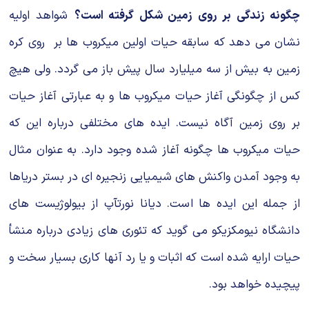
چگونه زندگی بر روی زمین شکل گرفته است؟
شواهد اولیه
نشان می دهد که سابقه حیات اولین میکروب ها بر روی کره
زمین به بیش از سه میلیارد سال پیش باز می گردد. ولی هیچ
کس از چگونگی آغاز حیات میکروب ها و به عبارتی آغاز حیات
بر روی زمین آگاه نیست. ایده های مختلفی درباره این كه
حیات میکروب ها چگونه آغاز شده وجود دارد. به عنوان مثال
به وجود آمدن واکنش های شیمیایی زنجیره ای در بستر دریاها
از جمله این ایده ها است. دیانا نورتآپ از بیولوژیست های
دانشگاه نیومکزیکو می گوید که تئوری های زیادی درباره منشأ
حیات ارایه شده است که اثبات و یا رد آنها کاری بسیار سخت و
پیچیده خواهد بود.