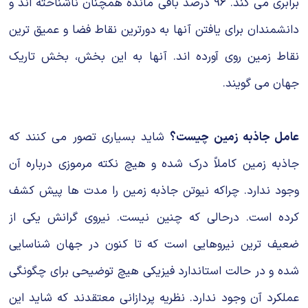
برابری می کند. 96 درصد باقی مانده همچنان ناشناخته اند و
دانشمندان برای یافتن آنها به دورترین نقاط فضا و عمیق ترین
نقاط زمین روی آورده اند. آنها به این بخش، بخش تاریك
جهان می گویند.
عامل جاذبه زمین چیست؟
شاید بسیاری تصور می کنند که
جاذبه زمین کاملاً درک شده و هیچ نکته مرموزی درباره آن
وجود ندارد. چراکه نیوتن جاذبه زمین را مدت ها پیش کشف
کرده است. درحالی که چنین نیست. نیروی گرانش یکی از
ضعیف ترین نیروهایی است که تا کنون در جهان شناسایی
شده و در حالت استاندارد فیزیکی هیچ توضیحی برای چگونگی
عملکرد آن وجود ندارد. نظریه پردازانی معتقدند که شاید این