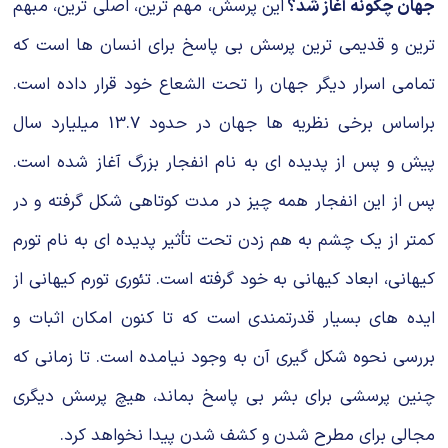
جهان چگونه آغاز شد؟
این پرسش، مهم ترین، اصلی ترین، مبهم
ترین و قدیمی ترین پرسش بی پاسخ برای انسان ها است که
تمامی اسرار دیگر جهان را تحت الشعاع خود قرار داده است.
براساس برخی نظریه ها جهان در حدود 13.7 میلیارد سال
پیش و پس از پدیده ای به نام انفجار بزرگ آغاز شده است.
پس از این انفجار همه چیز در مدت کوتاهی شکل گرفته و در
کمتر از یک چشم به هم زدن تحت تأثیر پدیده ای به نام تورم
کیهانی، ابعاد کیهانی به خود گرفته است. تئوری تورم کیهانی از
ایده های بسیار قدرتمندی است که تا کنون امکان اثبات و
بررسی نحوه شکل گیری آن به وجود نیامده است. تا زمانی که
چنین پرسشی برای بشر بی پاسخ بماند، هیچ پرسش دیگری
مجالی برای مطرح شدن و کشف شدن پیدا نخواهد کرد.