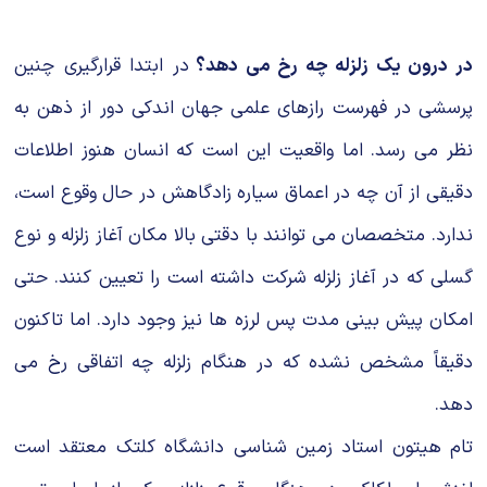
در درون یک زلزله چه رخ می دهد؟
در ابتدا قرارگیری چنین
پرسشی در فهرست رازهای علمی جهان اندکی دور از ذهن به
نظر می رسد. اما واقعیت این است که انسان هنوز اطلاعات
دقیقی از آن چه در اعماق سیاره زادگاهش در حال وقوع است،
ندارد. متخصصان می توانند با دقتی بالا مکان آغاز زلزله و نوع
گسلی که در آغاز زلزله شرکت داشته است را تعیین کنند. حتی
امکان پیش بینی مدت پس لرزه ها نیز وجود دارد. اما تاکنون
دقیقاً مشخص نشده که در هنگام زلزله چه اتفاقی رخ می
دهد.
تام هیتون استاد زمین شناسی دانشگاه کلتک معتقد است