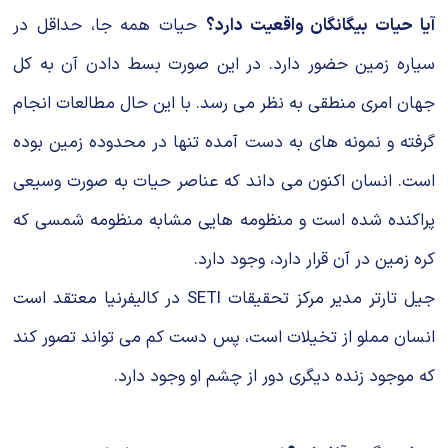
آیا حیات بیگانگان واقعیت دارد؟
حیات همه جا، حداقل در
سیاره زمین حضور دارد. در این صورت بسط دادن آن به کل
جهان امری منطقی به نظر می رسد. با این حال مطالعات انجام
گرفته و نمونه های به دست آمده تنها در محدوده زمین بوده
است. انسان اکنون می داند که عناصر حیات به صورت وسیعی
پراکنده شده است و منظومه هایی مشابه منظومه شمسی كه
کره زمین در آن قرار دارد، وجود دارد.
جیل تارتر مدیر مرکز تحقیقات SETI در کالیفرنیا معتقد است
انسان مملو از تخیلات است، پس دست كم می تواند تصور کند
که موجود زنده دیگری دور از چشم او وجود دارد.