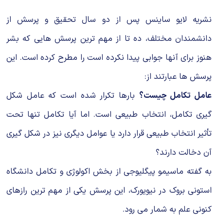
نشریه لایو ساینس پس از دو سال تحقیق و پرسش از
دانشمندان مختلف، ده تا از مهم ترین پرسش هایی که بشر
هنوز برای آنها جوابی پیدا نکرده است را مطرح کرده است. این
پرسش ها عبارتند از:
عامل تکامل چیست؟
بارها تکرار شده است که عامل شکل
گیری تکامل، انتخاب طبیعی است. اما آیا تکامل تنها تحت
تأثیر انتخاب طبیعی قرار دارد یا عوامل دیگری نیز در شکل گیری
آن دخالت دارند؟
به گفته ماسیمو پیگلیوجی از بخش اکولوژی و تکامل دانشگاه
استونی بروک در نیویورک، این پرسش یکی از مهم ترین رازهای
کنونی علم به شمار می رود.