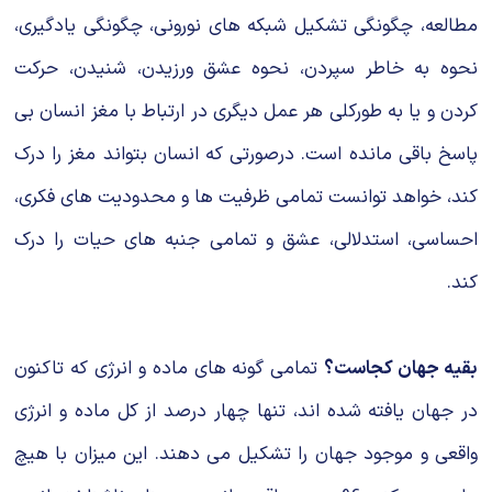
مطالعه، چگونگی تشکیل شبکه های نورونی، چگونگی یادگیری،
نحوه به خاطر سپردن، نحوه عشق ورزیدن، شنیدن، حرکت
کردن و یا به طورکلی هر عمل دیگری در ارتباط با مغز انسان بی
پاسخ باقی مانده است. درصورتی که انسان بتواند مغز را درک
كند، خواهد توانست تمامی ظرفیت ها و محدودیت های فکری،
احساسی، استدلالی، عشق و تمامی جنبه های حیات را درک
کند.
بقیه جهان کجاست؟
تمامی گونه های ماده و انرژی که تاکنون
در جهان یافته شده اند، تنها چهار درصد از کل ماده و انرژی
واقعی و موجود جهان را تشکیل می دهند. این میزان با هیچ