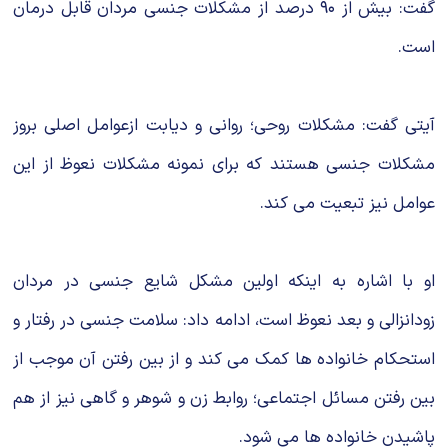
گفت: بیش از ۹۰ درصد از مشکلات جنسی مردان قابل درمان
است.
آیتی گفت: مشکلات روحی؛ روانی و دیابت ازعوامل اصلی بروز
مشکلات جنسی هستند که برای نمونه مشکلات نعوظ از این
عوامل نیز تبعیت می کند.
او با اشاره به اینکه اولین مشکل شایع جنسی در مردان
زودانزالی و بعد نعوظ است، ادامه داد: سلامت جنسی در رفتار و
استحکام خانواده ها کمک می کند و از بین رفتن آن موجب از
بین رفتن مسائل اجتماعی؛ روابط زن و شوهر و گاهی نیز از هم
پاشیدن خانواده ها می شود.