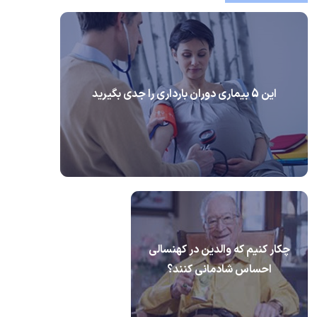
این 5 بیماری دوران بارداری را جدی بگیرید
چکار کنیم که والدین در کهنسالی
احساس شادمانی کنند؟