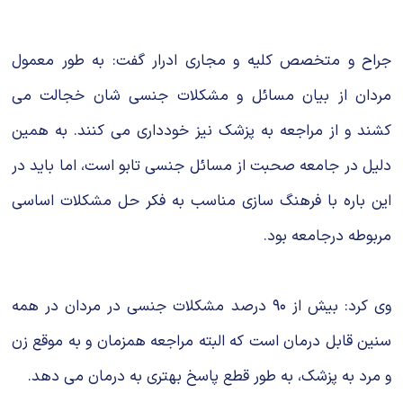
جراح و متخصص کلیه و مجاری ادرار گفت: به طور معمول
مردان از بیان مسائل و مشکلات جنسی شان خجالت می
کشند و از مراجعه به پزشک نیز خودداری می کنند. به همین
دلیل در جامعه صحبت از مسائل جنسی تابو است، اما باید در
این باره با فرهنگ سازی مناسب به فکر حل مشکلات اساسی
مربوطه درجامعه بود.
وی کرد: بیش از ۹۰ درصد مشکلات جنسی در مردان در همه
سنین قابل درمان است که البته مراجعه همزمان و به موقع زن
و مرد به پزشک، به طور قطع پاسخ بهتری به درمان می دهد.