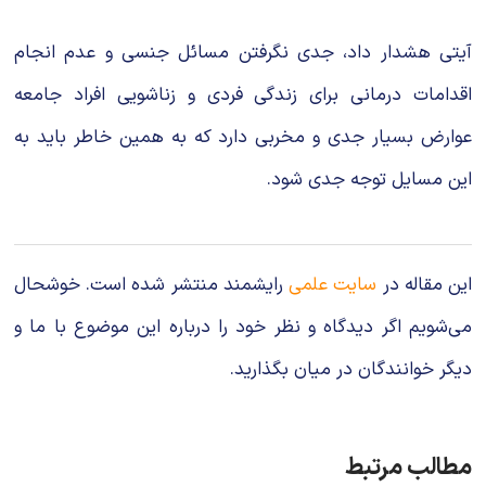
آیتی هشدار داد، جدی نگرفتن مسائل جنسی و عدم انجام
اقدامات درمانی برای زندگی فردی و زناشویی افراد جامعه
عوارض بسیار جدی و مخربی دارد که به همین خاطر باید به
این مسایل توجه جدی شود.
این مقاله در
سایت علمی
رایشمند منتشر شده است. خوشحال
می‌شویم اگر دیدگاه و نظر خود را درباره این موضوع با ما و
دیگر خوانندگان در میان بگذارید.
مطالب مرتبط