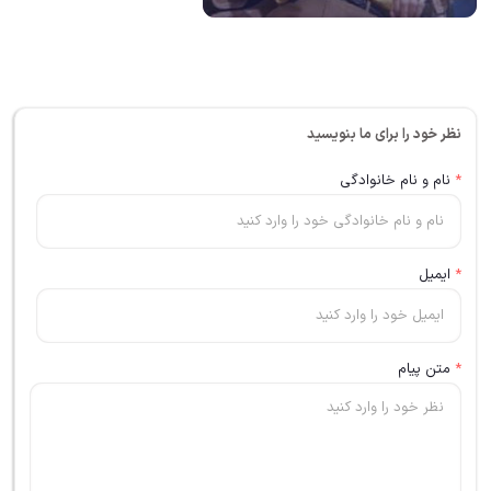
نظر خود را برای ما بنویسید
*
نام و نام خانوادگی
*
ایمیل
*
متن پیام