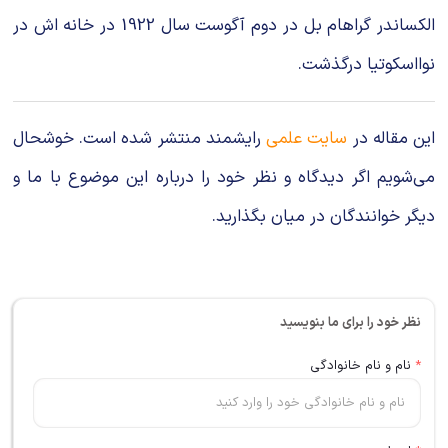
الکساندر گراهام بل در دوم آگوست سال 1922 در خانه اش در
نوااسکوتیا درگذشت.
این مقاله در
سایت علمی
رایشمند منتشر شده است. خوشحال
می‌شویم اگر دیدگاه و نظر خود را درباره این موضوع با ما و
دیگر خوانندگان در میان بگذارید.
نظر خود را برای ما بنویسید
*
نام و نام خانوادگی