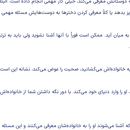
 به دوستانش معرفی می‌کند، خیلی کار مهمی انجام داده است. البته
پز بدهد یا کلاً معرفی کردن دخترها به دوست‌هایش مسئله مهمی
ه میان آید. ممکن است فوراً با آنها آشنا نشوید ولی باید به ترت
 به خانواده‌اش می‌کشانید، صحبت را عوض می‌کند، نشانه این است ک
 او را وارد دنیای خود می‌کند. با دور نگه داشتن شما از خانواده‌ا
 آشنا می‌شوند او را به خانواده‌شان معرفی می‌کنند و این مسئل