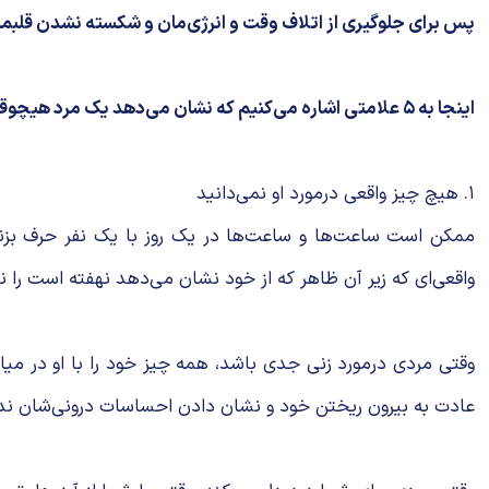
پس برای جلوگیری از اتلاف وقت و انرژی‌مان و شکسته نشدن قلبما
اینجا به ۵ علامتی اشاره می‌کنیم که نشان می‌دهد یک مرد هیچوقت به شما متعهد نخواهد شد، چه الان و چه در طولانی‌مدت.
۱. هیچ چیز واقعی درمورد او نمی‌دانید
ممکن است ساعت‌ها و ساعت‌ها در یک روز با یک نفر حرف بزنید
واقعی‌ای که زیر آن ظاهر که از خود نشان می‌دهد نهفته است را ن
وقتی مردی درمورد زنی جدی باشد، همه چیز خود را با او در میان
عادت به بیرون ریختن خود و نشان دادن احساسات درونی‌شان ندا