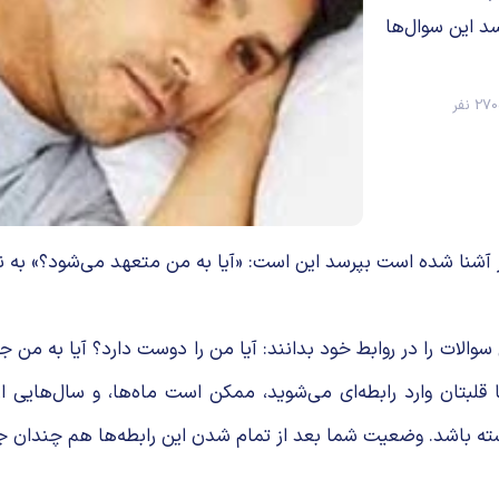
د این سوال‌ها
2 نفر
 آشنا شده است بپرسد این است: «آیا به من متعهد می‌شود؟» به نظ
الات را در روابط خود بدانند: آیا من را دوست دارد؟ آیا به من
ا قلبتان وارد رابطه‌ای می‌شوید، ممکن است ماه‌ها، و سال‌‌هایی
 داشته باشد. وضعیت شما بعد از تمام شدن این رابطه‌ها هم چندان 