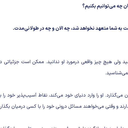
ن چه می‌توانیم بکنیم؟
 ولی هیچ چیز واقعی درمورد او ندانید. ممکن است جزئیاتی درم
می‌شناسید.
 می‌گذارد. او را وارد دنیای خود می‌کند، نقاط آسیب‌پذیر خود ر
رند و وقتی می‌خواهند مسائل درونی خود را با کسی درمیان بگذار