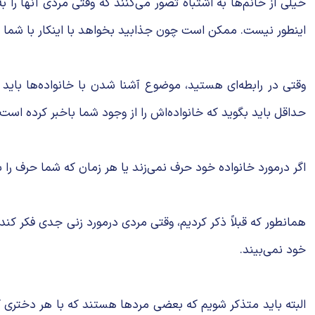
خیلی از خانم‌ها به اشتباه تصور می‌کنند که وقتی مردی آنها را
اینطور نیست. ممکن است چون جذابید بخواهد با اینکار با شما 
وقتی در رابطه‌ای هستید، موضوع آشنا شدن با خانواده‌ها باید ب
حداقل باید بگوید که خانواده‌اش را از وجود شما باخبر کرده است.
اگر درمورد خانواده خود حرف نمی‌زند یا هر زمان که شما حرف را
همانطور که قبلاً ذکر کردیم، وقتی مردی درمورد زنی جدی فکر کند،
خود نمی‌بیند.
البته باید متذکر شویم که بعضی مردها هستند که با هر دختری که