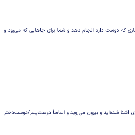
ری که دوست دارد انجام دهد و شما برای جاهایی که می‌رود و
دی آشنا شده‌اید و بیرون می‌روید و اساساً دوست‌پسر/دوست‌دختر