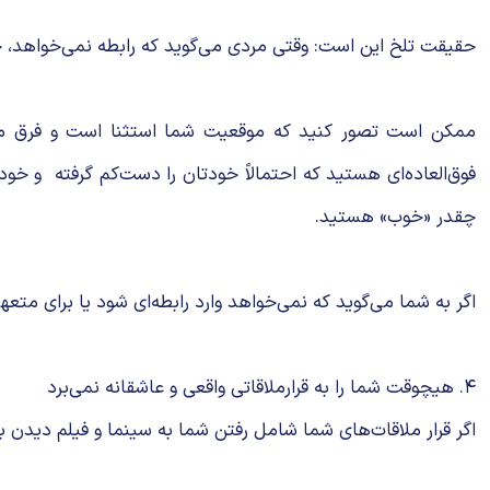
حقیقت تلخ این است: وقتی مردی می‌گوید که رابطه نمی‌خواهد، چی
ممکن است تصور کنید که موقعیت شما استثنا است و فرق می‌
فوق‌العاده‌ای هستید که احتمالاً خودتان را دست‌کم گرفته و خو
چقدر «خوب‌» هستید.
اگر به شما می‌گوید که نمی‌خواهد وارد رابطه‌ای شود یا برای متع
۴. هیچوقت شما را به قرارملاقاتی واقعی و عاشقانه نمی‌برد
اگر قرار ملاقات‌های شما شامل رفتن شما به سینما و فیلم دیدن با