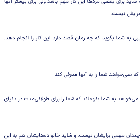
 شاید برای بعضی مردها این کار مهم باشد ولی برای بیشتر آنها
 برایش نیست.
یبی به شما بگوید که چه زمان قصد دارد این کار را انجام دهد.
ه نمی‌خواهد شما را به آنها معرفی کند.
ش می‌خواهد به شما بفهماند که شما را برای طولانی‌مدت در دنیای
ه چندان مهمی برایشان نیست. و شاید خانواده‌هایشان هم به این