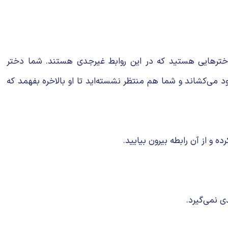
خترهایی هستید که در این روابط غیرجدی هستند. شما دختر
د می‌کشاند و شما هم منتظر نشسته‌اید تا او بالاخره بفهمد که
 و از آن رابطه بیرون بیایید.
ی نمی‌گیرد.