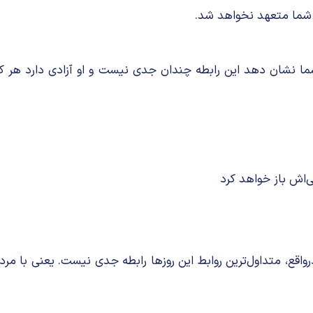
ه شما متعهد نخواهد شد.
ما نشان دهد این رابطه چندان جدی نیست و او آزادی دارد هر کا
‌اش باز خواهد کرد‎
رواقع، متداول‌ترین روابط این روزها رابطه جدی نیست. یعنی با مر