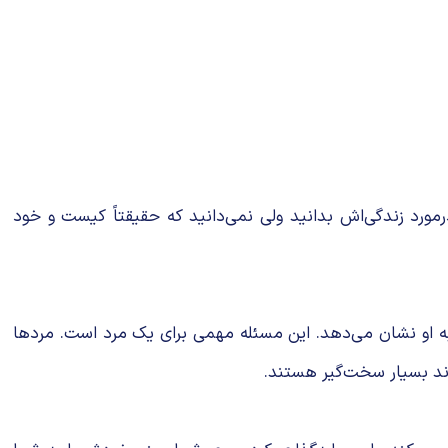
ورد زندگی‌اش بدانید ولی نمی‌دانید که حقیقتاً کیست و خود
ا به او نشان می‌دهد. این مسئله مهمی برای یک مرد است. مردها
ند بسیار سخت‌گیر هستند.