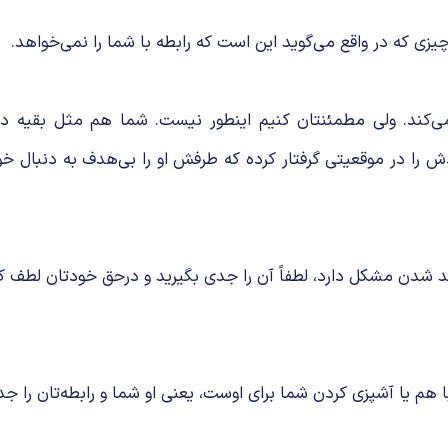
زی که در واقع می‌گوید این است که رابطه با شما را نمی‌خواهد.
کند. ولی مطمئنتان کنیم اینطور نیست. شما هم مثل بقیه د
دش را در موقعیتی گرفتار کرده که طرفش او را بی‌هدف به دنبال خو
هد شدن مشکل دارد، لطفاً آن را جدی بگیرید و درحق خودتان لطف کرده
 هم یا آشپزی کردن شما برای اوست، یعنی او شما و رابطه‌تان را جد