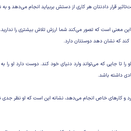
‌تاثیر قرار دادنتان هر کاری از دستش بربیاید انجام می‌دهد و به
 به این معنی است که تصور می‌کند شما ارزش تلاش بیشتری را ندارید
یدا کند که نشان دهد دوستتان دارد.
را تا جایی که می‌تواند وارد دنیای خود کند. دوست دارد او را به
ادی داشته باشد.
ارد و کارهای خاص انجام می‌دهد، نشانه این است که او نظر جدی‌ 