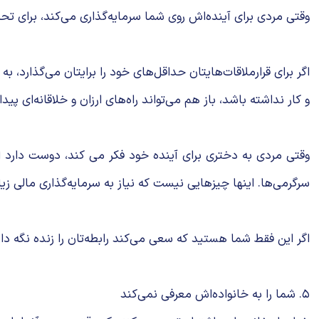
وقتی مردی برای آینده‌اش روی شما سرمایه‌گذاری می‌کند، برای تحت
اگر برای قرارملاقات‌هایتان حداقل‌های خود را برایتان می‌گذارد،
و کار نداشته باشد، باز هم می‌تواند راه‌های ارزان و خلاقانه‌ای پ
وقتی مردی به دختری برای آینده خود فکر می کند، دوست دارد او 
سرگرمی‌ها. اینها چیزهایی نیست که نیاز به سرمایه‌گذاری مالی زی
اگر این فقط شما هستید که سعی می‌کند رابطه‌تان را زنده نگه د
۵. شما را به خانواده‌اش معرفی نمی‌کند