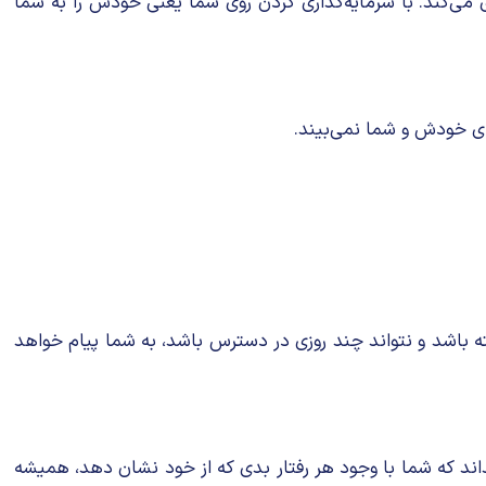
ری می‌کند. با سرمایه‌گذاری کردن روی شما یعنی خودش را به شما
ای خودش و شما نمی‌بیند.
شته باشد و نتواند چند روزی در دسترس باشد، به شما پیام خواهد
اند که شما با وجود هر رفتار بدی که از خود نشان دهد، همیشه