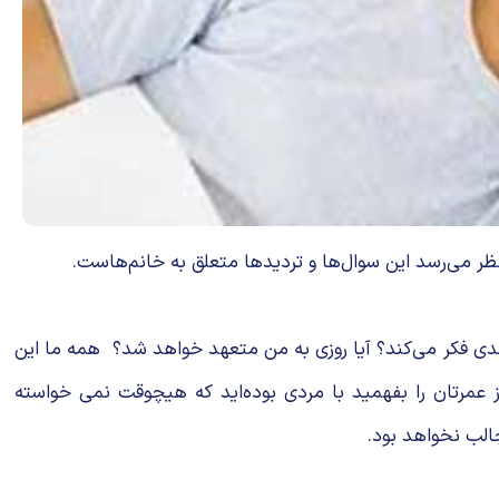
ر می‌رسد این سوال‌ها و تردیدها متعلق به خانم‌هاست.
 جدی فکر می‌کند؟ آیا روزی به من متعهد خواهد شد؟ همه ما این
 از عمرتان را بفهمید با مردی بوده‌اید که هیچوقت نمی خواسته
جالب نخواهد بود.