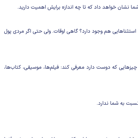
 شما نشان خواهد داد که تا چه اندازه برایش اهمیت دارید.
. استثناهایی هم وجود دارد؟ گاهی ‌اوقات. ولی حتی اگر مردی پول
 چیزهایی که دوست دارد معرفی کند: فیلم‌ها، موسیقی، کتاب‌ها،
نسبت به شما ندارد.