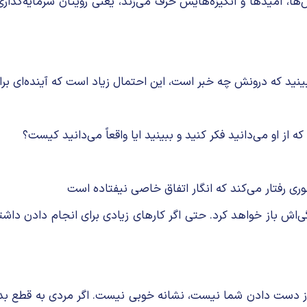
‌ها، امیدها و انگیزه‌هایش حرف می‌زند، یعنی رویتان سرمایه‌گذا
بینید که درونش چه خبر است، این احتمال زیاد است که آینده‌ای بر
از او می‌دانید فکر کنید و ببینید ایا واقعاً می‌دانید کیست؟
گی‌اش باز خواهد کرد. حتی اگر کارهای زیادی برای انجام دادن دا
ان از دست دادن شما نیست، نشانه خوبی نیست. اگر مردی به قطع بد