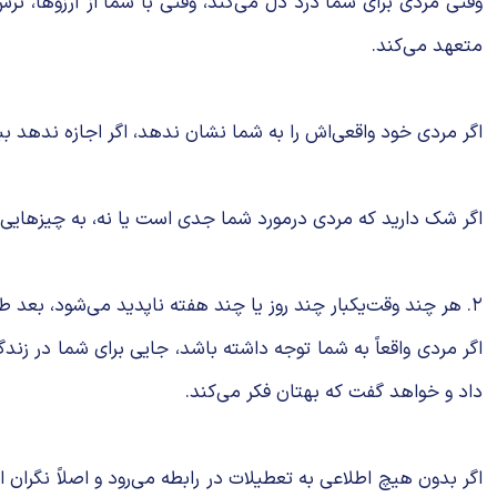
وقتی مردی برای شما درد دل می‌کند، وقتی با شما از آرزوها، ترس
متعهد می‌کند.
اگر مردی خود واقعی‌اش را به شما نشان ندهد، اگر اجازه ندهد ب
اگر شک دارید که مردی درمورد شما جدی است یا نه، به چیزهایی که 
۲. هر چند وقت‌یکبار چند روز یا چند هفته ناپدید می‌شود، بعد طوری رفتار می‌کند که انگار اتفاق خاصی نیفتاده است
اگر مردی واقعاً به شما توجه داشته باشد، جایی برای شما در زند
داد و خواهد گفت که بهتان فکر می‌کند.
اگر بدون هیچ اطلاعی به تعطیلات در رابطه می‌رود و اصلاً نگر