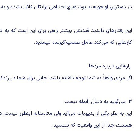
در دسترس او خواهید بود، هیچ احترامی برایتان قائل نشده و ب
این رفتارهای ناپدید شدنش بیشتر راهی برای این است که به ش
کارهایی که می‌کند عامل تصمیم‌گیرنده نیستید.
رازهایی درباره مردها
اگر مردی واقعاً به شما توجه داشته باشد، جایی برای شما در زندگی
۳. می‌گوید به دنبال رابطه نیست
این به نظر یکی از بدیهیات می‌آید ولی متاسفانه اینطور نیست. د
هستید، جدا از این واقعیت که نیستید.