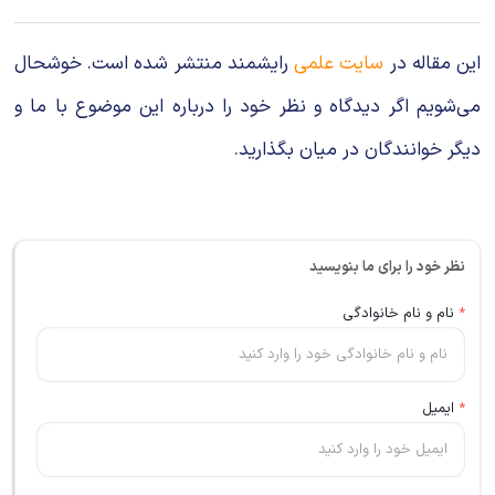
این مقاله در
سایت علمی
رایشمند منتشر شده است. خوشحال
می‌شویم اگر دیدگاه و نظر خود را درباره این موضوع با ما و
دیگر خوانندگان در میان بگذارید.
نظر خود را برای ما بنویسید
*
نام و نام خانوادگی
*
ایمیل