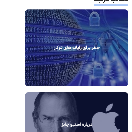
خطر برای رایانه های توکار
درباره استیو جابز