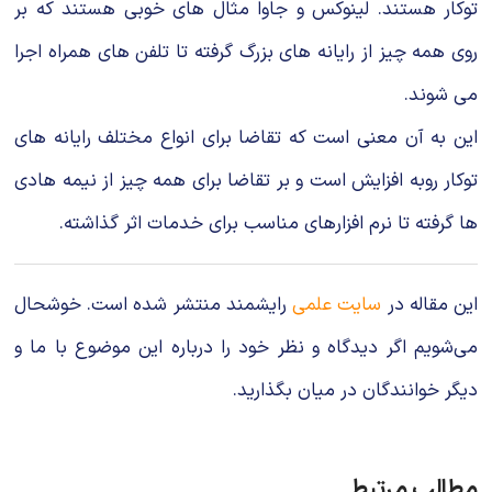
توكار هستند. لینوكس و جاوا مثال های خوبی هستند كه بر
روی همه چیز از رایانه های بزرگ گرفته تا تلفن های همراه اجرا
می شوند.
این به آن معنی است كه تقاضا برای انواع مختلف رایانه های
توكار روبه افزایش است و بر تقاضا برای همه چیز از نیمه هادی
ها گرفته تا نرم افزارهای مناسب برای خدمات اثر گذاشته.
این مقاله در
سایت علمی
رایشمند منتشر شده است. خوشحال
می‌شویم اگر دیدگاه و نظر خود را درباره این موضوع با ما و
دیگر خوانندگان در میان بگذارید.
مطالب مرتبط