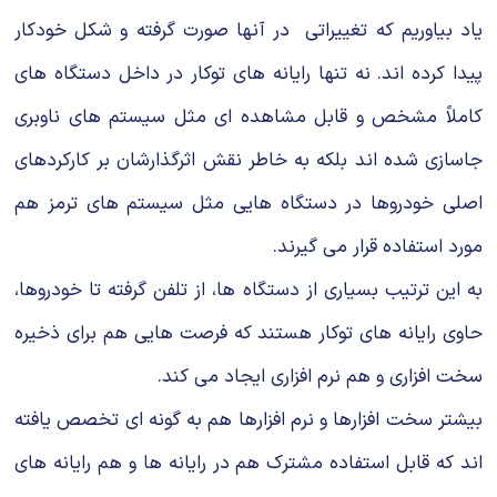
یاد بیاوریم كه تغییراتی در آنها صورت گرفته و شكل خودكار
پیدا كرده اند. نه تنها رایانه های توكار در داخل دستگاه های
كاملاً مشخص و قابل مشاهده ای مثل سیستم های ناوبری
جاسازی شده اند بلكه به خاطر نقش اثرگذارشان بر كاركردهای
اصلی خودروها در دستگاه هایی مثل سیستم های ترمز هم
مورد استفاده قرار می گیرند.
به این ترتیب بسیاری از دستگاه ها، از تلفن گرفته تا خودروها،
حاوی رایانه های توكار هستند كه فرصت هایی هم برای ذخیره
سخت افزاری و هم نرم افزاری ایجاد می كند.
بیشتر سخت افزارها و نرم افزارها هم به گونه ای تخصص یافته
اند كه قابل استفاده مشترك هم در رایانه ها و هم رایانه های