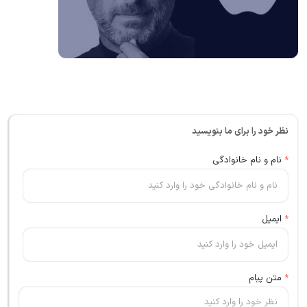
نظر خود را برای ما بنویسید
*
نام و نام خانوادگی
*
ایمیل
*
متن پیام