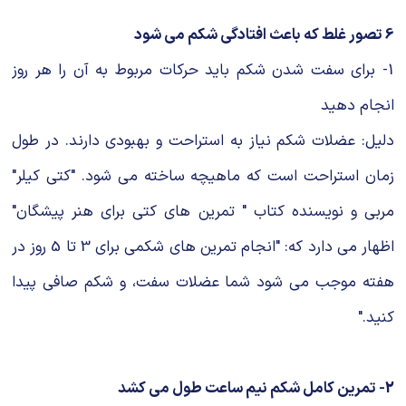
6 تصور غلط که باعث افتادگی شکم می شود
1- برای سفت شدن شکم باید حرکات مربوط به آن را هر روز
انجام دهید
دلیل: عضلات شکم نیاز به استراحت و بهبودی دارند. در طول
زمان استراحت است که ماهیچه ساخته می شود. "کتی کیلر"
مربی و نویسنده کتاب " تمرین های کتی برای هنر پیشگان"
اظهار می دارد که: "انجام تمرین های شکمی برای 3 تا 5 روز در
هفته موجب می شود شما عضلات سفت، و شکم صافی پیدا
کنید."
2- تمرین کامل شکم نیم ساعت طول می کشد