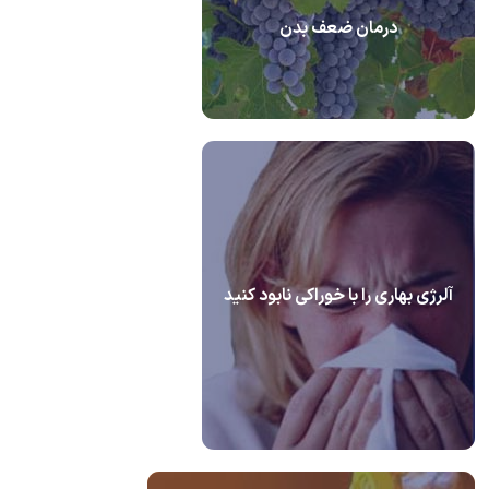
درمان ضعف بدن
آلرژی بهاری را با خوراکی نابود کنید