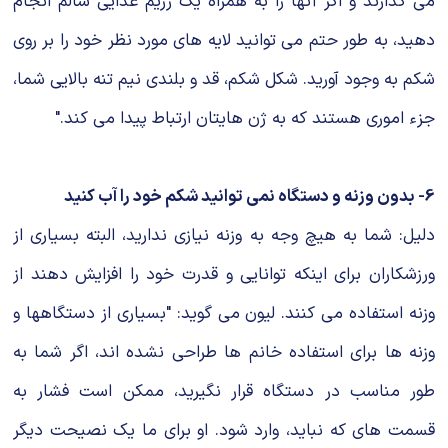
می گذارند و اگر آنها را به همراه یک رژیم غذایی سالم انجام
دهید، به طور حتم می توانید لایه های مورد نظر خود را بر روی
شکم به وجود آورید. شکل شکم، قد و بلندی نیم تنه بالایی شما،
جزء اموری هستند که به ژن هایتان ارتباط پیدا می کند."
6- بدون وزنه و دستگاه نمی توانید شکم خود را آب کنید
دلیل: شما به هیچ وجه به وزنه نیازی ندارید، البته بسیاری از
ورزشکاران برای اینکه توانایی و قدرت خود را افزایش دهند از
وزنه استفاده می کنند. لیون می گوید: "بسیاری از دستگاهها و
وزنه ها برای استفاده خانم ها طراحی نشده اند، اگر شما به
طور مناسب در دستگاه قرار نگیرید، ممکن است فشار به
قسمت های که نباید، وارد شود. او برای ما یک نصیحت دیگر