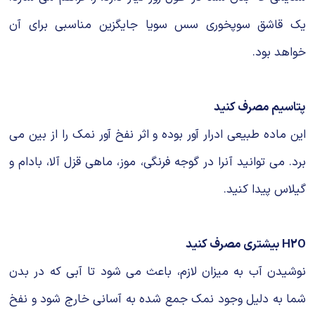
یک قاشق سوپخوری سس سویا جایگزین مناسبی برای آن
خواهد بود.
پتاسیم مصرف کنید
این ماده طبیعی ادرار آور بوده و اثر نفخ آور نمک را از بین می
برد. می توانید آنرا در گوجه فرنگی، موز، ماهی قزل آلا، بادام و
گیلاس پیدا کنید.
H2O بیشتری مصرف کنید
نوشیدن آب به میزان لازم، باعث می شود تا آبی که در بدن
شما به دلیل وجود نمک جمع شده به آسانی خارج شود و نفخ