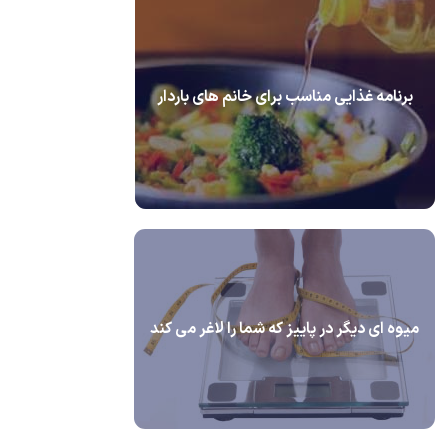
برنامه غذایی مناسب برای خانم های باردار
میوه ای دیگر در پاییز که شما را لاغر می کند