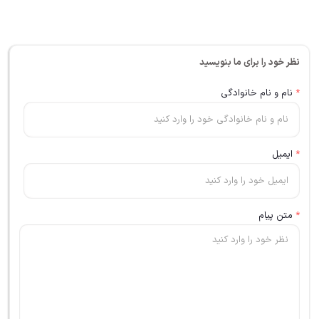
نظر خود را برای ما بنویسید
*
نام و نام خانوادگی
*
ایمیل
*
متن پیام