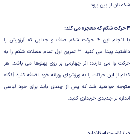
شکمتان از بین برود.
4 حرکت شکم که معجزه می کند:
با انجام این 4 حرکت شکم صاف و جذابی که آرزویش را
داشتید پیدا می کنید. 3 تمرین اول تمام عضلات شکم را به
حرکت وا می دارند؛ اثر چهارمی بر روی پهلوها می باشد. هر
کدام از این حرکات را به ورزشهای روزانه خود اضافه کنید آنگاه
متوجه خواهید شد که پس از چندی باید برای خود لباسی
اندازه تر جدیدی خریداری کنید.
دراز نشست استاندارد