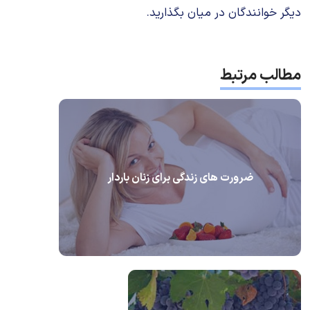
دیگر خوانندگان در میان بگذارید.
مطالب مرتبط
ضرورت های زندگی برای زنان باردار