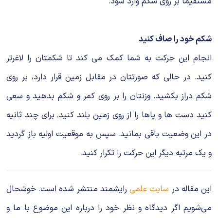
مستقیما بر روی شکم وارد شود.
شکم خود را صاف کنید
انجام این حرکت به شما کمک می کند تا شکمتان را لاغرتر
کنید. در حالی که صورتتان در مقابل زمین قرار دارد، بر روی
شکم دراز بکشید. وزنتان را بر روی کمر و شکم بدهید و سعی
کنید دست ها و پاها را از روی زمین بلند کنید. برای چند ثانیه
در این وضعیت باقی بمانید. سپس به موقعیت اولیه باز گردید
و یک مرتبه دیگر این حرکت را تکرار کنید.
این مقاله در
سایت علمی
رایشمند منتشر شده است. خوشحال
می‌شویم اگر دیدگاه و نظر خود را درباره این موضوع با ما و