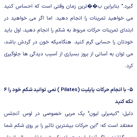
گیرد." بنابراین ب��ترین زمان وقتی است که احساس کنید
می خواهید تمرینات را انجام دهید. اما اگر می خواهید در
ابتدای تمرینات حرکات مربوط به شکم را انجام دهید، اول باید
خودتان را حسابی گرم کنید. هنگامیکه خون در گردش باشد،
می توان به آسانی از بروز بسیاری از آسیب دیدگی ها جلوگیری
کرد.
5- با انجام حرکات پایلیت (Pilates ) نمی توانید شکم خود را 6
تکه کنید
دلیل: "کیمبرلی لیون" یک مربی خصوصی در لوس آنجلس
معتقد است که: "این حرکات بیشترین تاثیر را بر روی شکم شما