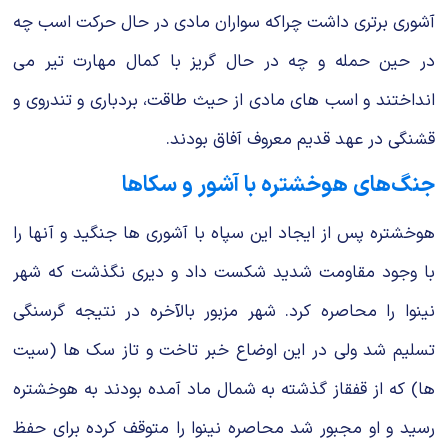
آشوری برتری داشت چراکه سواران مادی در حال حرکت اسب چه
در حین حمله و چه در حال گریز با کمال مهارت تیر می
انداختند و اسب های مادی از حیث طاقت، بردباری و تندروی و
قشنگی در عهد قدیم معروف آفاق بودند.
جنگ‌های هوخشتره با آشور و سکاها
هوخشتره پس از ایجاد این سپاه با آشوری ها جنگید و آنها را
با وجود مقاومت شدید شکست داد و دیری نگذشت که شهر
نینوا را محاصره کرد. شهر مزبور بالآخره در نتیجه گرسنگی
تسلیم شد ولی در این اوضاع خبر تاخت و تاز سک ها (سیت
ها) که از قفقاز گذشته به شمال ماد آمده بودند به هوخشتره
رسید و او مجبور شد محاصره نینوا را متوقف کرده برای حفظ