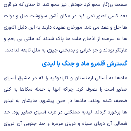
صفحه روزگار محو کرد خودش نیز محو شد. تا حدی که دو قرن
بعد کسی تصور نمی کرد در مکان آشور سرنوشت ملل و دولت
ها حل و عقد می شد. مورخان عقیده دارند به این دلیل آشوری
ها به سرعت از اذهان ملت ها پاک شدند که ملتی بی رحم و
غارتگر بودند و جز خرابی و بدبختی چیزی به ملل تابعه ندادند.
گسترش قلمرو ماد و جنگ با لیدی
مادها به آسانی ارمنستان و کاپادوکیه را که در مشرق آسیای
صغیر است را تصرف کرد. چراکه آنها با حمله سکاها به کلی
ضعیف شده بودند. مادها در حین پیشروی هایشان به لیدی
ها برخورد کردند. لیدیه مملکتی در غرب آسیای صغیر بود. حد
شمالی آن دریای سیاه و دریای مرمره و حد جنوبی آن دریای