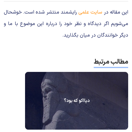
این مقاله در
سایت علمی
رایشمند منتشر شده است. خوشحال
می‌شویم اگر دیدگاه و نظر خود را درباره این موضوع با ما و
دیگر خوانندگان در میان بگذارید.
مطالب مرتبط
دیااکو که بود؟