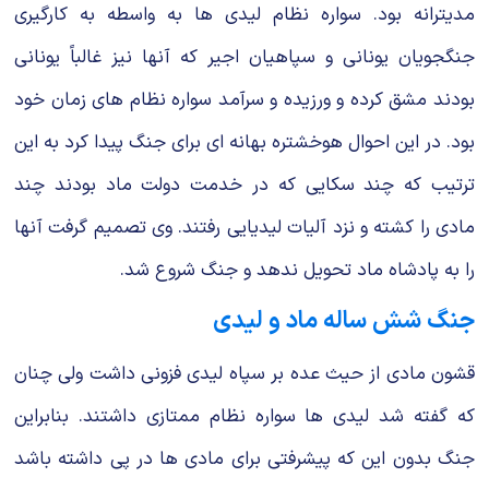
مدیترانه بود. سواره نظام لیدی ها به واسطه به کارگیری
جنگجویان یونانی و سپاهیان اجیر که آنها نیز غالباً یونانی
بودند مشق کرده و ورزیده و سرآمد سواره نظام های زمان خود
بود. در این احوال هوخشتره بهانه ای برای جنگ پیدا کرد به این
ترتیب که چند سکایی که در خدمت دولت ماد بودند چند
مادی را کشته و نزد آلیات لیدیایی رفتند. وی تصمیم گرفت آنها
را به پادشاه ماد تحویل ندهد و جنگ شروع شد.
جنگ شش ساله ماد و لیدی
قشون مادی از حیث عده بر سپاه لیدی فزونی داشت ولی چنان
که گفته شد لیدی ها سواره نظام ممتازی داشتند. بنابراین
جنگ بدون این که پیشرفتی برای مادی ها در پی داشته باشد