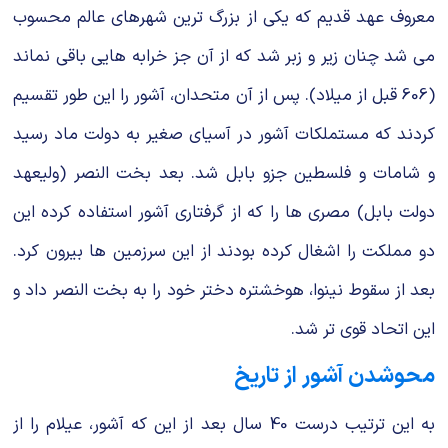
معروف عهد قدیم که یکی از بزرگ ترین شهرهای عالم محسوب
می شد چنان زیر و زبر شد که از آن جز خرابه هایی باقی نماند
(606 قبل از میلاد). پس از آن متحدان، آشور را این طور تقسیم
کردند که مستملکات آشور در آسیای صغیر به دولت ماد رسید
و شامات و فلسطین جزو بابل شد. بعد بخت النصر (ولیعهد
دولت بابل) مصری ها را که از گرفتاری آشور استفاده کرده این
دو مملکت را اشغال کرده بودند از این سرزمین ها بیرون کرد.
بعد از سقوط نینوا، هوخشتره دختر خود را به بخت النصر داد و
این اتحاد قوی تر شد.
محوشدن آشور از تاریخ
به این ترتیب درست 40 سال بعد از این که آشور، عیلام را از