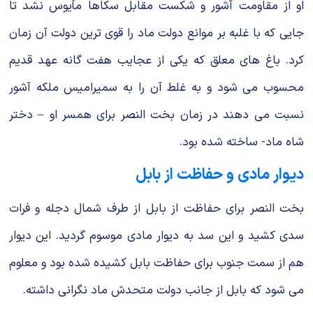
او از مقاومت آشور و شکست مقابل سکاها مأیوس نشد تا
جایی که با غلبه بر موانع دولت ماد را قوی ترین دولت آن زمان
کرد. باغ های معلق که یکی از عجایب هفت گانه عهد قدیم
محسوب می شود و به غلط آن را به سمیرامیس ملکه آشور
نسبت می دهند در زمان بخت النصر برای همسر او – دختر
شاه ماد- ساخته شده بود.
دیوار مادی و حفاظت از بابل
بخت النصر برای حفاظت از بابل از طرف شمال دجله و فرات
سدی کشید و این سد به دیوار مادی موسوم گردید. این دیوار
هم از سمت جنوب برای حفاظت بابل کشیده شده بود و معلوم
می شود که بابل از جانب دولت متحدش ماد نگرانی داشته.