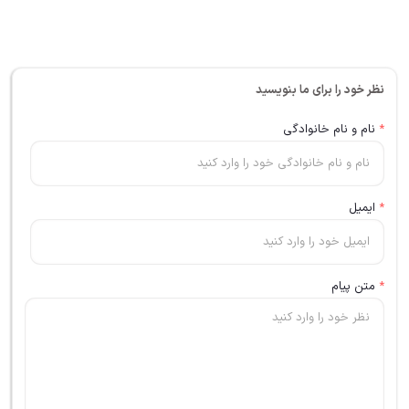
نظر خود را برای ما بنویسید
*
نام و نام خانوادگی
*
ایمیل
*
متن پیام