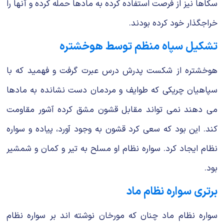
سکاها نیز از فرصت استفاده کرده به مادها حمله کرده و آنها را
خراجگذار خود کرده بودند.
تشکیل سپاه منظم توسط هوخشتره
هوخشتره از شکست پدرش درس عبرت گرفت و فهمید که با
سپاهیان چریکی که طوایف و مردمان دست نشانده به مادها
می دهند نمی تواند مقابل قشون مشق کرده آشور مقاومت
کند. این بود که سعی کرد قشون به وجود آورد، پیاده و سواره
نظام ایجاد کرد. سواره نظام او مسلح به تیر و کمان و شمشیر
بود.
برتری سواره نظام ماد
سواره نظام ماد چنان که مورخان نوشته اند بر سواره نظام