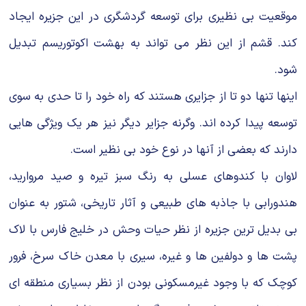
موقعیت بی نظیری برای توسعه گردشگری در این جزیره ایجاد
کند. قشم از این نظر می تواند به بهشت اکوتوریسم تبدیل
شود.
اینها تنها دو تا از جزایری هستند که راه خود را تا حدی به سوی
توسعه پیدا کرده اند. وگرنه جزایر دیگر نیز هر یک ویژگی هایی
دارند که بعضی از آنها در نوع خود بی نظیر است.
لاوان با کندوهای عسلی به رنگ سبز تیره و صید مروارید،
هندورابی با جاذبه های طبیعی و آثار تاریخی، شتور به عنوان
بی بدیل ترین جزیره از نظر حیات وحش در خلیج فارس با لاک
پشت ها و دولفین ها و غیره، سیری با معدن خاک سرخ، فرور
کوچک که با وجود غیرمسکونی بودن از نظر بسیاری منطقه ای