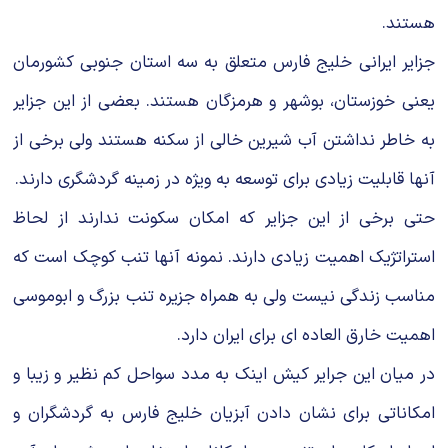
هستند.
جزایر ایرانی خلیج فارس متعلق به سه استان جنوبی کشورمان
یعنی خوزستان، بوشهر و هرمزگان هستند. بعضی از این جزایر
به خاطر نداشتن آب شیرین خالی از سکنه هستند ولی برخی از
آنها قابلیت زیادی برای توسعه به ویژه در زمینه گردشگری دارند.
حتی برخی از این جزایر که امکان سکونت ندارند از لحاظ
استراتژیک اهمیت زیادی دارند. نمونه آنها تنب کوچک است که
مناسب زندگی نیست ولی به همراه جزیره تنب بزرگ و ابوموسی
اهمیت خارق العاده ای برای ایران دارد.
در میان این جرایر کیش اینک به مدد سواحل کم نظیر و زیبا و
امکاناتی برای نشان دادن آبزیان خلیج فارس به گردشگران و