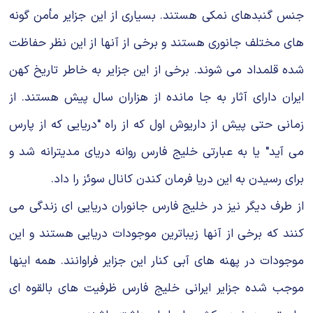
جنس گنبدهای نمکی هستند. بسیاری از این جزایر مأمن گونه
های مختلف جانوری هستند و برخی از آنها از این نظر حفاظت
شده قلمداد می شوند. برخی از این جزایر به خاطر تاریخ کهن
ایران دارای آثار به جا مانده از هزاران سال پیش هستند. از
زمانی حتی پیش از داریوش اول که از راه "دریایی که از پارس
می آید" یا به عبارتی خلیج فارس روانه دریای مدیترانه شد و
برای رسیدن به این دریا فرمان کندن کانال سوئز را داد.
از طرف دیگر نیز در خلیج فارس جانوران دریایی ای زندگی می
کنند که برخی از آنها زیباترین موجودات دریایی هستند و این
موجودات در پهنه های آبی کنار این جزایر فراوانند. همه اینها
موجب شده جزایر ایرانی خلیج فارس ظرفیت های بالقوه ای