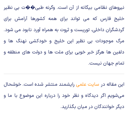
نیروهای نظامی بیگانه از آن است. وگرنه طبی��ت بی نظیر
خلیج فارس که می تواند برای همه کشورها آرامش برای
گردشگران داخلی، توریست و ثروت به همراه آورد نابود می شود.
مرگ موجودات بی نظیر این خلیج و خودکشی نهنگ ها و
دلفین ها هرگز خبر خوبی برای ملت ها و دولت های منطقه و
تمام جهان نیست.
این مقاله در
سایت علمی
رایشمند منتشر شده است. خوشحال
می‌شویم اگر دیدگاه و نظر خود را درباره این موضوع با ما و
دیگر خوانندگان در میان بگذارید.