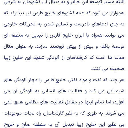
البته مسیر توسعه این جزایر و به دنبال آن کشورمان به شرطی
هموارتر می شود که همه کشورهای خلیج فارس نیز بپذیرند که
به جای ادعاهای نادرست و تسلیم شدن به تحریکات خارجی
می توانند همراه با ایران خلیج فارس را تبدیل به منطقه ای
توسعه یافته و بیش از پیش ثروتمند سازند. به عنوان مثال
مدت ها است که کارشناسان از آلودگی شدید این خلیج زیبا
صحبت می کنند.
هر چند که نفت و مواد نفتی خلیج فارس را دچار آلودگی های
شیمیایی می کند و فعالیت های انسانی به آلودگی آن می
افزاید، اما تمام اینها در مقابل فعالیت های نظامی هیچ تلقی
می شوند. به طوری که به نظر کارشناسان راه نجات موجودات
بی نظیر این خلیج زیبا تبدیل آن به منطقه صلح و خروج