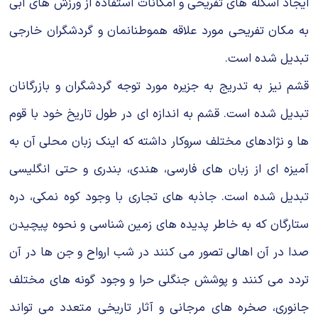
ایجاد اسکله های تفریحی و امکانات استفاده از ورزش های آبی
به مکان تفریحی مورد علاقه هموطنانمان و گردشگران خارجی
تبدیل شده است.
قشم نیز به تدریج به جزیره مورد توجه گردشگران و بازرگانان
تبدیل شده است. قشم به اندازه ای در طول تاریخ خود با قوم
ها و نژادهای مختلف سروکار داشته که اینک زبان محلی آن به
آمیزه ای از زبان های فارسی، هندی، بندری و حتی انگلیسی
تبدیل شده است. جاذبه های تجاری با وجود کوه نمکی، دره
ستارگان که به خاطر پدیده های زمین شناسی و نحوه پیچیدن
صدا در آن اهالی تصور می کنند در شب ارواح و جن ها در آن
تردد می کنند و پوشش جنگلی حرا و وجود گونه های مختلف
جانوری، صخره های مرجانی و آثار تاریخی متعدد می تواند