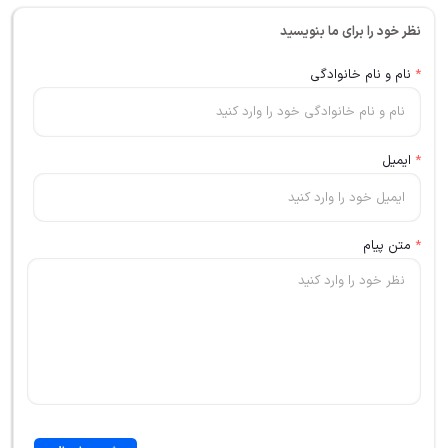
نظر خود را برای ما بنویسید
*
نام و نام خانوادگی
*
ایمیل
*
متن پیام