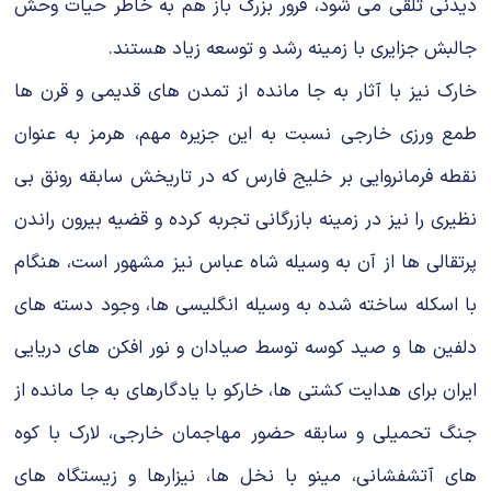
دیدنی تلقی می شود، فرور بزرگ باز هم به خاطر حیات وحش
جالبش جزایری با زمینه رشد و توسعه زیاد هستند.
خارک نیز با آثار به جا مانده از تمدن های قدیمی و قرن ها
طمع ورزی خارجی نسبت به این جزیره مهم، هرمز به عنوان
نقطه فرمانروایی بر خلیج فارس که در تاریخش سابقه رونق بی
نظیری را نیز در زمینه بازرگانی تجربه کرده و قضیه بیرون راندن
پرتقالی ها از آن به وسیله شاه عباس نیز مشهور است، هنگام
با اسکله ساخته شده به وسیله انگلیسی ها، وجود دسته های
دلفین ها و صید کوسه توسط صیادان و نور افکن های دریایی
ایران برای هدایت کشتی ها، خارکو با یادگارهای به جا مانده از
جنگ تحمیلی و سابقه حضور مهاجمان خارجی، لارک با کوه
های آتشفشانی، مینو با نخل ها، نیزارها و زیستگاه های