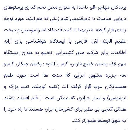
پرندگان مهاجر، قبر ناخدا به عنوان محل تخم گذاری پرستوهای
دریایی، عباسک با نام قدیمی شاه زنگی که هم اینک مورد توجه
زیادی قرار گرفته، میرمهنا با گنبد قدمگاه امیرالمؤمنین و درخت
عظیم الجثه اش، فارسی با ایستگاه هواشناسی برای ارایه
اطلاعات برای شرکت های کشتیرانی، نخیلو به عنوان زیستگاه
مهم لاک پشتان خلیج فارس، گرم با انبوه درختان جنگلی گرم و
سه جزیره مشهور ایرانی که مدت ها است مورد طمع
همسایگان عرب قرار گرفته اند (تنب کوچک، تنب بزرگ و
ابوموسی) و سایر جزایری که ممکن است از قلم افتاده باشند
همگی گنجی بی نظیر برای کشورمان ایران هستند تا راه خود را
به سوی توسعه هموارتر کند.