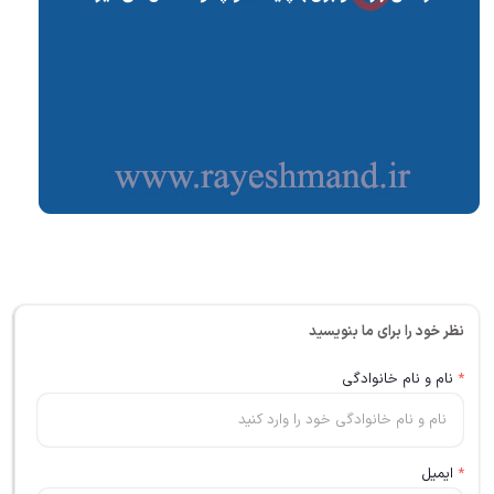
نظر خود را برای ما بنویسید
*
نام و نام خانوادگی
*
ایمیل