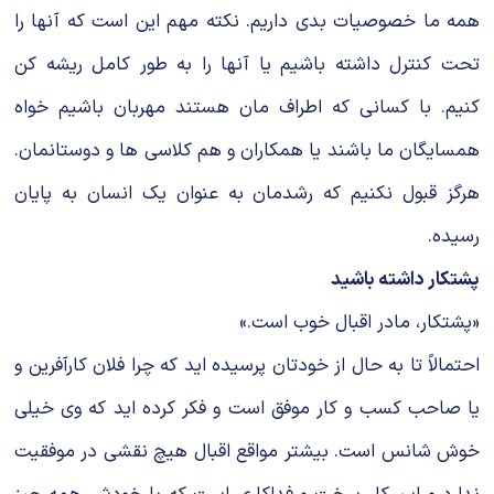
همه ما خصوصیات بدی داریم. نکته مهم این است که آنها را
تحت کنترل داشته باشیم یا آنها را به طور کامل ریشه کن
کنیم. با کسانی که اطراف مان هستند مهربان باشیم خواه
همسایگان ما باشند یا همکاران و هم کلاسی ها و دوستانمان.
هرگز قبول نکنیم که رشدمان به عنوان یک انسان به پایان
رسیده.
پشتکار داشته باشید
«پشتکار، مادر اقبال خوب است.»
احتمالاً تا به حال از خودتان پرسیده اید که چرا فلان کارآفرین و
یا صاحب کسب و کار موفق است و فکر کرده اید که وی خیلی
خوش شانس است. بیشتر مواقع اقبال هیچ نقشی در موفقیت