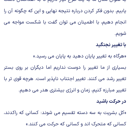
یابیم. بدون فکر کردن درباره نتیجه نهایی و این که چگونه آن را
انجام دهیم، با اطمینان می توان گفت با شکست مواجه می
شویم.
با تغییر نجنگید
«هرگاه به تغییر پایان دهید به پایان می رسید.»
بسیاری از ما تغییر را دوست نداریم اما دیگران بر روی بستر
تغییر رشد می کنند. تغییر اجتناب ناپذیر است. هرچه قوی تر با
تغییر مبارزه کنیم، زمان و انرژی بیشتری هدر می دهیم.
در حرکت باشید
«کل بشریت به سه دسته تقسیم می شوند: کسانی که راکدند،
کسانی که متحرک اند و کسانی که حرکت می کنند.»