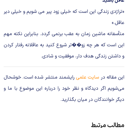
عاقل باشید
«تراژدی زندگی این است که خیلی زود پیر می شویم و خیلی دیر
عاقل.»
متأسفانه ماشین زمان به عقب برنمی گردد. بنابراین نکته مهم
این است که هر چه زو��تر شروع کنید به عاقلانه رفتار کردن
و داشتن زندگی هدف دار، موفقیت و شادی.
این مقاله در
سایت علمی
رایشمند منتشر شده است. خوشحال
می‌شویم اگر دیدگاه و نظر خود را درباره این موضوع با ما و
دیگر خوانندگان در میان بگذارید.
مطالب مرتبط