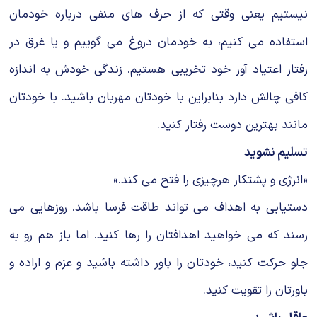
نیستیم یعنی وقتی که از حرف های منفی درباره خودمان
استفاده می کنیم، به خودمان دروغ می گوییم و یا غرق در
رفتار اعتیاد آور خود تخریبی هستیم. زندگی خودش به اندازه
کافی چالش دارد بنابراین با خودتان مهربان باشید. با خودتان
مانند بهترین دوست رفتار کنید.
تسلیم نشوید
«انرژی و پشتکار هرچیزی را فتح می کند.»
دستیابی به اهداف می تواند طاقت فرسا باشد. روزهایی می
رسند که می خواهید اهدافتان را رها کنید. اما باز هم رو به
جلو حرکت کنید، خودتان را باور داشته باشید و عزم و اراده و
باورتان را تقویت کنید.