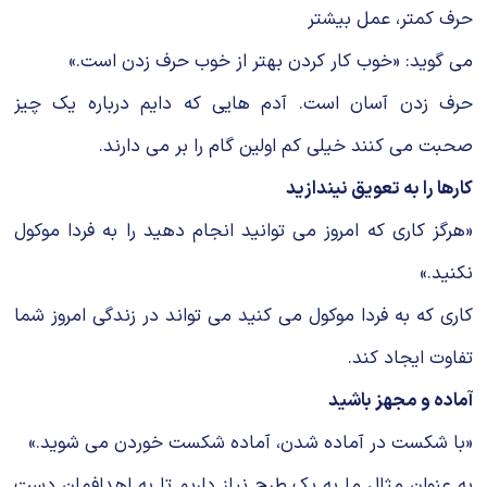
حرف کمتر، عمل بیشتر
می گوید: «خوب کار کردن بهتر از خوب حرف زدن است.»
حرف زدن آسان است. آدم هایی که دایم درباره یک چیز
صحبت می کنند خیلی کم اولین گام را بر می دارند.
کارها را به تعویق نیندازید
«هرگز کاری که امروز می توانید انجام دهید را به فردا موکول
نکنید.»
کاری که به فردا موکول می کنید می تواند در زندگی امروز شما
تفاوت ایجاد کند.
آماده و مجهز باشید
«با شکست در آماده شدن، آماده شکست خوردن می شوید.»
به عنوان مثال ما به یک طرح نیاز داریم تا به اهدافمان دست