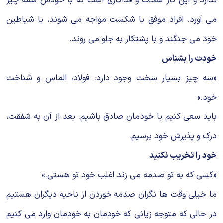
ندارد و این کار سخت و فداکاری است که با خودش همه چیز
می آورد. افراد موفق با شکست مواجه می شوند، با شیاطین
خود می جنگند و با پشتکار به جلو می روند.
خودت را بشناس
«سه چیز بسیار سخت وجود دارد: فولاد، الماس و شناخت
خود.»
باید سعی کنیم با خودمان صادق باشیم. بعد از آن به شفقت،
درک و پذیرش خود برسیم.
خود را تخریب نکنید
«کسی که به تو صدمه می زند اغلب خود تو هستی.»
ما خیلی وقت ها نگران صدمه خوردن از ناحیه دیگران هستیم
در حالی که متوجه زیانی که خودمان به خودمان وارد می کنیم