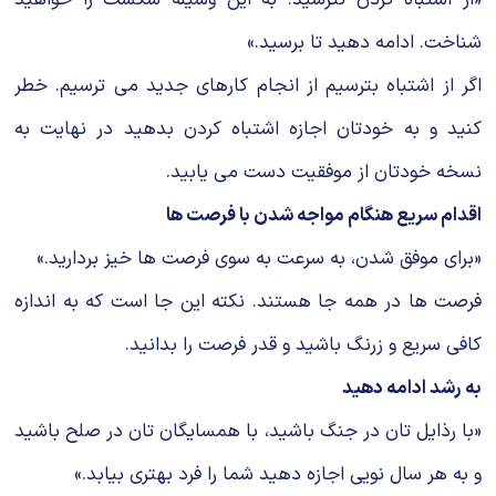
شناخت. ادامه دهید تا برسید.»
اگر از اشتباه بترسیم از انجام کارهای جدید می ترسیم. خطر
کنید و به خودتان اجازه اشتباه کردن بدهید در نهایت به
نسخه خودتان از موفقیت دست می یابید.
اقدام سریع هنگام مواجه شدن با فرصت ها
«برای موفق شدن، به سرعت به سوی فرصت ها خیز بردارید.»
فرصت ها در همه جا هستند. نکته این جا است که به اندازه
کافی سریع و زرنگ باشید و قدر فرصت را بدانید.
به رشد ادامه دهید
«با رذایل تان در جنگ باشید، با همسایگان تان در صلح باشید
و به هر سال نویی اجازه دهید شما را فرد بهتری بیابد.»