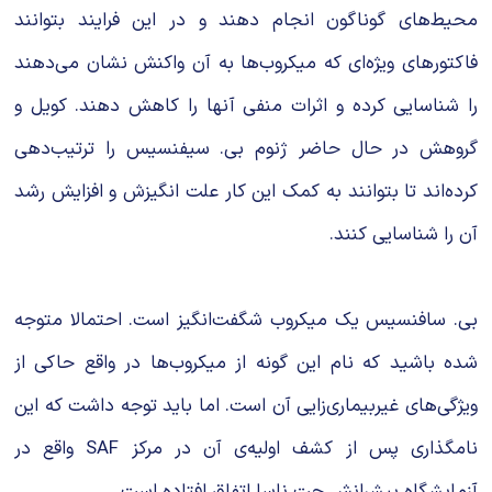
محیط‌های گوناگون انجام دهند و در این فرایند بتوانند
فاکتورهای ویژه‌ای که میکروب‌ها به آن واکنش نشان می‌دهند
را شناسایی کرده و اثرات منفی آنها را کاهش دهند. کویل و
گروهش در حال حاضر ژنوم بی. سیفنسیس را ترتیب‌دهی
کرده‌اند تا بتوانند به کمک این کار علت انگیزش و افزایش رشد
آن را شناسایی کنند.
بی. سافنسیس یک میکروب شگفت‌انگیز است. احتمالا متوجه
شده باشید که نام این گونه از میکروب‌ها در واقع حاکی از
ویژگی‌های غیربیماری‌زایی آن است. اما باید توجه داشت که این
نامگذاری پس از کشف اولیه‌ی آن در مرکز SAF واقع در
آزمایشگاه پیشرانش جت ناسا اتفاق افتاده است.