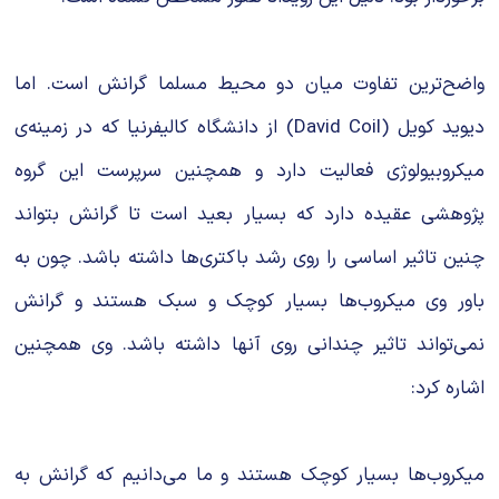
واضح‌ترین تفاوت میان دو محیط مسلما گرانش است. اما
دیوید کویل (David Coil) از دانشگاه کالیفرنیا که در زمینه‌ی
میکروبیولوژی فعالیت دارد و همچنین سرپرست این گروه
پژوهشی عقیده دارد که بسیار بعید است تا گرانش بتواند
چنین تاثیر اساسی را روی رشد باکتری‌ها داشته باشد. چون به
باور وی میکروب‌ها بسیار کوچک و سبک هستند و گرانش
نمی‌تواند تاثیر چندانی روی آنها داشته باشد. وی همچنین
اشاره کرد:
میکروب‌ها بسیار کوچک هستند و ما می‌دانیم که گرانش به