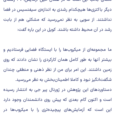
دیگر باکتری‌ها هیچکدام رشدی به اندازه‌ی سیفنسیس در فضا
نداشتند. از سویی به نظر نمی‌رسید که مشکلی هم از بابت
رشد در آن محیط داشته باشند. کویل در این باره گفت:
ما مجموعه‌ای از میکروب‌ها را با ایستگاه فضایی فرستادیم و
بیشتر آنها به طور کامل همان کارکردی را نشان دادند که روی
زمین داشتند. این امر برای من از نظر ذهنی و منطقی چندان
شگفت‌انگیز نبود و کاملا اطمینان‌بخش به نظر می‌رسید.
دستاوردهای این پژوهش در ژورنال پیر جی به انتشار رسیده
است و اکنون گام بعدی که پیش روی دانشمندان وجود دارد
این است که آزمایش‌های پیچیده‌تری را با میکروب‌ها در