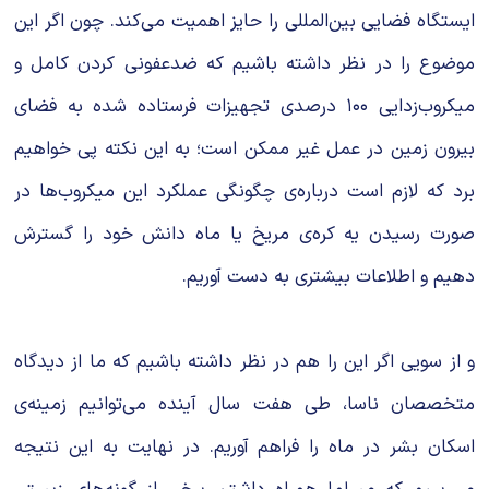
ایستگاه فضایی بین‌المللی را حایز اهمیت می‌کند. چون اگر این
موضوع را در نظر داشته باشیم که ضدعفونی کردن کامل و
میکروب‌زدایی ۱۰۰ درصدی تجهیزات فرستاده شده به فضای
بیرون زمین در عمل غیر ممکن است؛ به این نکته پی خواهیم
برد که لازم است درباره‌ی چگونگی عملکرد این میکروب‌ها در
صورت رسیدن یه کره‌ی مریخ یا ماه دانش خود را گسترش
دهیم و اطلاعات بیشتری به دست آوریم.
و از سویی اگر این را هم در نظر داشته باشیم که ما از دیدگاه
متخصصان ناسا، طی هفت سال آینده می‌توانیم زمینه‌ی
اسکان بشر در ماه را فراهم آوریم. در نهایت به این نتیجه