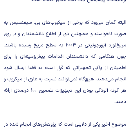
البته گمان می‌رود که برخی از میکروب‌های بی. سیفنسیس به
صورت ناخواسته و همچنین دور از اطلاع دانشمندان و بر روی
مریخ‌نورد آپورچونیتی در ۲۰۰۴ به سطح مریخ رسیده باشند.
چون هنگامی که دانشمندان اقدامات پیش‌زمینه‌ای را برای
اطمینان از پاکی تجهیزاتی که قرار است به فضا ارسال شود
انجام می‌دهند، هیچ‌گاه نمی‌توانند نسبت به عاری از میکروب و
هر گونه آلودگی بودن این تجهیزات تضمین ۱۰۰ درصدی ارائه
دهند.
موضوع اخیر یکی از دلایلی است که پژوهش‌های انجام شده در