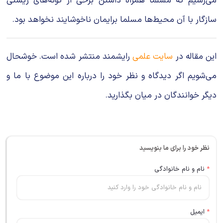
می‌رسیم که مسلما همراه داشتن برخی از گونه‌های زیستی
سازگار با آن محیط‌ها مسلما برایمان ناخوشایند نخواهد بود.
این مقاله در
سایت علمی
رایشمند منتشر شده است. خوشحال
می‌شویم اگر دیدگاه و نظر خود را درباره این موضوع با ما و
دیگر خوانندگان در میان بگذارید.
نظر خود را برای ما بنویسید
*
نام و نام خانوادگی
*
ایمیل