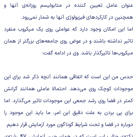
عنوان عامل تعیین کننده در متابولیسم روزانه‌ی آنها و
همچنین در کارکردهای فیزیولوژی آنها به شمار نمی‌رود.
اما این امکان وجود دارد که عواملی روی یک میکروب منفرد
تاثیر نداشته باشند و در عوض روی جامعه‌های بزرگتر از همان
میکروب‌ها تاثیرگذار باشد. وی در ادامه گفت:
حدس من این است که اتفاقی همانند آنچه ذکر شد برای این
موجودات کوچک روی می‌دهد. احتمالا عاملی همانند گرانش
کمتر در فضا روی رشد جمعی این موجودات تاثیر می‌گذارد. اما
برای پی بردن به علت دقیق این امر، ما باید این موجود را
دوباره در فضا و تحت شرایط گوناگون مورد آزمایش قرار دهیم.
نکته‌ی جالب این است که در همان حین آزمایش، ۴۷ رشته‌ی