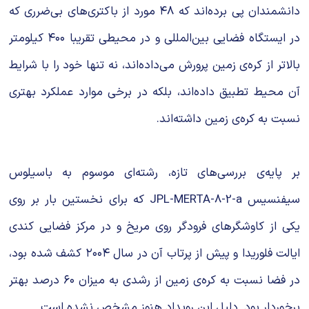
دانشمندان پی برده‌اند که ۴۸ مورد از باکتری‌های بی‌ضرری که
در ایستگاه فضایی بین‌المللی و در محیطی تقریبا ۴۰۰ کیلومتر
بالاتر از کره‌ی زمین پرورش می‌داده‌اند، نه تنها خود را با شرایط
آن محیط تطبیق داده‌اند، بلکه در برخی موارد عملکرد بهتری
نسبت به کره‌ی زمین داشته‌اند.
بر پایه‌ی بررسی‌های تازه، رشته‌ای موسوم به باسیلوس
سیفنسیس JPL-MERTA-8-2-a که برای نخستین بار بر روی
یکی از کاوشگرهای فرودگر روی مریخ و در مرکز فضایی کندی
ایالت فلوریدا و پیش از پرتاب آن در سال ۲۰۰۴ کشف شده بود،
در فضا نسبت به کره‌ی زمین از رشدی به میزان ۶۰ درصد بهتر
برخوردار بود. دلیل این رویداد هنوز مشخص نشده است.